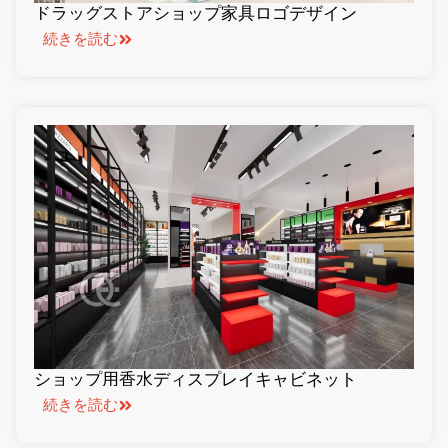
ドラッグストアショップ家具ロゴデザイン
続きを読む
ショップ用香水ディスプレイキャビネット
続きを読む