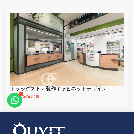
1
ドラッグストア製作キャビネットデザイン
続きを読む