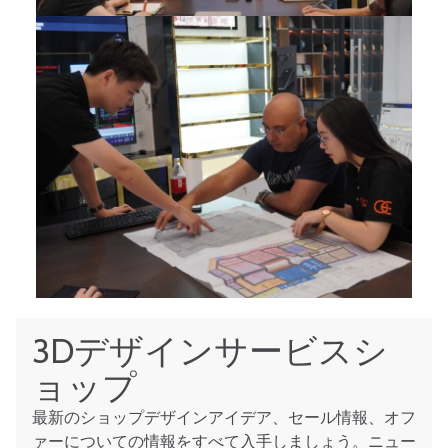
3Dデザインサービスシ
ョップ
最新のショップデザインアイデア、セール情報、オフ
ァーについての情報をすべて入手しましょう。ニュー