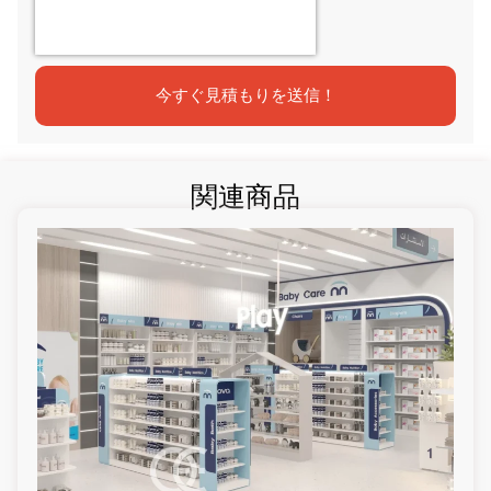
今すぐ見積もりを送信！
関連商品