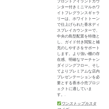
フロントアイランドカウ
ンター付きミニマルホワ
イトフレグランスギャラ
リーは、ホワイトトーン
で仕上げられた香水ディ
スプレイカウンターで、
中央の島型配置を特徴と
し、ガイド付き閲覧と補
充のしやすさをサポート
します。より強い棚の存
在感、明確なマーチャン
ダイジングフロー、そし
てよりプレミアムな店内
プレゼンテーションを必
要とする香水小売プロジ
ェクトに適していま
す。.
ワンストップカスタ