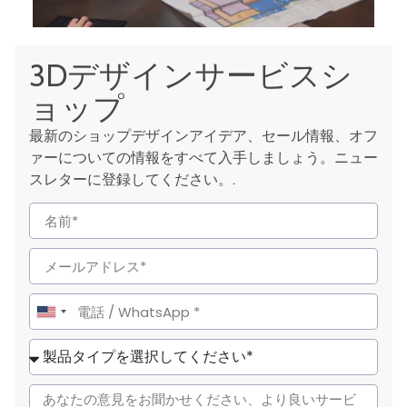
3Dデザインサービスシ
ョップ
最新のショップデザインアイデア、セール情報、オフ
ァーについての情報をすべて入手しましょう。ニュー
スレターに登録してください。.
United
States
+1