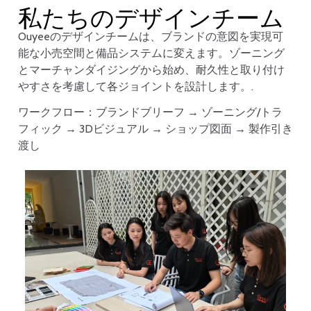
私たちのデザインチーム
Ouyeeのデザインチームは、ブランドの意図を実現可
能な小売空間と備品システムに変えます。ゾーニング
とマーチャンダイジングから始め、耐久性と取り付け
やすさを考慮して各ジョイントを設計します。.
ワークフロー：ブランドブリーフ → ゾーニング/トラ
フィック → 3Dビジュアル → ショップ図面 → 製作引き
渡し