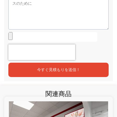
今すぐ見積もりを送信！
関連商品