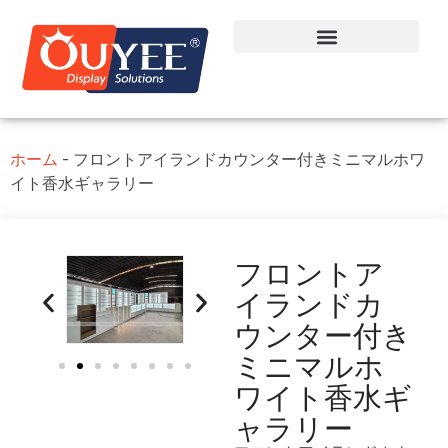
ホーム
-
フロントアイランドカウンター付きミニマルホワ
イト香水ギャラリー
フロントア
イランドカ
ウンター付き
ミニマルホ
ワイト香水ギ
ャラリー