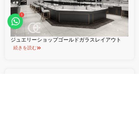
1
ジュエリーショップゴールドガラスレイアウト
続きを読む