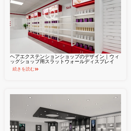
ヘアエクステンションショップのデザイン｜ウィ
ッグショップ用スラットウォールディスプレイ
続きを読む