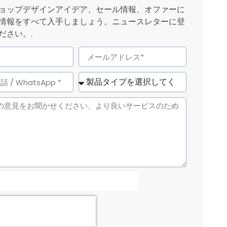
ョップデザインアイデア、セール情報、オファーに
情報をすべて入手しましょう。ニュースレターに登
ださい。.