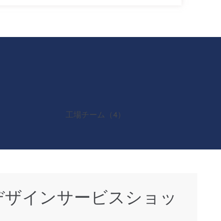
デザインサービスショッ