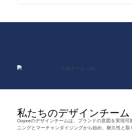
私たちのデザインチーム
Ouyeeのデザインチームは、ブランドの意図を実現
ニングとマーチャンダイジングから始め、耐久性と取