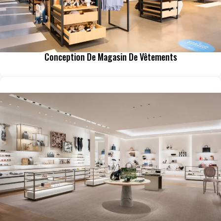
Conception De Magasin De Vêtements