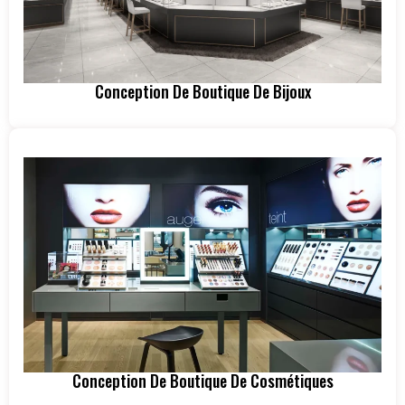
Conception De Boutique De Bijoux
Conception De Boutique De Cosmétiques