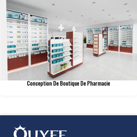
Conception De Boutique De Pharmacie