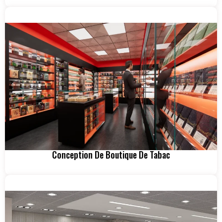
Conception De Boutique De Tabac