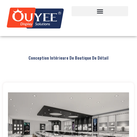
Conception Intérieure De Boutique De Détail