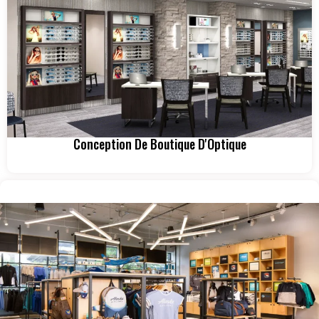
Conception De Boutique D'Optique