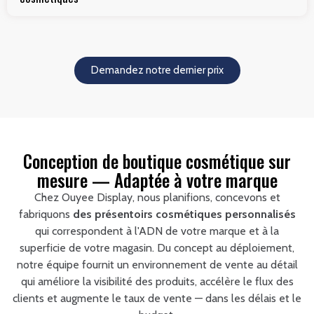
Demandez notre dernier prix
Conception de boutique cosmétique sur
mesure — Adaptée à votre marque
Chez Ouyee Display, nous planifions, concevons et
fabriquons
des présentoirs cosmétiques personnalisés
qui correspondent à l'ADN de votre marque et à la
superficie de votre magasin. Du concept au déploiement,
notre équipe fournit un environnement de vente au détail
qui améliore la visibilité des produits, accélère le flux des
clients et augmente le taux de vente — dans les délais et le