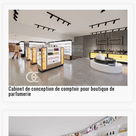
Cabinet de conception de comptoir pour boutique de
parfumerie