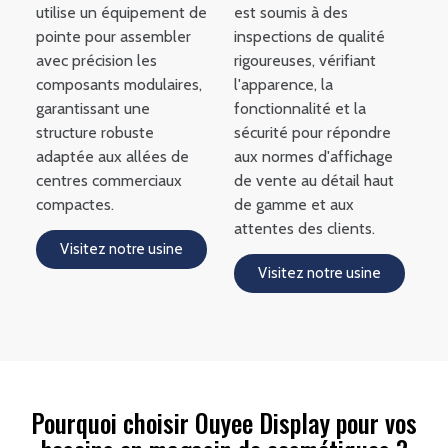
utilise un équipement de
est soumis à des
pointe pour assembler
inspections de qualité
avec précision les
rigoureuses, vérifiant
composants modulaires,
l'apparence, la
garantissant une
fonctionnalité et la
structure robuste
sécurité pour répondre
adaptée aux allées de
aux normes d'affichage
centres commerciaux
de vente au détail haut
compactes.
de gamme et aux
attentes des clients.
Visitez notre usine
Visitez notre usine
Pourquoi choisir Ouyee Display pour vos