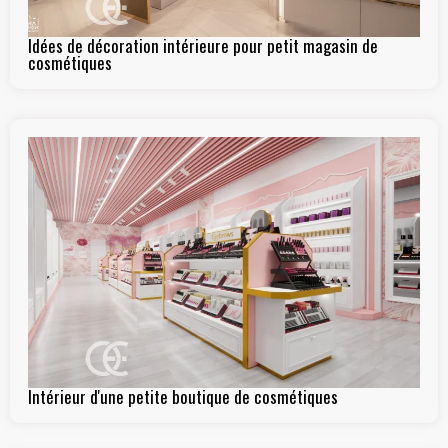
Idées de décoration intérieure pour petit magasin de
cosmétiques
Intérieur d'une petite boutique de cosmétiques