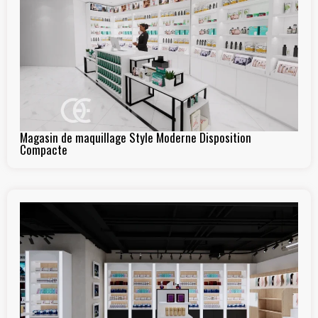
Magasin de maquillage Style Moderne Disposition
Compacte