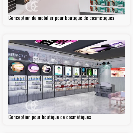
Conception de mobilier pour boutique de cosmétiques
Conception pour boutique de cosmétiques