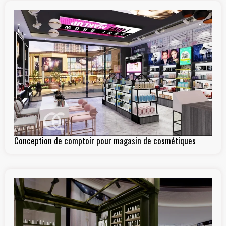
Conception de comptoir pour magasin de cosmétiques