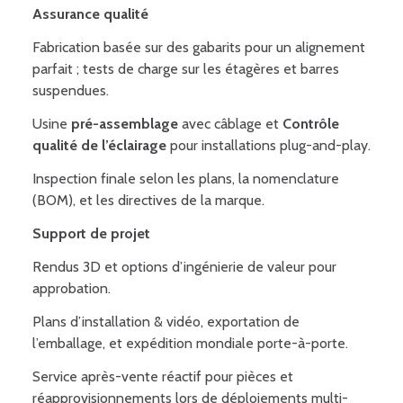
Assurance qualité
Fabrication basée sur des gabarits pour un alignement
parfait ; tests de charge sur les étagères et barres
suspendues.
Usine
pré-assemblage
avec câblage et
Contrôle
qualité de l’éclairage
pour installations plug-and-play.
Inspection finale selon les plans, la nomenclature
(BOM), et les directives de la marque.
Support de projet
Rendus 3D et options d’ingénierie de valeur pour
approbation.
Plans d’installation & vidéo, exportation de
l’emballage, et expédition mondiale porte-à-porte.
Service après-vente réactif pour pièces et
réapprovisionnements lors de déploiements multi-