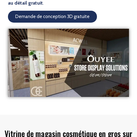
au détail gratuit
.
Demande de conception 3D gratuite
Vitrine de magasin cosmétique en gros sur