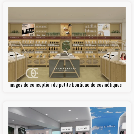
Images de conception de petite boutique de cosmétiques