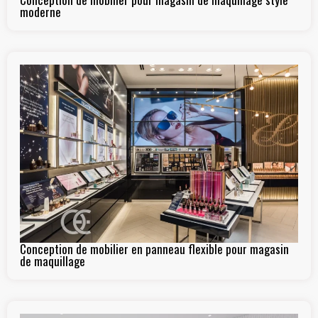
moderne
Conception de mobilier en panneau flexible pour magasin
de maquillage