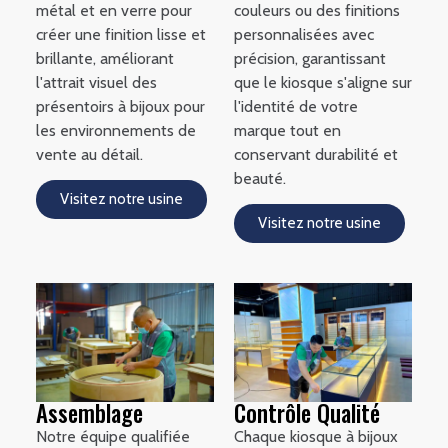
métal et en verre pour
couleurs ou des finitions
créer une finition lisse et
personnalisées avec
brillante, améliorant
précision, garantissant
l'attrait visuel des
que le kiosque s'aligne sur
présentoirs à bijoux pour
l'identité de votre
les environnements de
marque tout en
vente au détail.
conservant durabilité et
beauté.
Visitez notre usine
Visitez notre usine
Assemblage
Contrôle Qualité
Notre équipe qualifiée
Chaque kiosque à bijoux