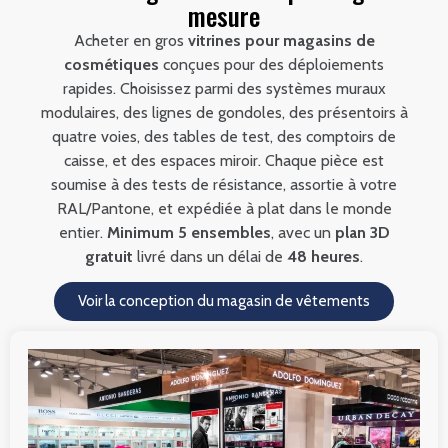
mesure
Acheter en gros
vitrines pour magasins de
cosmétiques
conçues pour des déploiements
rapides. Choisissez parmi des systèmes muraux
modulaires, des lignes de gondoles, des présentoirs à
quatre voies, des tables de test, des comptoirs de
caisse, et des espaces miroir. Chaque pièce est
soumise à des tests de résistance, assortie à votre
RAL/Pantone, et expédiée à plat dans le monde
entier.
Minimum 5 ensembles
, avec un
plan 3D
gratuit
livré dans un délai de
48 heures
.
Voir la conception du magasin de vêtements