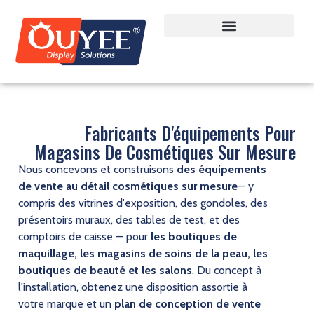
Fabricants D'équipements Pour
Magasins De Cosmétiques Sur Mesure
Nous concevons et construisons
des équipements
de vente au détail cosmétiques sur mesure
— y
compris des vitrines d'exposition, des gondoles, des
présentoirs muraux, des tables de test, et des
comptoirs de caisse — pour
les boutiques de
maquillage, les magasins de soins de la peau, les
boutiques de beauté et les salons
. Du concept à
l'installation, obtenez une disposition assortie à
votre marque et un
plan de conception de vente