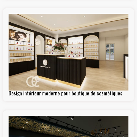
Design intérieur moderne pour boutique de cosmétiques