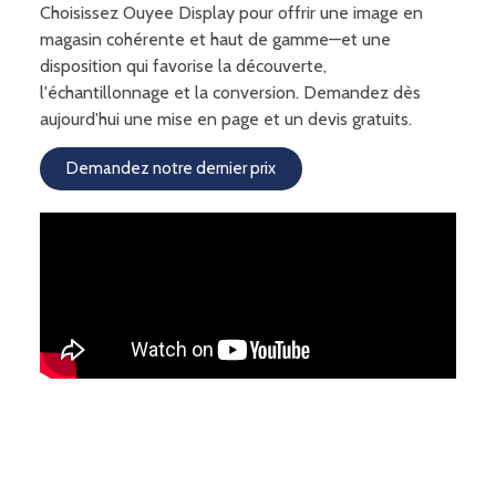
Choisissez Ouyee Display pour offrir une image en
magasin cohérente et haut de gamme—et une
disposition qui favorise la découverte,
l'échantillonnage et la conversion. Demandez dès
aujourd'hui une mise en page et un devis gratuits.
Demandez notre dernier prix