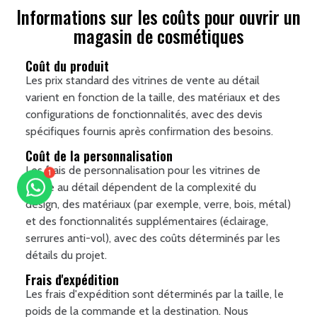
Informations sur les coûts pour ouvrir un
magasin de cosmétiques
Coût du produit
Les prix standard des vitrines de vente au détail
varient en fonction de la taille, des matériaux et des
configurations de fonctionnalités, avec des devis
spécifiques fournis après confirmation des besoins.
Coût de la personnalisation
Les frais de personnalisation pour les vitrines de
1
vente au détail dépendent de la complexité du
design, des matériaux (par exemple, verre, bois, métal)
et des fonctionnalités supplémentaires (éclairage,
serrures anti-vol), avec des coûts déterminés par les
détails du projet.
Frais d'expédition
Les frais d'expédition sont déterminés par la taille, le
poids de la commande et la destination. Nous