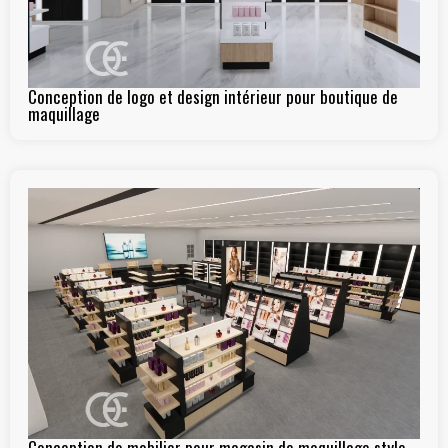
Conception de logo et design intérieur pour boutique de
maquillage
Conception de mobilier pour magasin de maquillage style