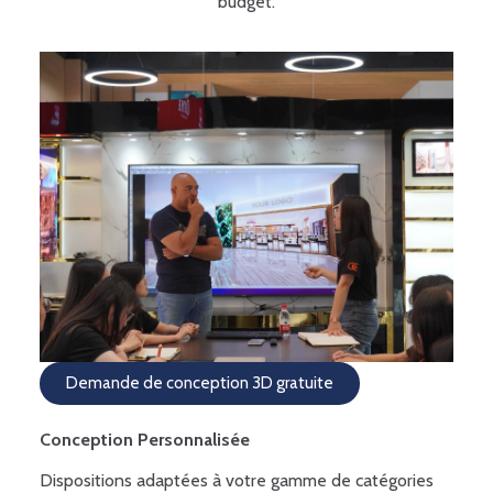
budget.
Demande de conception 3D gratuite
Conception Personnalisée
Dispositions adaptées à votre gamme de catégories