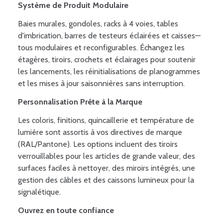
Système de Produit Modulaire
Baies murales, gondoles, racks à 4 voies, tables
d'imbrication, barres de testeurs éclairées et caisses—
tous modulaires et reconfigurables. Échangez les
étagères, tiroirs, crochets et éclairages pour soutenir
les lancements, les réinitialisations de planogrammes
et les mises à jour saisonnières sans interruption.
Personnalisation Prête à la Marque
Les coloris, finitions, quincaillerie et température de
lumière sont assortis à vos directives de marque
(RAL/Pantone). Les options incluent des tiroirs
verrouillables pour les articles de grande valeur, des
surfaces faciles à nettoyer, des miroirs intégrés, une
gestion des câbles et des caissons lumineux pour la
signalétique.
Ouvrez en toute confiance