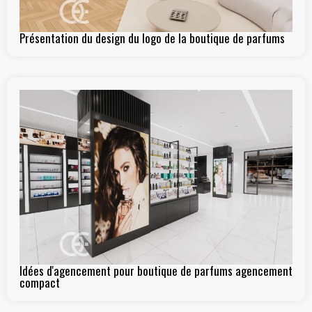
Présentation du design du logo de la boutique de parfums
Idées d'agencement pour boutique de parfums agencement
compact