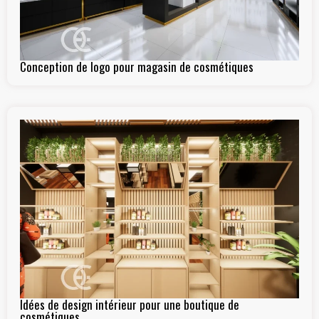
Conception de logo pour magasin de cosmétiques
Idées de design intérieur pour une boutique de
cosmétiques