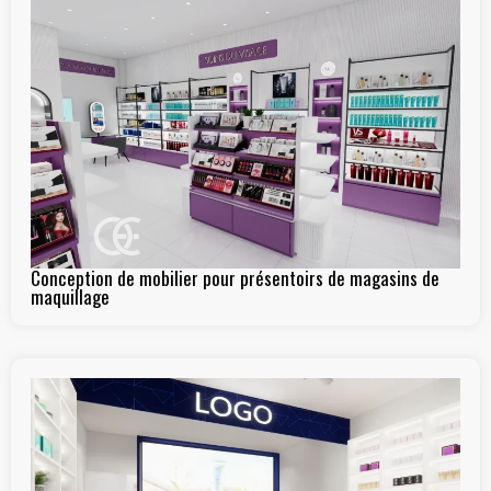
Conception de mobilier pour présentoirs de magasins de
maquillage