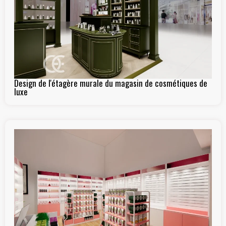
Design de l'étagère murale du magasin de cosmétiques de
luxe