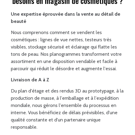
besoins en magasin de cosmétiques ?
Une expertise éprouvée dans la vente au détail de
beauté
Nous comprenons comment se vendent les
cosmétiques : lignes de vue nettes, testeurs très
visibles, stockage sécurisé et éclairage qui flatte les
tons de peau. Nos planogrammes transforment votre
assortiment en une disposition vendable et facile à
parcourir qui réduit le désordre et augmente l'essai.
Livraison de A à Z
Du plan d'étage et des rendus 3D au prototypage, à la
production de masse, à l'emballage et à l'expédition
mondiale, nous gérons l'ensemble du processus en
interne. Vous bénéficiez de délais prévisibles, d'une
qualité constante et d'un partenaire unique
responsable.