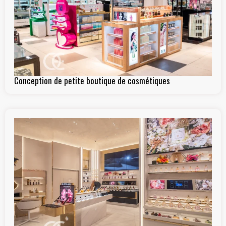
Conception de petite boutique de cosmétiques