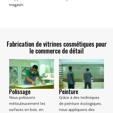
magasin.
Fabrication de vitrines cosmétiques pour
le commerce de détail
Polissage
Peinture
Nous polissons
Grâce à des techniques
méticuleusement les
de peinture écologiques,
surfaces en bois, en
nous appliquons des