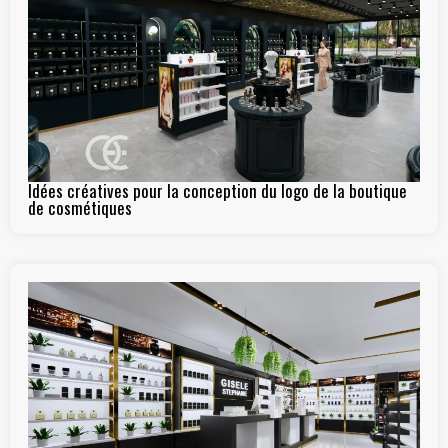
Idées créatives pour la conception du logo de la boutique
de cosmétiques