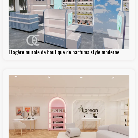
Étagère murale de boutique de parfums style moderne