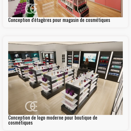
Conception d'étagères pour magasin de cosmétiques
Conception de logo moderne pour boutique de
cosmétiques