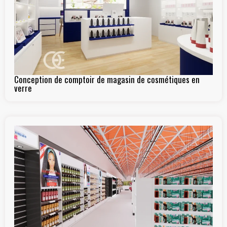
Conception de comptoir de magasin de cosmétiques en
verre