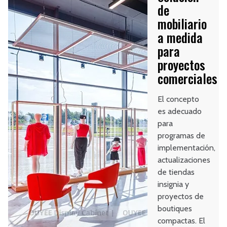
de
mobiliario
a medida
para
proyectos
comerciales
El concepto
es adecuado
para
programas de
implementación,
actualizaciones
de tiendas
insignia y
proyectos de
boutiques
compactas. El