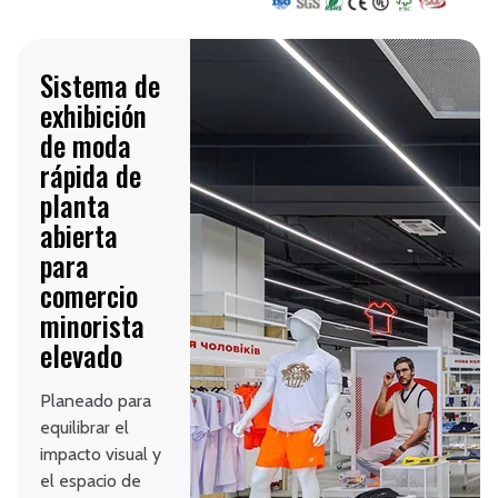
Sistema de
exhibición
de moda
rápida de
planta
abierta
para
comercio
minorista
elevado
Planeado para
equilibrar el
impacto visual y
el espacio de