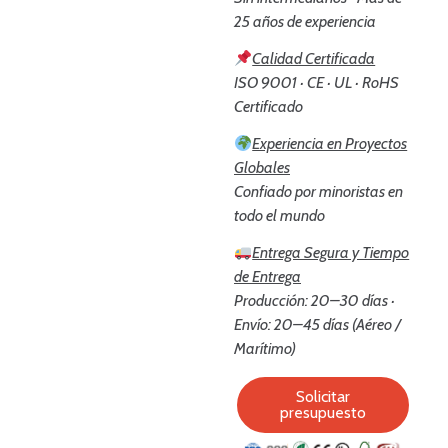
25 años de experiencia
Calidad Certificada
ISO 9001 · CE · UL · RoHS
Certificado
Experiencia en Proyectos
Globales
Confiado por minoristas en
todo el mundo
Entrega Segura y Tiempo
de Entrega
Producción: 20–30 días ·
Envío: 20–45 días (Aéreo /
Marítimo)
Solicitar
presupuesto