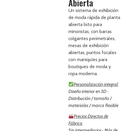
Abierta
Un sistema de exhibición
de moda rápida de planta
abierta listo para
minoristas, con barras
colgantes perimetrales,
mesas de exhibición
abiertas, puntos focales
con maniquíes para
boutiques de moda y
ropa moderna.
Personalización integral
Diseño interior en 3D ·
Distribución / tamaño /
materiales / marca flexible
Precios Directos de
Fábrica
Sin intermediarios · Más de