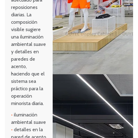
reposiciones
diarias. La
composición
visible sugiere
una iluminación
ambiental suave
y detalles en
paredes de
acento,
haciendo que el
sistema sea
práctico para la
operación
minorista diaria.
•
iluminación
ambiental suave
•
detalles en la
pared de acento