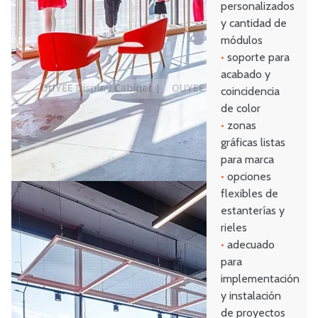
personalizados
y cantidad de
módulos
•
soporte para
acabado y
coincidencia
de color
•
zonas
gráficas listas
para marca
•
opciones
flexibles de
estanterías y
rieles
•
adecuado
para
implementación
y instalación
de proyectos