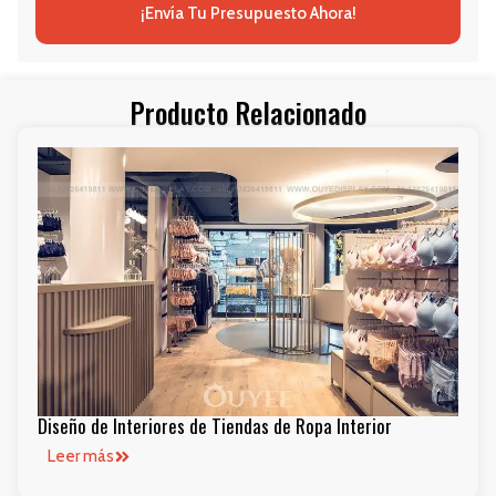
¡Envía Tu Presupuesto Ahora!
Producto Relacionado
Diseño de Interiores de Tiendas de Ropa Interior
Leer más