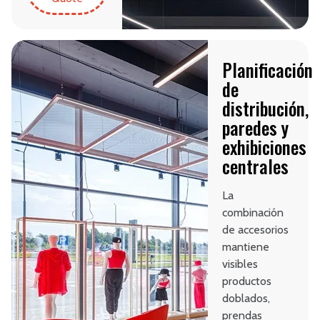
Planificación
de
distribución,
paredes y
exhibiciones
centrales
La
combinación
de accesorios
mantiene
visibles
productos
doblados,
prendas