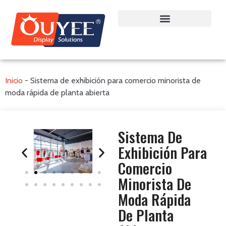
Inicio
-
Sistema de exhibición para comercio minorista de
moda rápida de planta abierta
Sistema De
Exhibición Para
Comercio
Minorista De
Moda Rápida
De Planta