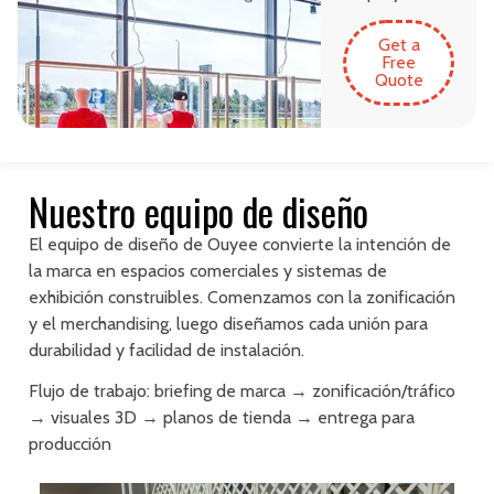
Get a
Free
Quote
Nuestro equipo de diseño
El equipo de diseño de Ouyee convierte la intención de
la marca en espacios comerciales y sistemas de
exhibición construibles. Comenzamos con la zonificación
y el merchandising, luego diseñamos cada unión para
durabilidad y facilidad de instalación.
Flujo de trabajo: briefing de marca → zonificación/tráfico
→ visuales 3D → planos de tienda → entrega para
producción