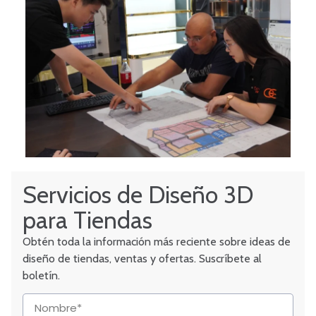
Servicios de Diseño 3D
para Tiendas
Obtén toda la información más reciente sobre ideas de
diseño de tiendas, ventas y ofertas. Suscríbete al
boletín.