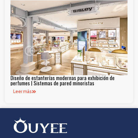
Diseño de estanterías modernas para exhibición de
perfumes | Sistemas de pared minoristas
Leer más