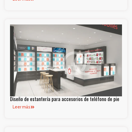
Diseño de estantería para accesorios de teléfono de pie
Leer más