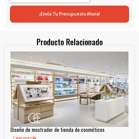
¡Envía Tu Presupuesto Ahora!
Producto Relacionado
Diseño de mostrador de tienda de cosméticos
Leer más