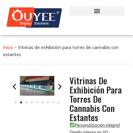
Inicio
-
Vitrinas de exhibición para torres de cannabis con
estantes
Vitrinas De
Exhibición Para
Torres De
Cannabis Con
Estantes
Personalización integral
Diseño interior en 3D ·