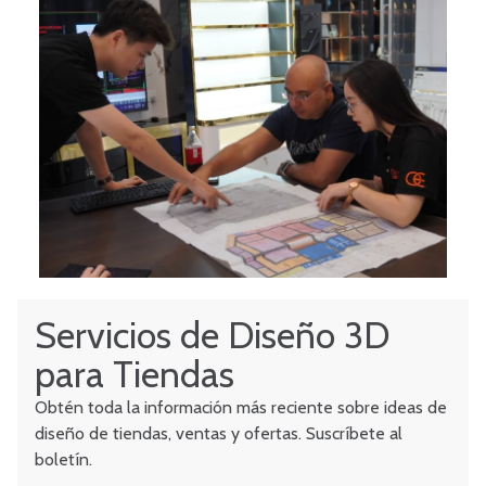
Servicios de Diseño 3D
para Tiendas
Obtén toda la información más reciente sobre ideas de
diseño de tiendas, ventas y ofertas. Suscríbete al
boletín.