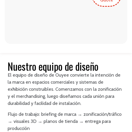
Nuestro equipo de diseño
El equipo de diseño de Ouyee convierte la intención de
la marca en espacios comerciales y sistemas de
exhibición construibles. Comenzamos con la zonificación
y el merchandising, luego diseñamos cada unión para
durabilidad y facilidad de instalación.
Flujo de trabajo: briefing de marca → zonificación/tráfico
→ visuales 3D → planos de tienda → entrega para
producción