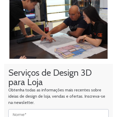
Serviços de Design 3D
para Loja
Obtenha todas as informações mais recentes sobre
ideias de design de loja, vendas e ofertas. Inscreva-se
na newsletter.