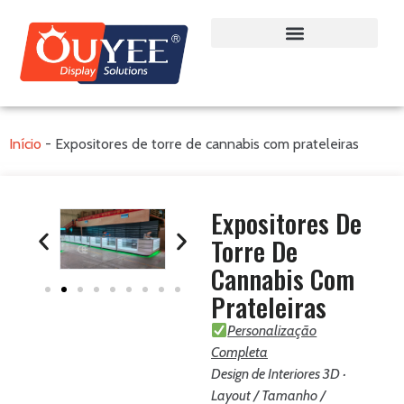
Início
-
Expositores de torre de cannabis com prateleiras
Expositores De
Torre De
Cannabis Com
Prateleiras
Personalização
Completa
Design de Interiores 3D ·
Layout / Tamanho /