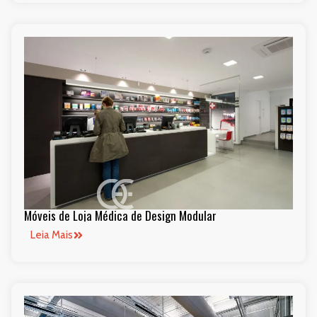
Móveis de Loja Médica de Design Modular
Leia Mais