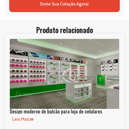
Envie Sua Cotação Agora!
Produto relacionado
Design moderno de balcão para loja de celulares
Leia Mais