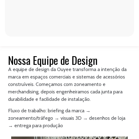
Nossa Equipe de Design
A equipe de design da Ouyee transforma a intenção da
marca em espaços comerciais e sistemas de acessórios
construíveis. Começamos com zoneamento e
merchandising, depois engenheiramos cada junta para
durabilidade e facilidade de instalação.
Fluxo de trabalho: briefing da marca →
zoneamento/tráfego → visuais 3D → desenhos de loja
→ entrega para produção