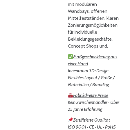
mit modularen
Wandbays, offenen
Mittelfestständen, klaren
Zonierungsmöglichkeiten
für individuelle
Bekleidungsgeschäfte,
Concept Shops und.
Maßgeschneiderung aus
einer Hand
Innenraum 3D-Design ·
Flexibles Layout / Größe /
Materialien / Branding
Fabrikdirekte Preise
Kein Zwischenhändler · Über
25 Jahre Erfahrung
Zertifizierte Qualität
ISO 9001 · CE · UL · RoHS