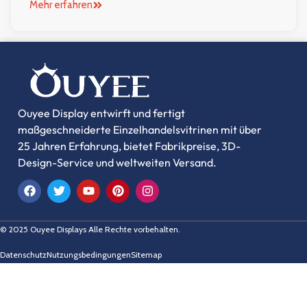
Mehr erfahren
Ouyee Display entwirft und fertigt
maßgeschneiderte Einzelhandelsvitrinen mit über
25 Jahren Erfahrung, bietet Fabrikpreise, 3D-
Design-Service und weltweiten Versand.
© 2025 Ouyee Displays Alle Rechte vorbehalten.
Datenschutz
Nutzungsbedingungen
Sitemap