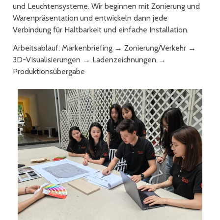
und Leuchtensysteme. Wir beginnen mit Zonierung und
Warenpräsentation und entwickeln dann jede
Verbindung für Haltbarkeit und einfache Installation.
Arbeitsablauf: Markenbriefing → Zonierung/Verkehr →
3D-Visualisierungen → Ladenzeichnungen →
Produktionsübergabe