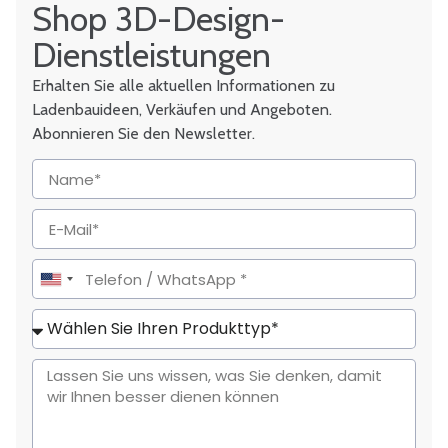
Shop 3D-Design-
Dienstleistungen
Erhalten Sie alle aktuellen Informationen zu
Ladenbauideen, Verkäufen und Angeboten.
Abonnieren Sie den Newsletter.
United
States
+1