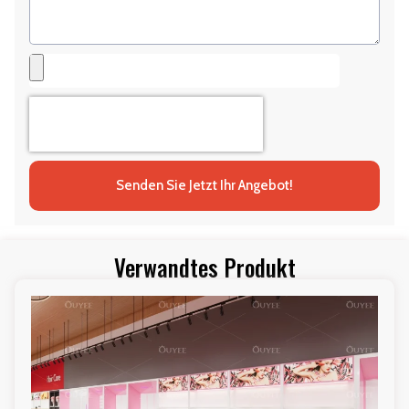
Senden Sie Jetzt Ihr Angebot!
Verwandtes Produkt