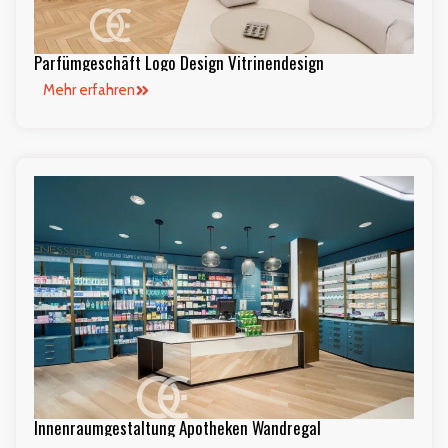
Parfümgeschäft Logo Design Vitrinendesign
Mehr erfahren
Innenraumgestaltung Apotheken Wandregal