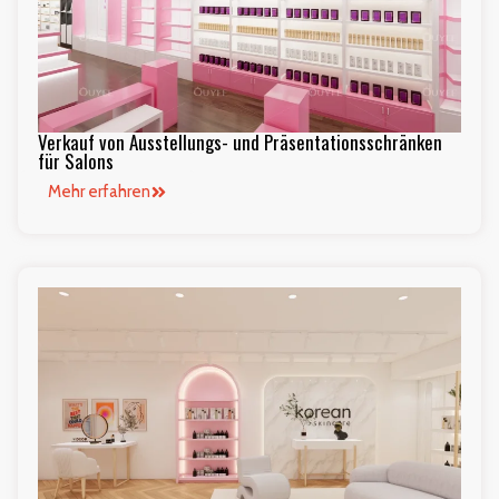
Verkauf von Ausstellungs- und Präsentationsschränken
für Salons
Mehr erfahren