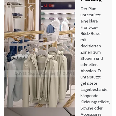
Der Plan
unterstützt
eine klare
Front-zu-
Rück-Reise
mit
dedizierten
Zonen zum
Stöbern und
schnellen
Abholen. Er
unterstützt
gefaltete
Lagerbestände,
hängende
Kleidungsstücke,
Schuhe oder
Accessoires