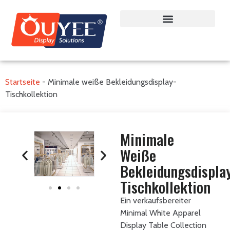
Startseite
-
Minimale weiße Bekleidungsdisplay-
Tischkollektion
Minimale
Weiße
Bekleidungsdispla
Tischkollektion
Ein verkaufsbereiter
Minimal White Apparel
Display Table Collection