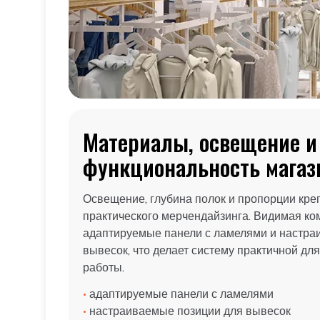
Материалы, освещение и
функциональность магаз
Освещение, глубина полок и пропорции кре
практического мерчендайзинга. Видимая ко
адаптируемые панели с ламелями и настра
вывесок, что делает систему практичной дл
работы.
•
адаптируемые панели с ламелями
•
настраиваемые позиции для вывесок