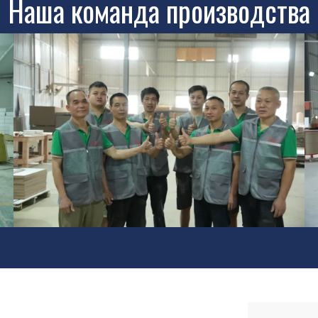
Наша команда производства