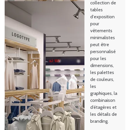
collection de
tables
d'exposition
pour
vêtements
minimalistes
peut être
personnalisé
pour les
dimensions,
les palettes
de couleurs,
les
graphiques, la
combinaison
d’étagères et
les détails de
branding.