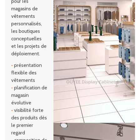
pour les
magasins de
vêtements
personnalisés,
les boutiques
conceptuelles
et les projets de
déploiement.
•
présentation
flexible des
vêtements
•
planification de
magasin
évolutive
•
visibilité forte
des produits dès
le premier
regard