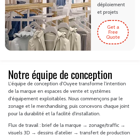
déploiement
et projets
Get a
Free
Quote
Notre équipe de conception
L'équipe de conception d'Ouyee transforme l'intention
de la marque en espaces de vente et systèmes
d'équipement exploitables. Nous commençons par le
zonage et le merchandising, puis concevons chaque joint
pour la durabilité et la facilité d'installation.
Flux de travail : brief de la marque → zonage/traffic →
visuels 3D → dessins d'atelier → transfert de production