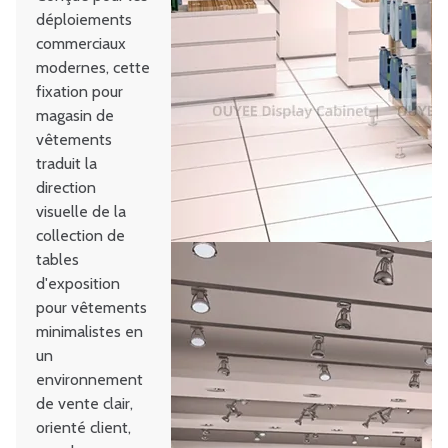
déploiements
commerciaux
modernes, cette
fixation pour
magasin de
vêtements
traduit la
direction
visuelle de la
collection de
tables
d'exposition
pour vêtements
minimalistes en
un
environnement
de vente clair,
orienté client,