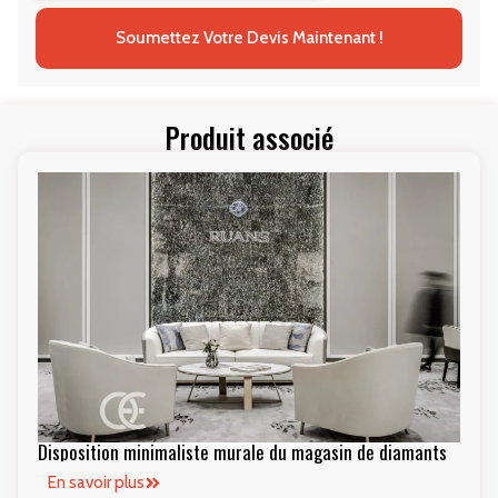
Soumettez Votre Devis Maintenant !
Produit associé
Disposition minimaliste murale du magasin de diamants
En savoir plus