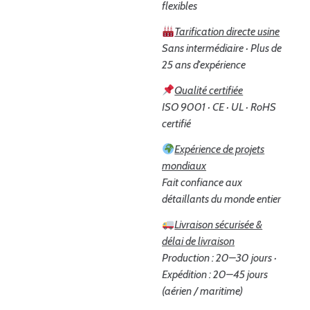
flexibles
Tarification directe usine
Sans intermédiaire · Plus de
25 ans d'expérience
Qualité certifiée
ISO 9001 · CE · UL · RoHS
certifié
Expérience de projets
mondiaux
Fait confiance aux
détaillants du monde entier
Livraison sécurisée &
délai de livraison
Production : 20–30 jours ·
Expédition : 20–45 jours
(aérien / maritime)