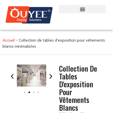
Accueil
-
Collection de tables d'exposition pour vêtements
blancs minimalistes
Collection De
Tables
D'exposition
Pour
Vêtements
Blancs