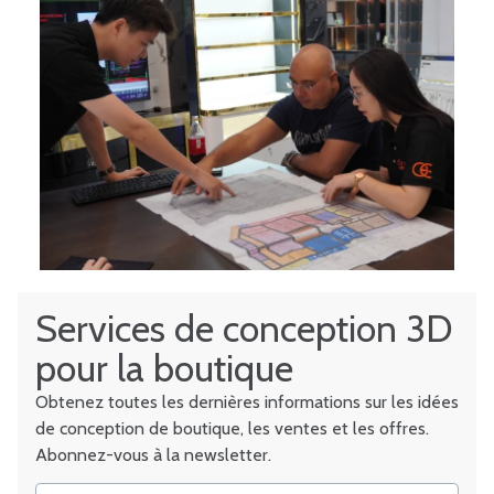
Services de conception 3D
pour la boutique
Obtenez toutes les dernières informations sur les idées
de conception de boutique, les ventes et les offres.
Abonnez-vous à la newsletter.