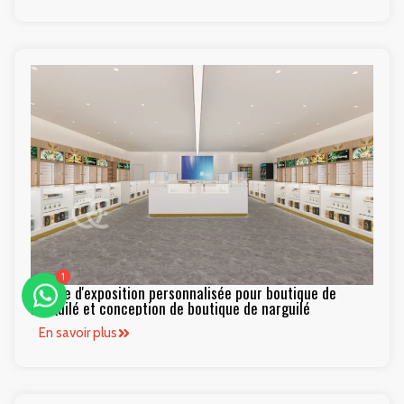
1
Vitrine d'exposition personnalisée pour boutique de
narguilé et conception de boutique de narguilé
En savoir plus