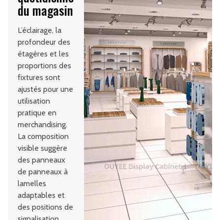
du magasin
L’éclairage, la
profondeur des
étagères et les
proportions des
fixtures sont
ajustés pour une
utilisation
pratique en
merchandising.
La composition
visible suggère
des panneaux
de panneaux à
lamelles
adaptables et
des positions de
signalisation