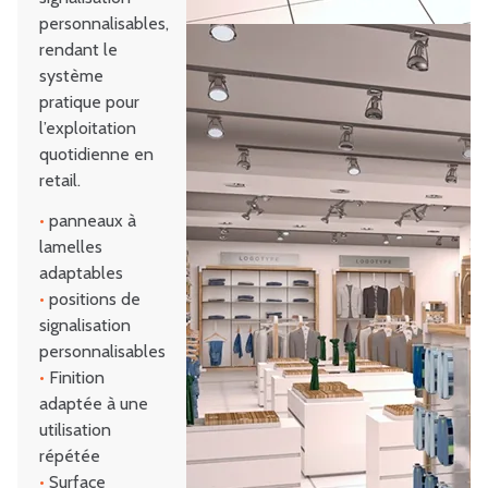
personnalisables,
rendant le
système
pratique pour
l’exploitation
quotidienne en
retail.
•
panneaux à
lamelles
adaptables
•
positions de
signalisation
personnalisables
•
Finition
adaptée à une
utilisation
répétée
•
Surface