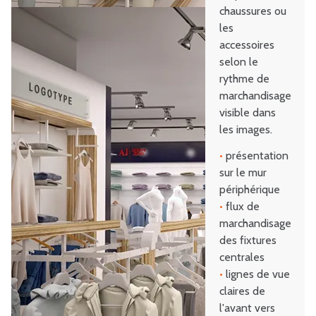
chaussures ou
les
accessoires
selon le
rythme de
marchandisage
visible dans
les images.
•
présentation
sur le mur
périphérique
•
flux de
marchandisage
des fixtures
centrales
•
lignes de vue
claires de
l'avant vers