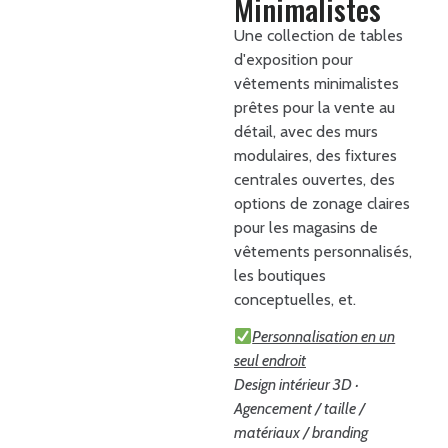
Minimalistes
Une collection de tables
d'exposition pour
vêtements minimalistes
prêtes pour la vente au
détail, avec des murs
modulaires, des fixtures
centrales ouvertes, des
options de zonage claires
pour les magasins de
vêtements personnalisés,
les boutiques
conceptuelles, et.
Personnalisation en un
seul endroit
Design intérieur 3D ·
Agencement / taille /
matériaux / branding