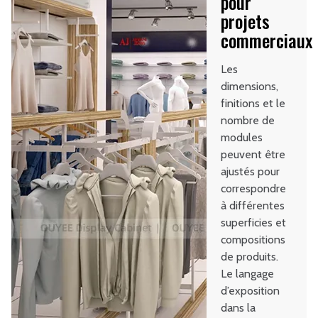
pour
projets
commerciaux
Les
dimensions,
finitions et le
nombre de
modules
peuvent être
ajustés pour
correspondre
à différentes
superficies et
compositions
de produits.
Le langage
d’exposition
dans la