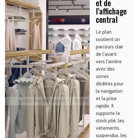
et de
l'affichage
central
Le plan
soutient un
parcours clair
de l'avant
vers l'arrière
avec des
zones
dédiées pour
la navigation
et la prise
rapide. Il
supporte le
stock plié, les
vêtements
suspendus, les