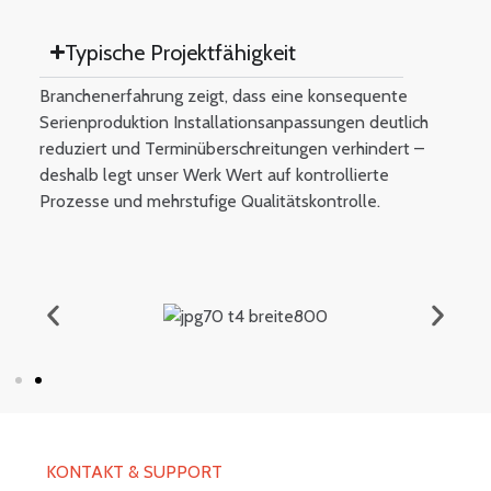
Typische Projektfähigkeit
Branchenerfahrung zeigt, dass eine konsequente
Serienproduktion Installationsanpassungen deutlich
reduziert und Terminüberschreitungen verhindert –
deshalb legt unser Werk Wert auf kontrollierte
Prozesse und mehrstufige Qualitätskontrolle.
KONTAKT & SUPPORT