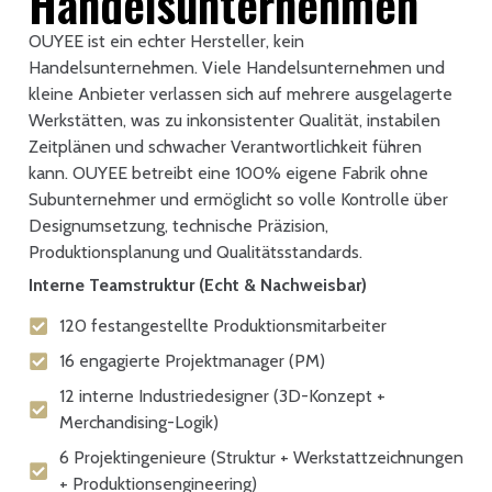
Handelsunternehmen
OUYEE ist ein echter Hersteller, kein
Handelsunternehmen. Viele Handelsunternehmen und
kleine Anbieter verlassen sich auf mehrere ausgelagerte
Werkstätten, was zu inkonsistenter Qualität, instabilen
Zeitplänen und schwacher Verantwortlichkeit führen
kann. OUYEE betreibt eine 100% eigene Fabrik ohne
Subunternehmer und ermöglicht so volle Kontrolle über
Designumsetzung, technische Präzision,
Produktionsplanung und Qualitätsstandards.
Interne Teamstruktur (Echt & Nachweisbar)
120 festangestellte Produktionsmitarbeiter
16 engagierte Projektmanager (PM)
12 interne Industriedesigner (3D-Konzept +
Merchandising-Logik)
6 Projektingenieure (Struktur + Werkstattzeichnungen
+ Produktionsengineering)