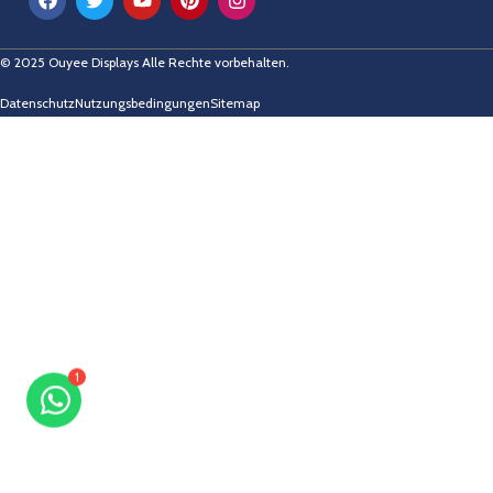
© 2025 Ouyee Displays Alle Rechte vorbehalten.
Datenschutz
Nutzungsbedingungen
Sitemap
1