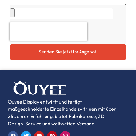
Senden Sie Jetzt Ihr Angebot!
Ouyee Display entwirft und fertigt
maßgeschneiderte Einzelhandelsvitrinen mit über
25 Jahren Erfahrung, bietet Fabrikpreise, 3D-
Design-Service und weltweiten Versand.