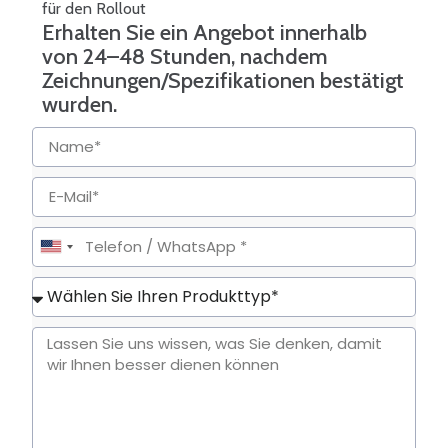
für den Rollout
Erhalten Sie ein Angebot innerhalb
von 24–48 Stunden, nachdem
Zeichnungen/Spezifikationen bestätigt
wurden.
United
States
+1