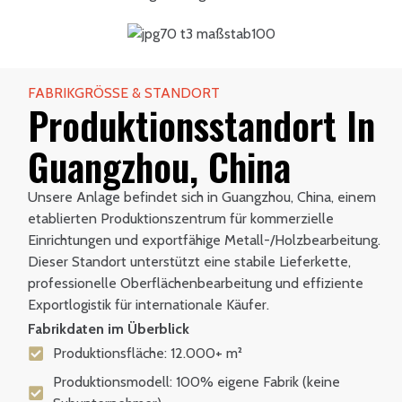
FABRIKGRÖSSE & STANDORT
Produktionsstandort In
Guangzhou, China
Unsere Anlage befindet sich in Guangzhou, China, einem
etablierten Produktionszentrum für kommerzielle
Einrichtungen und exportfähige Metall-/Holzbearbeitung.
Dieser Standort unterstützt eine stabile Lieferkette,
professionelle Oberflächenbearbeitung und effiziente
Exportlogistik für internationale Käufer.
Fabrikdaten im Überblick
Produktionsfläche: 12.000+ m²
Produktionsmodell: 100% eigene Fabrik (keine