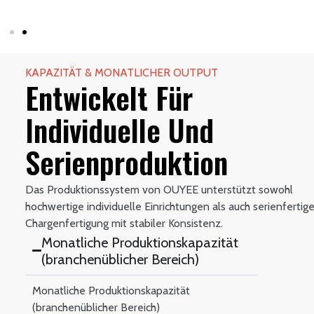
KAPAZITÄT & MONATLICHER OUTPUT
Entwickelt Für
Individuelle Und
Serienproduktion
Das Produktionssystem von OUYEE unterstützt sowohl
hochwertige individuelle Einrichtungen als auch serienfertig
Chargenfertigung mit stabiler Konsistenz.
Monatliche Produktionskapazität
(branchenüblicher Bereich)
Monatliche Produktionskapazität
(branchenüblicher Bereich)