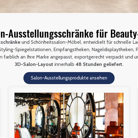
n-Ausstellungsschränke für Beauty
sschränke
und Schönheitssalon-Möbel, entwickelt für schnelle L
tyling-Spiegelstationen, Empfangstheken, Nageldisplaytheken, 
n farblich an Ihre Marke angepasst, exportgerecht verpackt und 
3D-Salon-Layout
innerhalb
48 Stunden geliefert
.
Salon-Ausstellungsprodukte ansehen