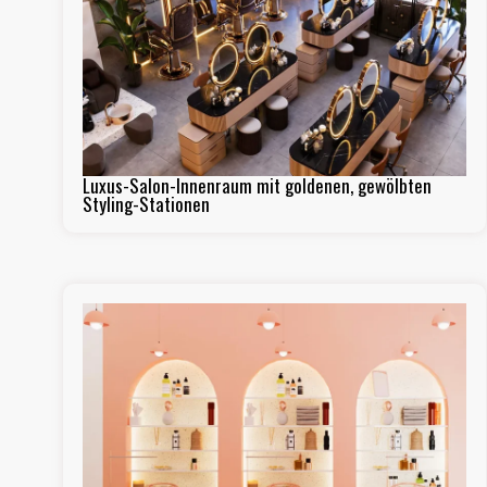
Luxus-Salon-Innenraum mit goldenen, gewölbten
Styling-Stationen