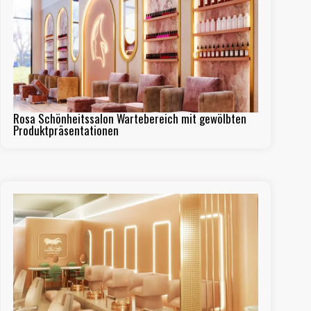
Rosa Schönheitssalon Wartebereich mit gewölbten
Produktpräsentationen