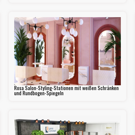
Rosa Salon-Styling-Stationen mit weißen Schränken
und Rundbogen-Spiegeln