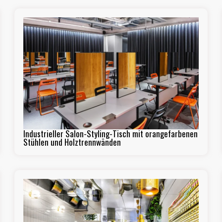
Industrieller Salon-Styling-Tisch mit orangefarbenen
Stühlen und Holztrennwänden