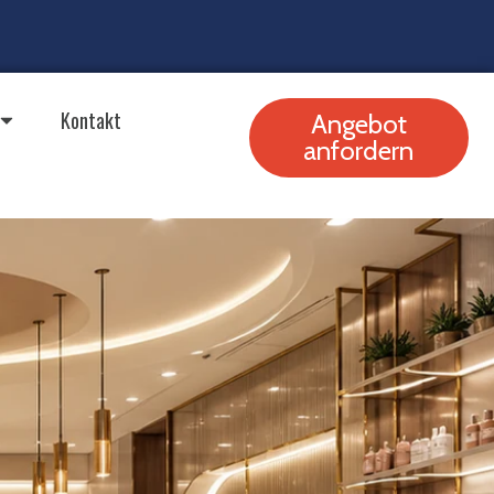
Kontakt
Angebot
anfordern