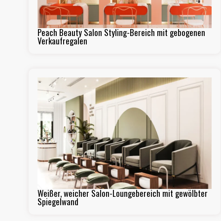
Peach Beauty Salon Styling-Bereich mit gebogenen
Verkaufregalen
Weißer, weicher Salon-Loungebereich mit gewölbter
Spiegelwand