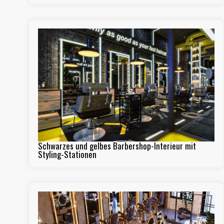
Schwarzes und gelbes Barbershop-Interieur mit
Styling-Stationen