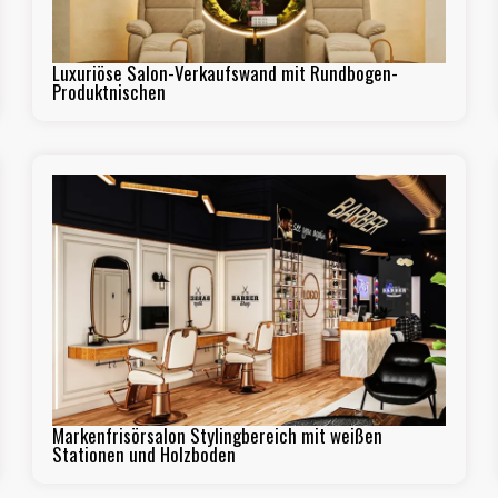
Luxuriöse Salon-Verkaufswand mit Rundbogen-
Produktnischen
Markenfrisörsalon Stylingbereich mit weißen
Stationen und Holzboden