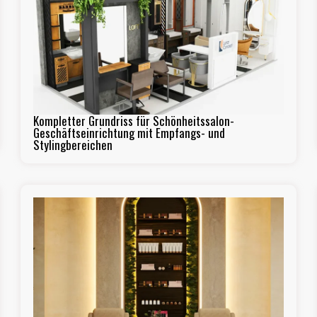
Kompletter Grundriss für Schönheitssalon-
Geschäftseinrichtung mit Empfangs- und
Stylingbereichen