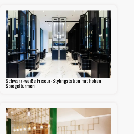
Schwarz-weiße Friseur-Stylingstation mit hohen
Spiegeltürmen