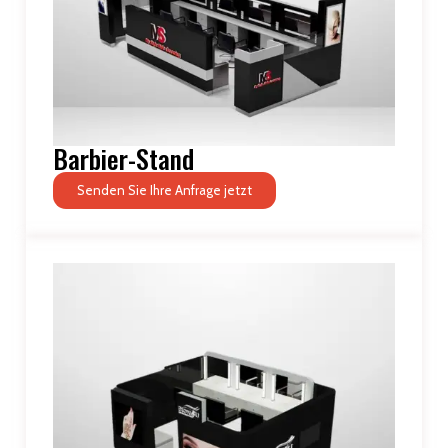
Barbier-Stand
Senden Sie Ihre Anfrage jetzt