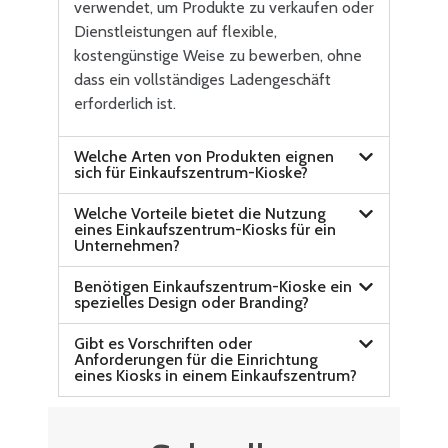
verwendet, um Produkte zu verkaufen oder
Dienstleistungen auf flexible,
kostengünstige Weise zu bewerben, ohne
dass ein vollständiges Ladengeschäft
erforderlich ist.
Welche Arten von Produkten eignen
sich für Einkaufszentrum-Kioske?
Welche Vorteile bietet die Nutzung
eines Einkaufszentrum-Kiosks für ein
Unternehmen?
Benötigen Einkaufszentrum-Kioske ein
spezielles Design oder Branding?
Gibt es Vorschriften oder
Anforderungen für die Einrichtung
eines Kiosks in einem Einkaufszentrum?