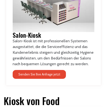
Salon-Kiosk
Salon-Kiosk ist mit professionellen Systemen
ausgestattet, die die Serviceeffizienz und das
Kundenerlebnis steigern und gleichzeitig Hygiene
gewährleisten, um den Bedürfnissen der Salons
nach bequemen Lösungen gerecht zu werden.
Senden Sie Ihre Anfrage jetzt
Kiosk von Food