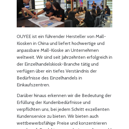
OUYEE ist ein führender Hersteller von Mall-
Kiosken in China und liefert hochwertige und
anpassbare Mall-Kioske an Unternehmen
weltweit. Wir sind seit Jahrzehnten erfolgreich in
der Einzelhandelskiosk-Branche tätig und
verfügen über ein tiefes Verständnis der
Bedürfnisse des Einzelhandels in
Einkaufszentren.
Darüber hinaus erkennen wir die Bedeutung der
Erfüllung der Kundenbedürfnisse und
verpflichten uns, bei jedem Schritt exzellenten
Kundenservice zu bieten. Wir bieten auch
wettbewerbsfähige Preise und konzentrieren