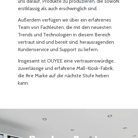
uns darauf, Produkte zu produzieren, die sowohl
erstklassig als auch erschwinglich sind.
Außerdem verfügen wir über ein erfahrenes
Team von Fachleuten, die mit den neuesten
Trends und Technologien in diesem Bereich
vertraut sind und bereit sind, herausragenden
Kundenservice und Support zu liefern.
Insgesamt ist OUYEE eine vertrauenswürdige,
zuverlässige und erfahrene Mall-Kiosk-Fabrik,
die Ihre Marke auf die nächste Stufe heben
kann.