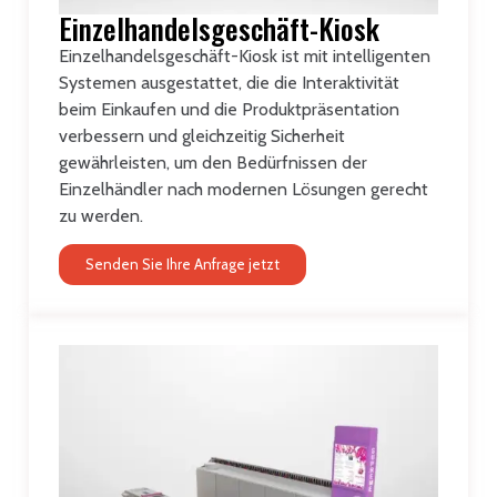
Einzelhandelsgeschäft-Kiosk
Einzelhandelsgeschäft-Kiosk ist mit intelligenten
Systemen ausgestattet, die die Interaktivität
beim Einkaufen und die Produktpräsentation
verbessern und gleichzeitig Sicherheit
gewährleisten, um den Bedürfnissen der
Einzelhändler nach modernen Lösungen gerecht
zu werden.
Senden Sie Ihre Anfrage jetzt