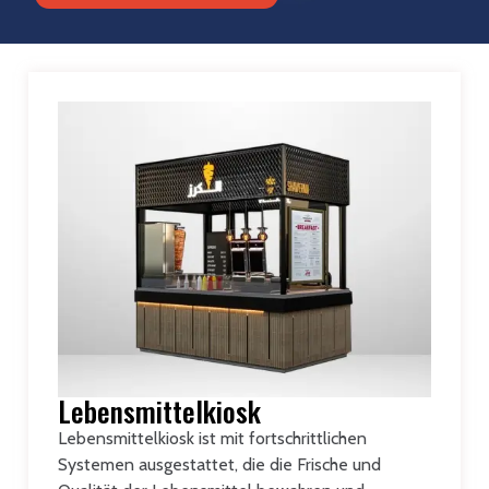
Lebensmittelkiosk
Lebensmittelkiosk ist mit fortschrittlichen
Systemen ausgestattet, die die Frische und