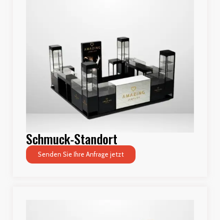
Schmuck-Standort
Senden Sie Ihre Anfrage jetzt