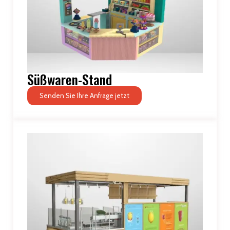
Süßwaren-Stand
Senden Sie Ihre Anfrage jetzt