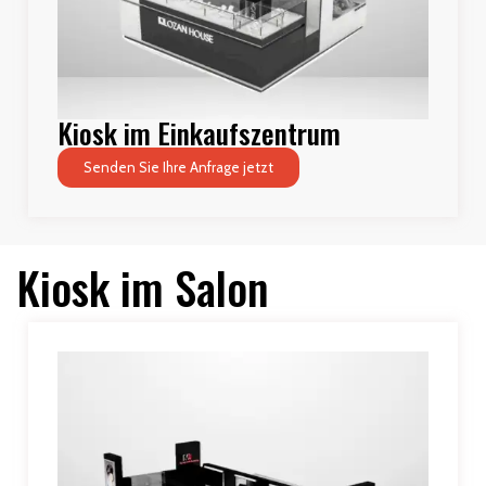
Kiosk im Einkaufszentrum
Senden Sie Ihre Anfrage jetzt
Kiosk im Salon