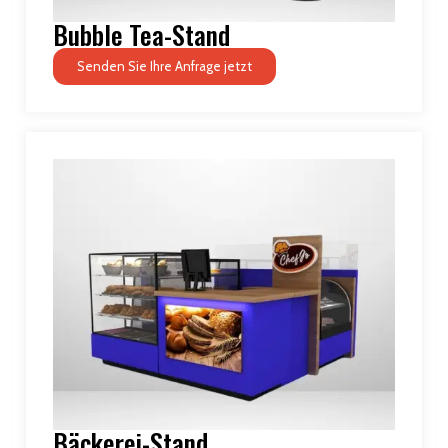
Bubble Tea-Stand
Senden Sie Ihre Anfrage jetzt
Bäckerei-Stand