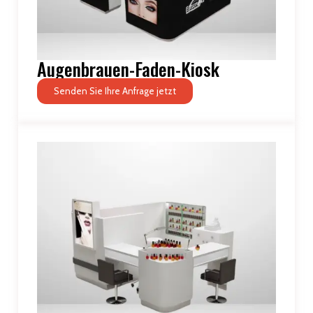
Augenbrauen-Faden-Kiosk
Senden Sie Ihre Anfrage jetzt