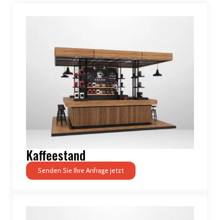
Kaffeestand
Senden Sie Ihre Anfrage jetzt