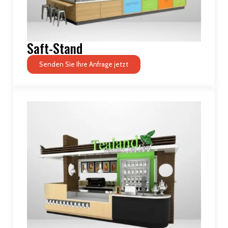
Saft-Stand
Senden Sie Ihre Anfrage jetzt