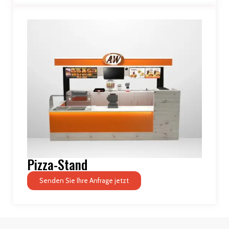
Pizza-Stand
Senden Sie Ihre Anfrage jetzt