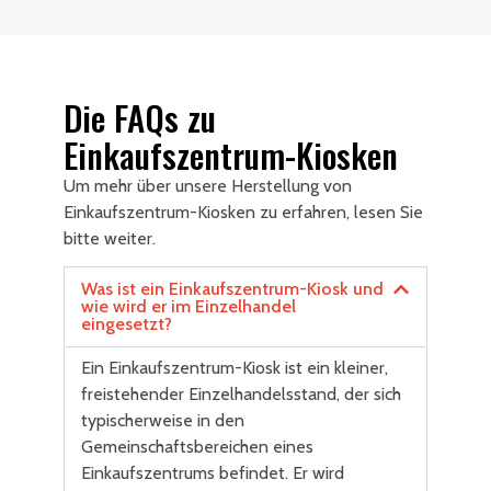
Die FAQs zu
Einkaufszentrum-Kiosken
Um mehr über unsere Herstellung von
Einkaufszentrum-Kiosken zu erfahren, lesen Sie
bitte weiter.
Was ist ein Einkaufszentrum-Kiosk und
wie wird er im Einzelhandel
eingesetzt?
Ein Einkaufszentrum-Kiosk ist ein kleiner,
freistehender Einzelhandelsstand, der sich
typischerweise in den
Gemeinschaftsbereichen eines
Einkaufszentrums befindet. Er wird