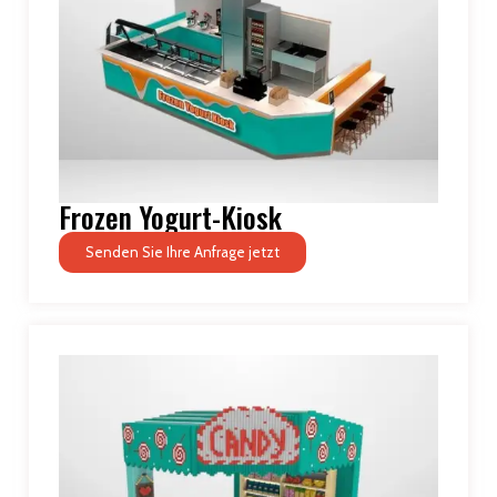
Frozen Yogurt-Kiosk
Senden Sie Ihre Anfrage jetzt