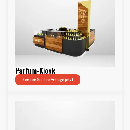
Parfüm-Kiosk
Senden Sie Ihre Anfrage jetzt