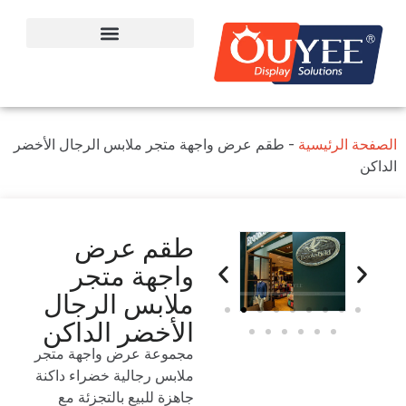
الصفحة الرئيسية
-
طقم عرض واجهة متجر ملابس الرجال الأخضر
الداكن
طقم عرض
واجهة متجر
ملابس الرجال
الأخضر الداكن
مجموعة عرض واجهة متجر
ملابس رجالية خضراء داكنة
جاهزة للبيع بالتجزئة مع