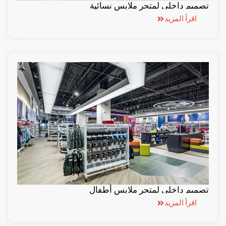
تصميم داخلي لمتجر ملابس نسائية
اقرأ المزيد
تصميم داخلي لمتجر ملابس أطفال
اقرأ المزيد