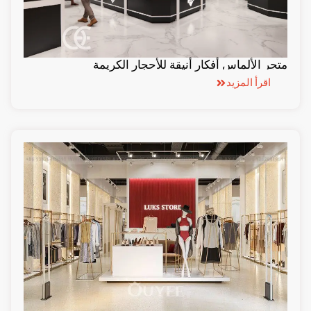
متجر الألماس أفكار أنيقة للأحجار الكريمة
اقرأ المزيد