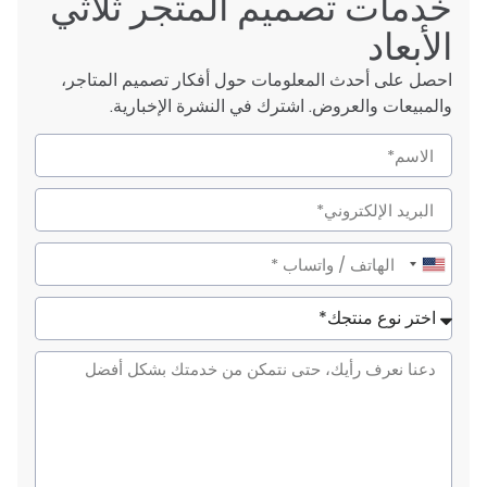
خدمات تصميم المتجر ثلاثي
الأبعاد
احصل على أحدث المعلومات حول أفكار تصميم المتاجر،
والمبيعات والعروض. اشترك في النشرة الإخبارية.
United
States
+1