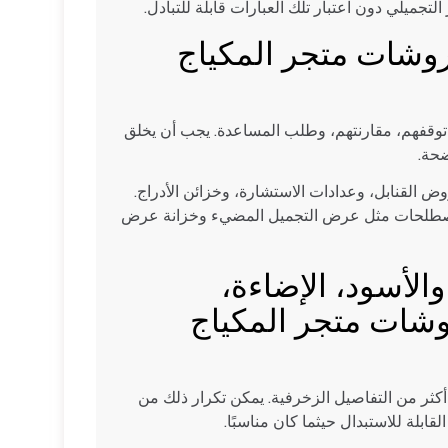
ميلي دون اعتبار تلك العبارات قابلة للتبادل.
روشات متجر المكياج
 توقفهم، مقارنتهم، وطلب المساعدة. يجب أن يخلق
ضحة.
 القنابل، وعدادات الاستشارة، وخزائن الأدراج.
تصف مصطلحات مثل عرض التجميل المضيء وخزانة عرض
الأسود، الإضاءة،
وشات متجر المكياج
 أكثر من التفاصيل الزخرفية. يمكن تكرار ذلك من
بلة للاستبدال حيثما كان مناسبًا.