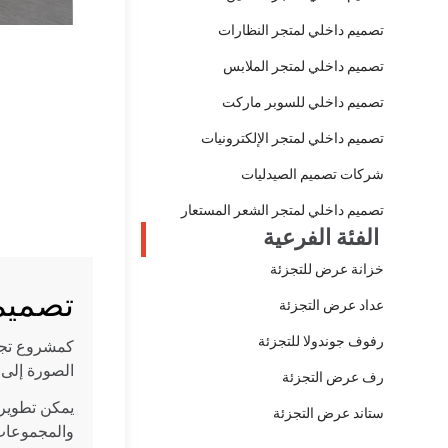
تصميم داخلي لمتجر النظارات
تصميم داخلي لمتجر الملابس
تصميم داخلي للسوبر ماركت
تصميم داخلي لمتجر الإلكترونيات
شركات تصميم الصيدليات
تصميم داخلي لمتجر الشعر المستعار
الفئة الفرعية
خزانة عرض للتجزئة
تصميم
عداد عرض التجزئة
رفوف جوندولا للتجزئة
كمشروع تجز
الصورة إلى 
رف عرض التجزئة
يمكن تطوير 
ستاند عرض التجزئة
والمجموعات