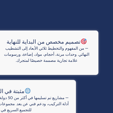
تصميم مخصص من البداية للنهاية
— من المفهوم والتخطيط ثلاثي الأبعاد إلى التشطيب
النهائي. وحدات مرنة، أحجام، مواد، إضاءة، ورسومات
علامة تجارية مصممة خصيصًا لمتجرك.
مثبتة في ال
— مشاريع ت
أدلة التركيب، ودعم فني عن بعد. مجموعات
للتجميع السريع في ا