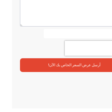
أرسل عرض السعر الخاص بك الآن!