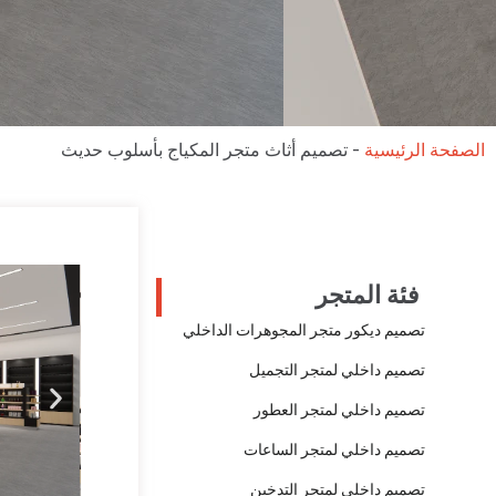
الصفحة الرئيسية
-
تصميم أثاث متجر المكياج بأسلوب حديث
فئة المتجر
تصميم ديكور متجر المجوهرات الداخلي
تصميم داخلي لمتجر التجميل
تصميم داخلي لمتجر العطور
تصميم داخلي لمتجر الساعات
تصميم داخلي لمتجر التدخين