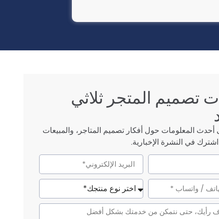
 تصميم المتجر ثلاثي
حدث المعلومات حول أفكار تصميم المتاجر، والمبيعات
شترك في النشرة الإخبارية.