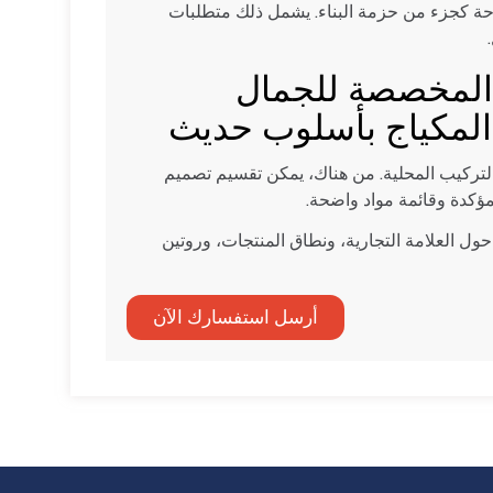
حة كجزء من حزمة البناء. يشمل ذلك متطلبات
ة المخصصة للجمال
لمكياج بأسلوب حديث
 التركيب المحلية. من هناك، يمكن تقسيم تصميم
ؤكدة وقائمة مواد واضحة.
ل العلامة التجارية، ونطاق المنتجات، وروتين
أرسل استفسارك الآن