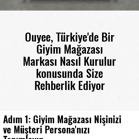
Ouyee, Türkiye'de Bir
Giyim Mağazası
Markası Nasıl Kurulur
konusunda Size
Rehberlik Ediyor
Adım 1: Giyim Mağazası Nişinizi
ve Müşteri Persona'nızı