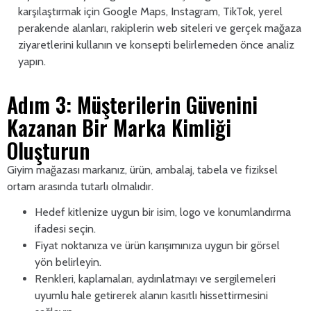
karşılaştırmak için Google Maps, Instagram, TikTok, yerel
perakende alanları, rakiplerin web siteleri ve gerçek mağaza
ziyaretlerini kullanın ve konsepti belirlemeden önce analiz
yapın.
Adım 3: Müşterilerin Güvenini
Kazanan Bir Marka Kimliği
Oluşturun
Giyim mağazası markanız, ürün, ambalaj, tabela ve fiziksel
ortam arasında tutarlı olmalıdır.
Hedef kitlenize uygun bir isim, logo ve konumlandırma
ifadesi seçin.
Fiyat noktanıza ve ürün karışımınıza uygun bir görsel
yön belirleyin.
Renkleri, kaplamaları, aydınlatmayı ve sergilemeleri
uyumlu hale getirerek alanın kasıtlı hissettirmesini