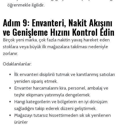
öğrenmekle ilgilidir.
Adım 9: Envanteri, Nakit Akışını
ve Genişleme Hızını Kontrol Edin
Birçok yeni marka, çok fazla nakitin yavaş hareket eden
stoklara veya büyük ilk mağazalara takılması nedeniyle
zorlanır.
Odaklanılanlar:
İlk envanteri disiplinli tutmak ve kanıtlanmış satıcıları
yeniden sipariş etmek.
Envanter harcamalarını kira, personel, ambalaj ve
teşhir ekipmanı yatırımıyla dengelemek.
Hangi kategorilerin ve bölgelerin en iyi dönüşüm
sağladığını takip ederek düzeni geliştirmek.
Mağazayı tutarsız hissettirmeden sık sık yenilenen
ürünler