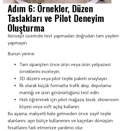
Adım 6: Örnekler, Düzen
Taslakları ve Pilot Deneyim
Oluşturma
Konsept üzerinde test yapmadan doğrudan tam yayılım
yapmayın.
Bunun yerine:
Tam siparişten önce ürün veya ürün yelpazesi
örneklerini inceleyin.
3D düzeni veya pilot teşhir paketi onaylayın.
İlk olarak küçük formatta trafik akışı, depolama
mantığı ve ürün görünürlüğünü test edin.
Hızlı öğrenmek için pilot mağaza, kiosk, showroom
köşesi veya soft açılış kullanın.
Bu aşama, maliyetli hale gelmeden önce zayıf teşhir
alanlarını, aşırı bütçe kullanımını ve kaçırılan dönüşüm
fırsatlarını fark etmenize yardımcı olur.