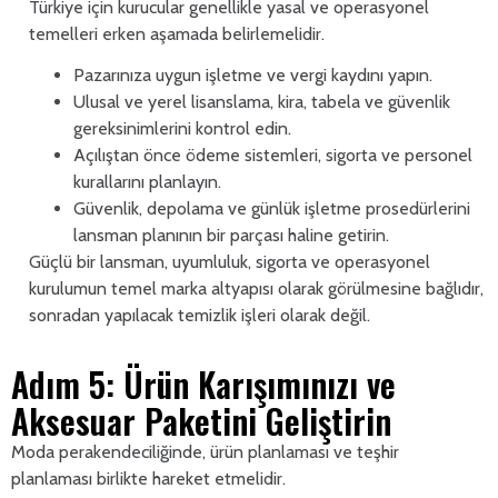
Türkiye için kurucular genellikle yasal ve operasyonel
temelleri erken aşamada belirlemelidir.
Pazarınıza uygun işletme ve vergi kaydını yapın.
Ulusal ve yerel lisanslama, kira, tabela ve güvenlik
gereksinimlerini kontrol edin.
Açılıştan önce ödeme sistemleri, sigorta ve personel
kurallarını planlayın.
Güvenlik, depolama ve günlük işletme prosedürlerini
lansman planının bir parçası haline getirin.
Güçlü bir lansman, uyumluluk, sigorta ve operasyonel
kurulumun temel marka altyapısı olarak görülmesine bağlıdır,
sonradan yapılacak temizlik işleri olarak değil.
Adım 5: Ürün Karışımınızı ve
Aksesuar Paketini Geliştirin
Moda perakendeciliğinde, ürün planlaması ve teşhir
planlaması birlikte hareket etmelidir.