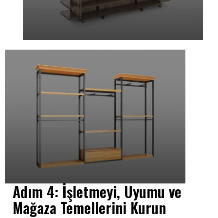
Adım 4: İşletmeyi, Uyumu ve
Mağaza Temellerini Kurun