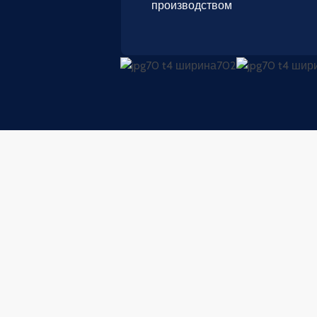
производством