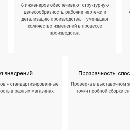
6 инженеров обеспечивают структурную
целесообразность, рабочие чертежи и
детализацию производства — уменьшая
количество изменений в процессе
производства.
я внедрений
Прозрачность, спо
ов + стандартизированные
Проверка в выставочном за
сть в разных магазинах.
точки пробной сборки с