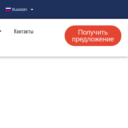
Russian
Контакты
Получить
предложение
ения