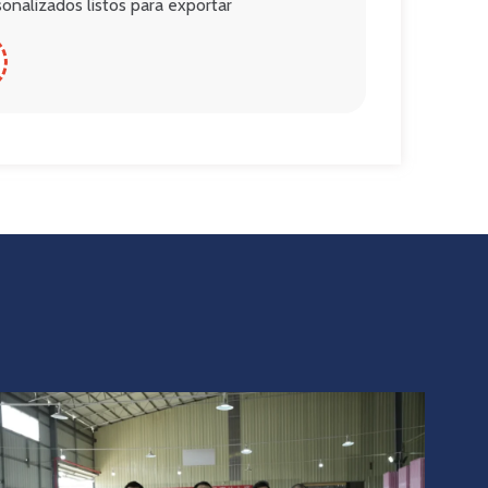
onalizados listos para exportar