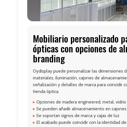
Mobiliario personalizado p
ópticas con opciones de a
branding
Oydisplay puede personalizar las dimensiones de
materiales, iluminación, cajones de almacenamie
señalización y detalles de marca para coincidir c
tienda óptica.
▸
Opciones de madera engineered, metal, vidrio y
▸
Se pueden añadir almacenamiento en cajones 
▸
Se soportan signos de marca y cajas de luz
▸
El acabado puede coincidir con la identidad de 