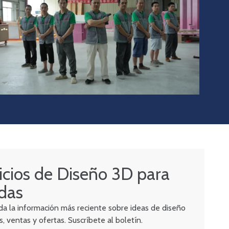
icios de Diseño 3D para
das
a la información más reciente sobre ideas de diseño
, ventas y ofertas. Suscríbete al boletín.