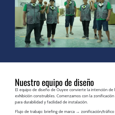
Nuestro equipo de diseño
El equipo de diseño de Ouyee convierte la intención de 
exhibición construibles. Comenzamos con la zonificación
para durabilidad y facilidad de instalación.
Flujo de trabajo: briefing de marca → zonificación/tráf