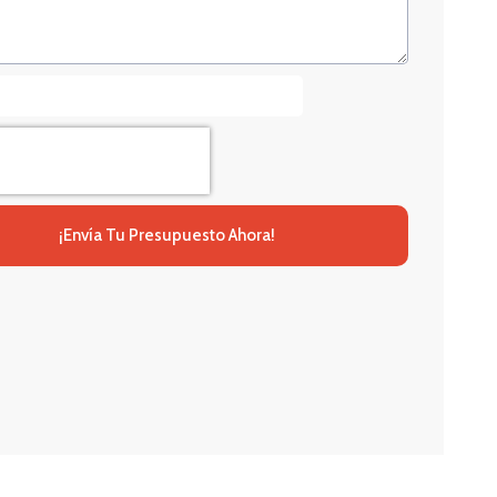
¡Envía Tu Presupuesto Ahora!