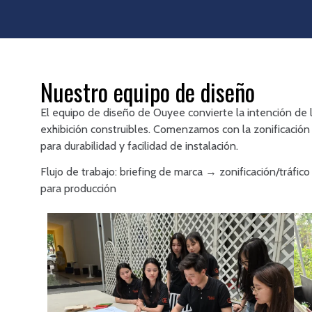
Nuestro equipo de diseño
El equipo de diseño de Ouyee convierte la intención de 
exhibición construibles. Comenzamos con la zonificación
para durabilidad y facilidad de instalación.
Flujo de trabajo: briefing de marca → zonificación/tráf
para producción