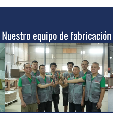
Nuestro equipo de fabricación