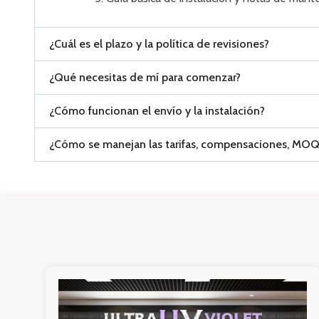
¿Cuál es el plazo y la política de revisiones?
¿Qué necesitas de mí para comenzar?
¿Cómo funcionan el envío y la instalación?
¿Cómo se manejan las tarifas, compensaciones, MOQ 