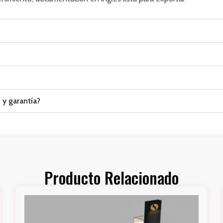
y garantía?
Producto Relacionado