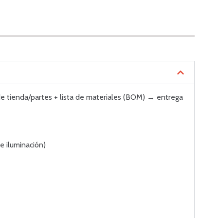
 de tienda/partes + lista de materiales (BOM) → entrega
e iluminación)