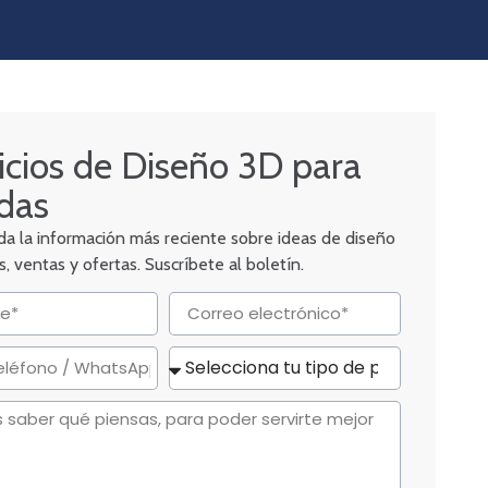
icios de Diseño 3D para
das
a la información más reciente sobre ideas de diseño
, ventas y ofertas. Suscríbete al boletín.