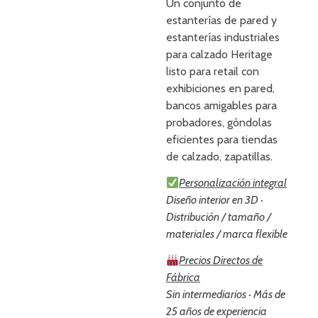
Un conjunto de
estanterías de pared y
estanterías industriales
para calzado Heritage
listo para retail con
exhibiciones en pared,
bancos amigables para
probadores, góndolas
eficientes para tiendas
de calzado, zapatillas.
Personalización integral
Diseño interior en 3D ·
Distribución / tamaño /
materiales / marca flexible
Precios Directos de
Fábrica
Sin intermediarios · Más de
25 años de experiencia