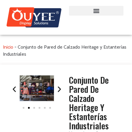
Inicio
-
Conjunto de Pared de Calzado Heritage y Estanterías
Industriales
Conjunto De
Pared De
Calzado
Heritage Y
Estanterías
Industriales