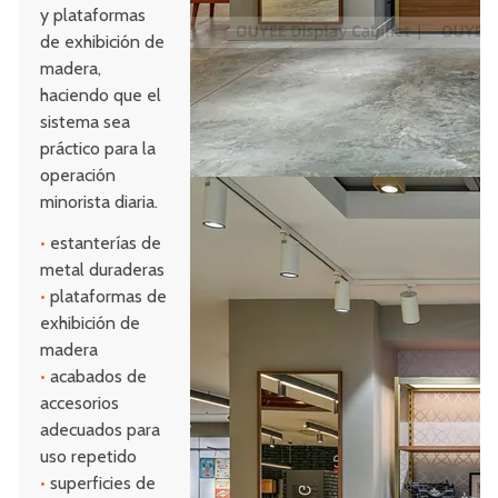
y plataformas
de exhibición de
madera,
haciendo que el
sistema sea
práctico para la
operación
minorista diaria.
•
estanterías de
metal duraderas
•
plataformas de
exhibición de
madera
•
acabados de
accesorios
adecuados para
uso repetido
•
superficies de