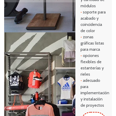
módulos
•
soporte para
acabado y
coincidencia
de color
•
zonas
gráficas listas
para marca
•
opciones
flexibles de
estanterías y
rieles
•
adecuado
para
implementación
y instalación
de proyectos