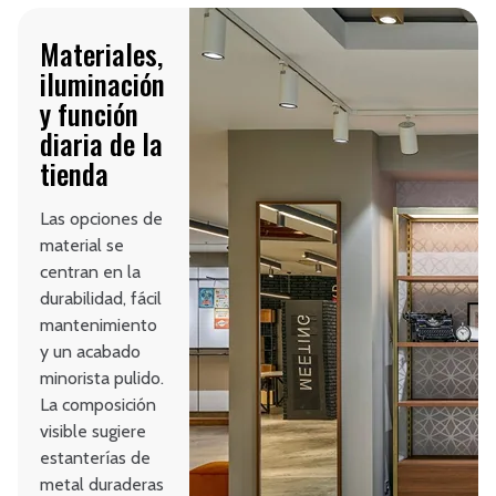
Materiales,
iluminación
y función
diaria de la
tienda
Las opciones de
material se
centran en la
durabilidad, fácil
mantenimiento
y un acabado
minorista pulido.
La composición
visible sugiere
estanterías de
metal duraderas