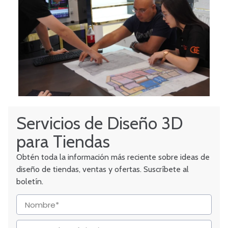
Servicios de Diseño 3D
para Tiendas
Obtén toda la información más reciente sobre ideas de
diseño de tiendas, ventas y ofertas. Suscríbete al
boletín.