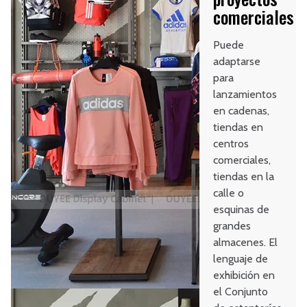
comerciales
Puede
adaptarse
para
lanzamientos
en cadenas,
tiendas en
centros
comerciales,
tiendas en la
calle o
esquinas de
grandes
almacenes. El
lenguaje de
exhibición en
el Conjunto