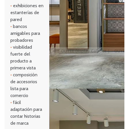
•
exhibiciones en
estanterías de
pared
•
bancos
amigables para
probadores
•
visibilidad
fuerte del
producto a
primera vista
•
composición
de accesorios
lista para
comercio
•
fácil
adaptación para
contar historias
de marca