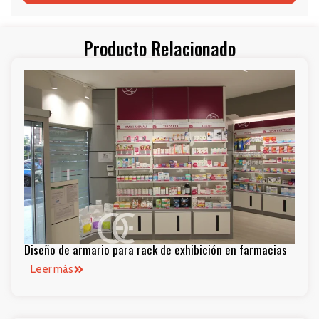
Producto Relacionado
Diseño de armario para rack de exhibición en farmacias
Leer más