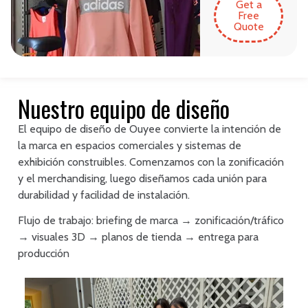
Get a
Free
Quote
Nuestro equipo de diseño
El equipo de diseño de Ouyee convierte la intención de
la marca en espacios comerciales y sistemas de
exhibición construibles. Comenzamos con la zonificación
y el merchandising, luego diseñamos cada unión para
durabilidad y facilidad de instalación.
Flujo de trabajo: briefing de marca → zonificación/tráfico
→ visuales 3D → planos de tienda → entrega para
producción