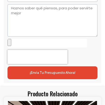
¡Envía Tu Presupuesto Ahora!
Producto Relacionado