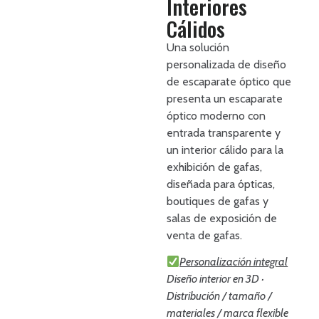
Interiores
Cálidos
Una solución
personalizada de diseño
de escaparate óptico que
presenta un escaparate
óptico moderno con
entrada transparente y
un interior cálido para la
exhibición de gafas,
diseñada para ópticas,
boutiques de gafas y
salas de exposición de
venta de gafas.
Personalización integral
Diseño interior en 3D ·
Distribución / tamaño /
materiales / marca flexible