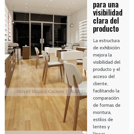
para una
visibilidad
clara del
producto
La estructura
de exhibición
mejora la
visibilidad del
producto y el
acceso del
cliente,
facilitando la
comparación
de formas de
montura,
estilos de
lentes y
líneas