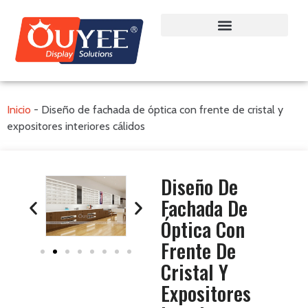
Inicio
-
Diseño de fachada de óptica con frente de cristal y
expositores interiores cálidos
Diseño De
Fachada De
Óptica Con
Frente De
Cristal Y
Expositores