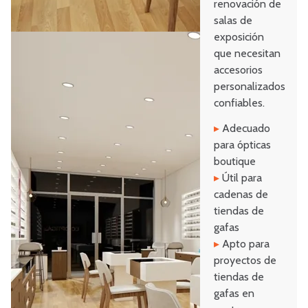
renovación de
salas de
exposición
que necesitan
accesorios
personalizados
confiables.
▸
Adecuado
para ópticas
boutique
▸
Útil para
cadenas de
tiendas de
gafas
▸
Apto para
proyectos de
tiendas de
gafas en