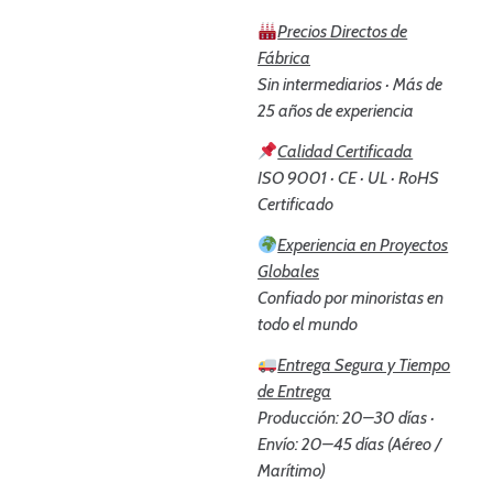
Precios Directos de
Fábrica
Sin intermediarios · Más de
25 años de experiencia
Calidad Certificada
ISO 9001 · CE · UL · RoHS
Certificado
Experiencia en Proyectos
Globales
Confiado por minoristas en
todo el mundo
Entrega Segura y Tiempo
de Entrega
Producción: 20–30 días ·
Envío: 20–45 días (Aéreo /
Marítimo)