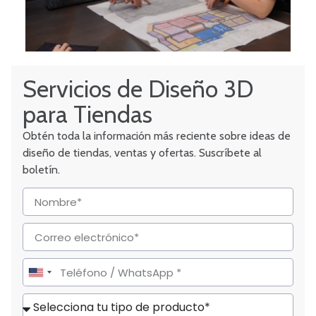
Servicios de Diseño 3D
para Tiendas
Obtén toda la información más reciente sobre ideas de
diseño de tiendas, ventas y ofertas. Suscríbete al
boletín.
United
States
+1