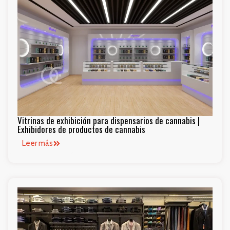
Vitrinas de exhibición para dispensarios de cannabis |
Exhibidores de productos de cannabis
Leer más