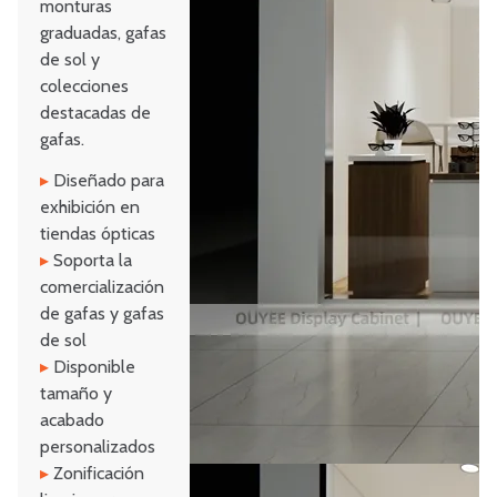
monturas
graduadas, gafas
de sol y
colecciones
destacadas de
gafas.
▸
Diseñado para
exhibición en
tiendas ópticas
▸
Soporta la
comercialización
de gafas y gafas
de sol
▸
Disponible
tamaño y
acabado
personalizados
▸
Zonificación