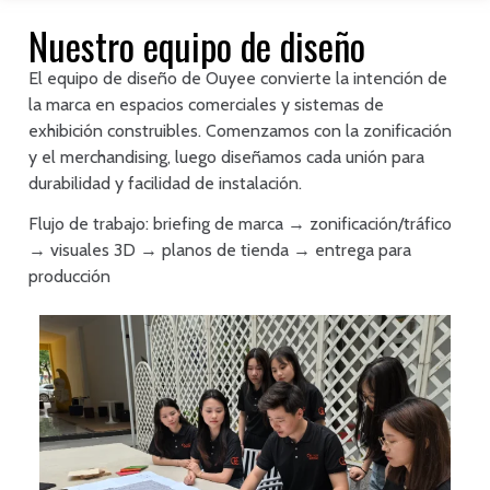
Nuestro equipo de diseño
El equipo de diseño de Ouyee convierte la intención de
la marca en espacios comerciales y sistemas de
exhibición construibles. Comenzamos con la zonificación
y el merchandising, luego diseñamos cada unión para
durabilidad y facilidad de instalación.
Flujo de trabajo: briefing de marca → zonificación/tráfico
→ visuales 3D → planos de tienda → entrega para
producción