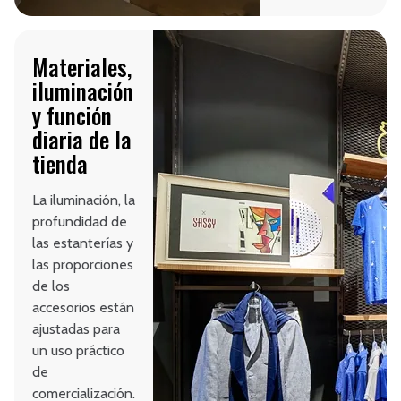
Materiales,
iluminación
y función
diaria de la
tienda
La iluminación, la
profundidad de
las estanterías y
las proporciones
de los
accesorios están
ajustadas para
un uso práctico
de
comercialización.