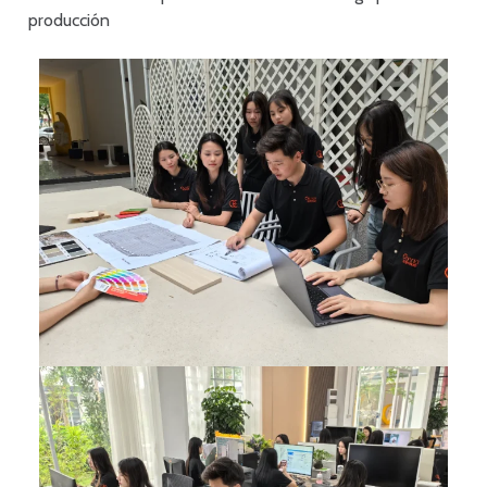
producción