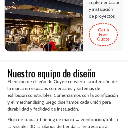
implementación
y instalación
de proyectos
Get a
Free
Quote
Nuestro equipo de diseño
El equipo de diseño de Ouyee convierte la intención de
la marca en espacios comerciales y sistemas de
exhibición construibles. Comenzamos con la zonificación
y el merchandising, luego diseñamos cada unión para
durabilidad y facilidad de instalación.
Flujo de trabajo: briefing de marca → zonificación/tráfico
→ visuales 3D → planos de tienda → entrega para