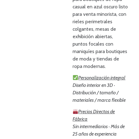
casual en azul oscuro listo
para venta minorista, con
rieles perimetrales
colgantes, mesas de
exhibición abiertas,
puntos focales con
maniquíes para boutiques
de moda y tiendas de
ropa modernas.
Personalización integral
Diseño interior en 3D ·
Distribución / tamaño /
materiales / marca flexible
Precios Directos de
Fábrica
Sin intermediarios · Más de
25 años de experiencia