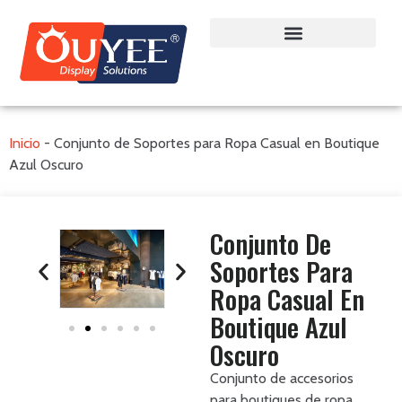
Inicio
-
Conjunto de Soportes para Ropa Casual en Boutique
Azul Oscuro
Conjunto De
Soportes Para
Ropa Casual En
Boutique Azul
Oscuro
Conjunto de accesorios
para boutiques de ropa