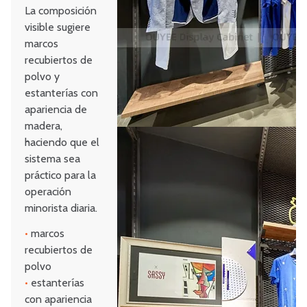
La composición
visible sugiere
marcos
recubiertos de
polvo y
estanterías con
apariencia de
madera,
haciendo que el
sistema sea
práctico para la
operación
minorista diaria.
•
marcos
recubiertos de
polvo
•
estanterías
con apariencia