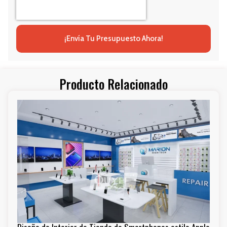
¡Envía Tu Presupuesto Ahora!
Producto Relacionado