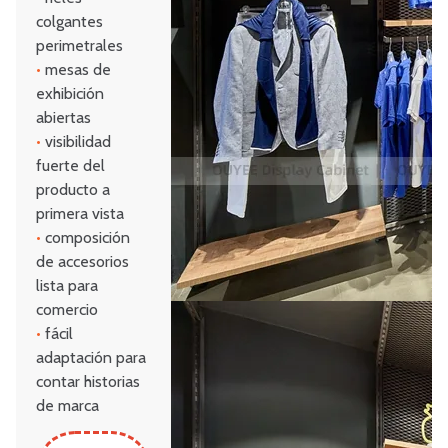
colgantes
perimetrales
•
mesas de
exhibición
abiertas
•
visibilidad
fuerte del
producto a
primera vista
•
composición
de accesorios
lista para
comercio
•
fácil
adaptación para
contar historias
de marca