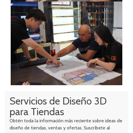
Servicios de Diseño 3D
para Tiendas
Obtén toda la información más reciente sobre ideas de
diseño de tiendas, ventas y ofertas. Suscríbete al