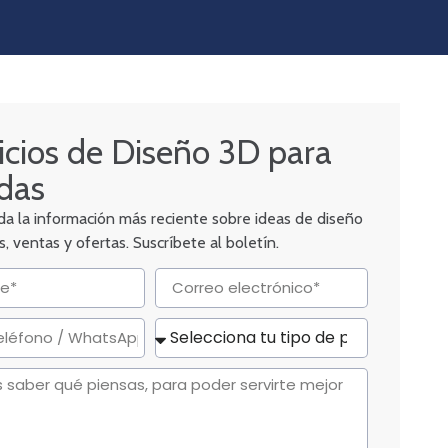
icios de Diseño 3D para
das
a la información más reciente sobre ideas de diseño
, ventas y ofertas. Suscríbete al boletín.