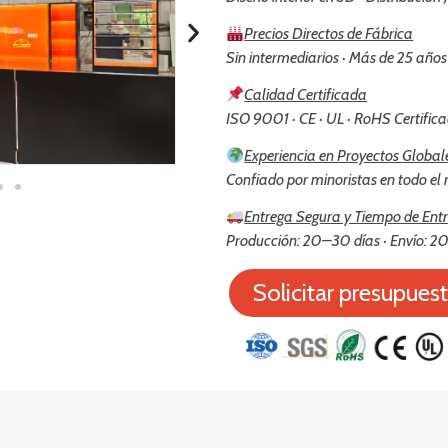
Precios Directos de Fábrica
Sin intermediarios · Más de 25 años
Calidad Certificada
ISO 9001 · CE · UL · RoHS Certific
Experiencia en Proyectos Global
Confiado por minoristas en todo e
Entrega Segura y Tiempo de Ent
Producción: 20–30 días · Envío: 20
Solicitar presupues