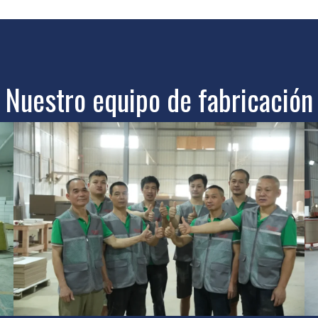
Nuestro equipo de fabricación