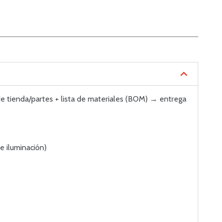
 de tienda/partes + lista de materiales (BOM) → entrega
e iluminación)