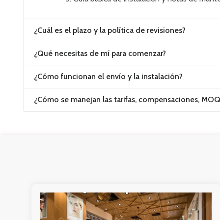
¿Cuál es el plazo y la política de revisiones?
¿Qué necesitas de mí para comenzar?
¿Cómo funcionan el envío y la instalación?
¿Cómo se manejan las tarifas, compensaciones, MOQ 