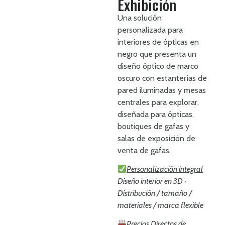
Exhibición
Una solución
personalizada para
interiores de ópticas en
negro que presenta un
diseño óptico de marco
oscuro con estanterías de
pared iluminadas y mesas
centrales para explorar,
diseñada para ópticas,
boutiques de gafas y
salas de exposición de
venta de gafas.
Personalización integral
Diseño interior en 3D ·
Distribución / tamaño /
materiales / marca flexible
Precios Directos de