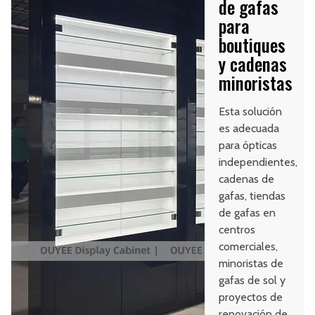
de gafas
para
boutiques
y cadenas
minoristas
Esta solución
es adecuada
para ópticas
independientes,
cadenas de
gafas, tiendas
de gafas en
centros
comerciales,
minoristas de
gafas de sol y
proyectos de
renovación de