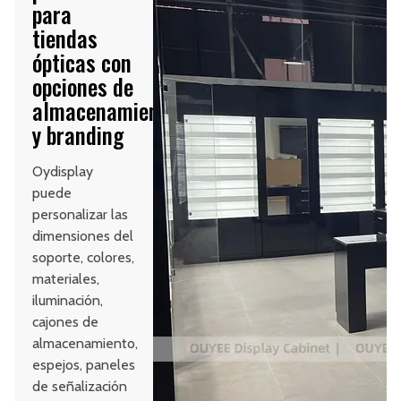
para
tiendas
ópticas con
opciones de
almacenamiento
y branding
Oydisplay
puede
personalizar las
dimensiones del
soporte, colores,
materiales,
iluminación,
cajones de
almacenamiento,
espejos, paneles
de señalización