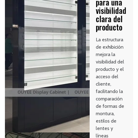
para una
visibilidad
clara del
producto
La estructura
de exhibición
mejora la
visibilidad del
producto y el
acceso del
cliente,
facilitando la
comparación
de formas de
montura,
estilos de
lentes y
líneas