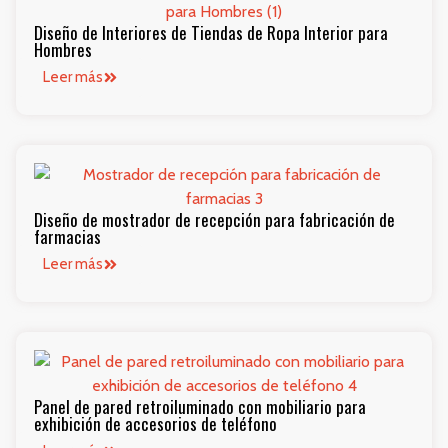
Diseño de Interiores de Tiendas de Ropa Interior para
Hombres
Leer más
Diseño de mostrador de recepción para fabricación de
farmacias
Leer más
Panel de pared retroiluminado con mobiliario para
exhibición de accesorios de teléfono