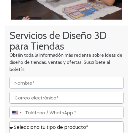
Servicios de Diseño 3D
para Tiendas
Obtén toda la información más reciente sobre ideas de
diseño de tiendas, ventas y ofertas. Suscríbete al
boletín.
United
States
+1