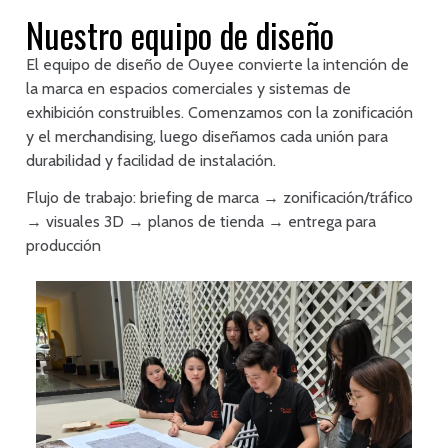
Nuestro equipo de diseño
El equipo de diseño de Ouyee convierte la intención de
la marca en espacios comerciales y sistemas de
exhibición construibles. Comenzamos con la zonificación
y el merchandising, luego diseñamos cada unión para
durabilidad y facilidad de instalación.
Flujo de trabajo: briefing de marca → zonificación/tráfico
→ visuales 3D → planos de tienda → entrega para
producción