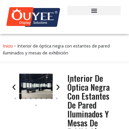
Inicio
-
Interior de óptica negra con estantes de pared
iluminados y mesas de exhibición
Interior De
Óptica Negra
Con Estantes
De Pared
Iluminados Y
Mesas De