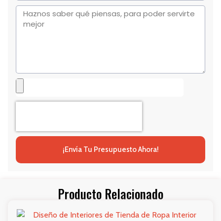
¡Envía Tu Presupuesto Ahora!
Producto Relacionado