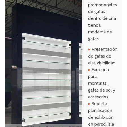
promocionales
de gafas
dentro de una
tienda
moderna de
gafas.
▸
Presentación
de gafas de
alta visibilidad
▸
Funciona
para
monturas,
gafas de sol y
accesorios
▸
Soporta
planificación
de exhibición
en pared, isla