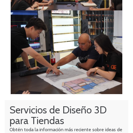
Servicios de Diseño 3D
para Tiendas
Obtén toda la información más reciente sobre ideas de