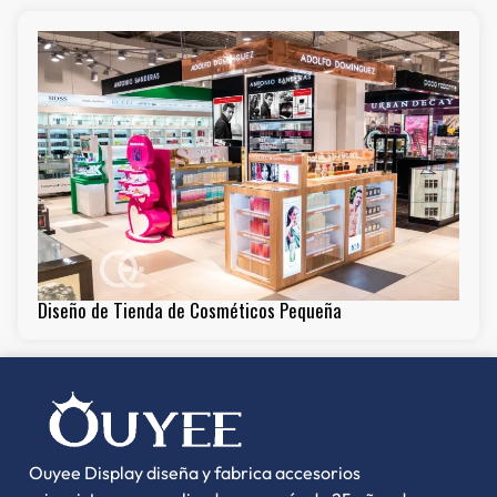
Diseño de Tienda de Cosméticos Pequeña
Ouyee Display diseña y fabrica accesorios