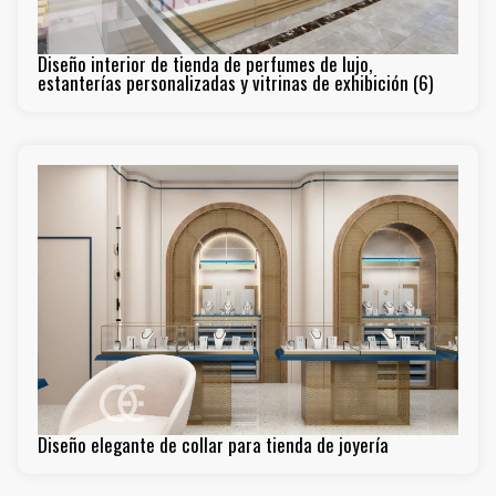
Diseño interior de tienda de perfumes de lujo,
estanterías personalizadas y vitrinas de exhibición (6)
Diseño elegante de collar para tienda de joyería