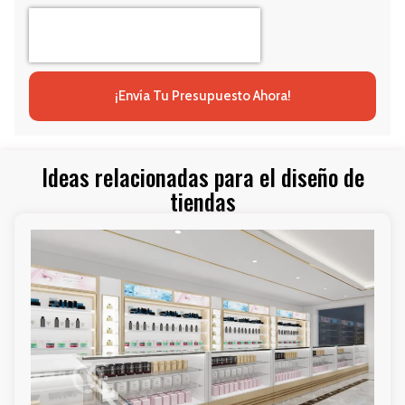
¡Envía Tu Presupuesto Ahora!
Ideas relacionadas para el diseño de
tiendas