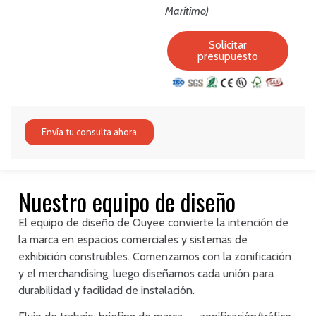
Marítimo)
Solicitar
presupuesto
Envía tu consulta ahora
Nuestro equipo de diseño
El equipo de diseño de Ouyee convierte la intención de
la marca en espacios comerciales y sistemas de
exhibición construibles. Comenzamos con la zonificación
y el merchandising, luego diseñamos cada unión para
durabilidad y facilidad de instalación.