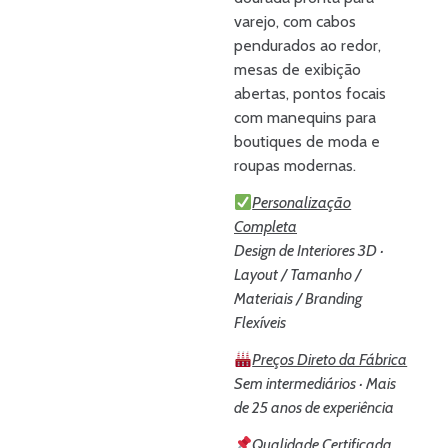
varejo, com cabos
pendurados ao redor,
mesas de exibição
abertas, pontos focais
com manequins para
boutiques de moda e
roupas modernas.
Personalização
Completa
Design de Interiores 3D ·
Layout / Tamanho /
Materiais / Branding
Flexíveis
Preços Direto da Fábrica
Sem intermediários · Mais
de 25 anos de experiência
Qualidade Certificada