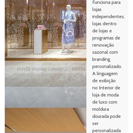
Funciona para
lojas
independentes,
lojas dentro
de lojas e
programas de
renovação
sazonal com
branding
personalizado.
A linguagem
de exibição
no Interior de
loja de moda
de luxo com
moldura
dourada pode
ser
personalizada