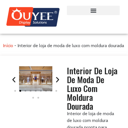
Início
-
Interior de loja de moda de luxo com moldura dourada
Interior De Loja
De Moda De
Luxo Com
Moldura
Dourada
Interior de loja de moda
de luxo com moldura
dourada pronta para