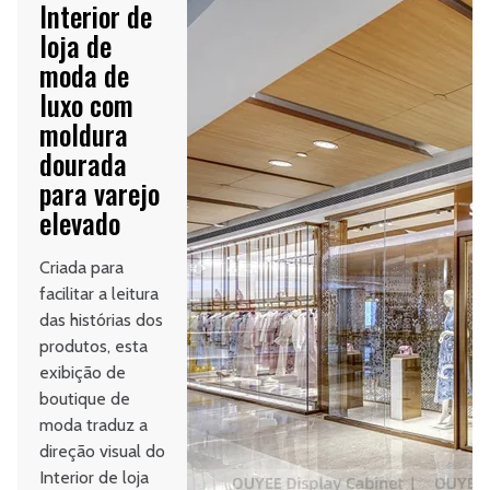
Interior de
loja de
moda de
luxo com
moldura
dourada
para varejo
elevado
Criada para
facilitar a leitura
das histórias dos
produtos, esta
exibição de
boutique de
moda traduz a
direção visual do
Interior de loja