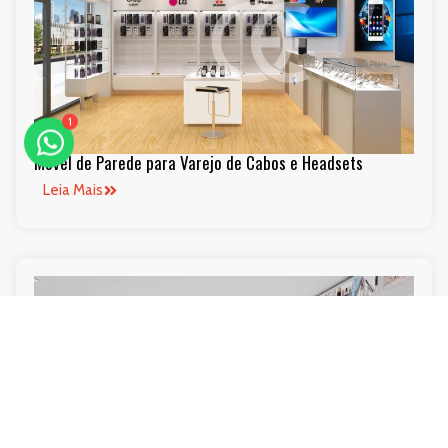
1
Móvel de Parede para Varejo de Cabos e Headsets
Leia Mais