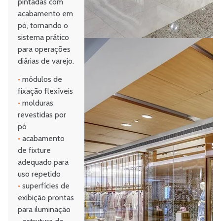
pintadas com
acabamento em
pó, tornando o
sistema prático
para operações
diárias de varejo.
•
módulos de
fixação flexíveis
•
molduras
revestidas por
pó
•
acabamento
de fixture
adequado para
uso repetido
•
superfícies de
exibição prontas
para iluminação