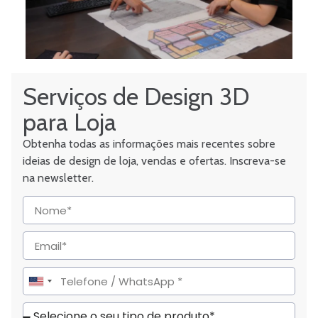
Serviços de Design 3D
para Loja
Obtenha todas as informações mais recentes sobre
ideias de design de loja, vendas e ofertas. Inscreva-se
na newsletter.
United
States