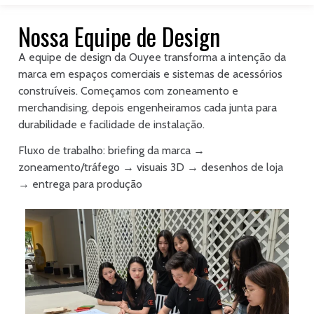
Nossa Equipe de Design
A equipe de design da Ouyee transforma a intenção da
marca em espaços comerciais e sistemas de acessórios
construíveis. Começamos com zoneamento e
merchandising, depois engenheiramos cada junta para
durabilidade e facilidade de instalação.
Fluxo de trabalho: briefing da marca →
zoneamento/tráfego → visuais 3D → desenhos de loja
→ entrega para produção