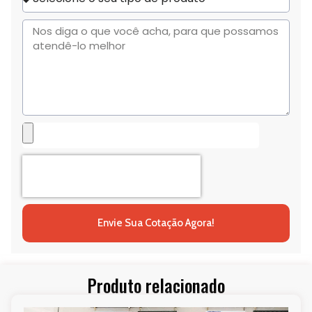
+1
Envie Sua Cotação Agora!
Produto relacionado