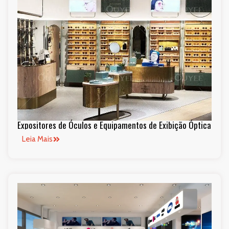
Expositores de Óculos e Equipamentos de Exibição Óptica
Leia Mais