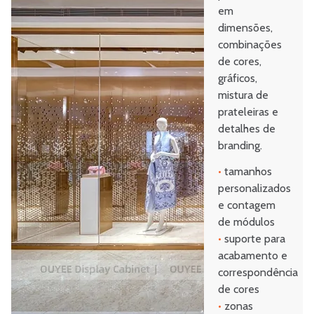
em
dimensões,
combinações
de cores,
gráficos,
mistura de
prateleiras e
detalhes de
branding.
•
tamanhos
personalizados
e contagem
de módulos
•
suporte para
acabamento e
correspondência
de cores
•
zonas