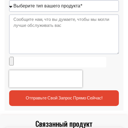
States
+1
Отправьте Свой Запрос Прямо Сейчас!
Связанный продукт