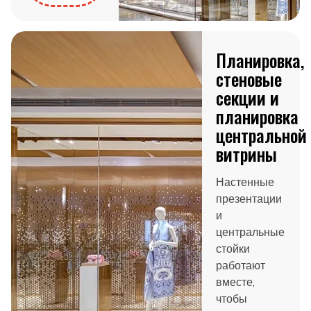
Планировка,
стеновые
секции и
планировка
центральной
витрины
Настенные
презентации
и
центральные
стойки
работают
вместе,
чтобы