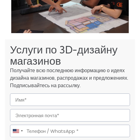
Услуги по 3D-дизайну
магазинов
Получайте всю последнюю информацию о идеях
дизайна магазинов, распродажах и предложениях.
Подписывайтесь на рассылку.
United