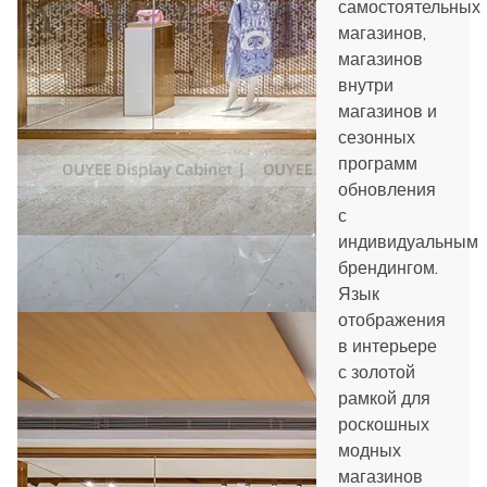
самостоятельных
магазинов,
магазинов
внутри
магазинов и
сезонных
программ
обновления
с
индивидуальным
брендингом.
Язык
отображения
в интерьере
с золотой
рамкой для
роскошных
модных
магазинов