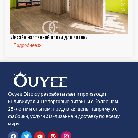
Дизайн настенной полки для аптеки
Подробнее
Ouyee Display разрабатывает и производит
индивидуальные торговые витрины с более чем
25-летним опытом, предлагая цены напрямую с
фабрики, услуги 3D-дизайна и доставку по всему
миру.