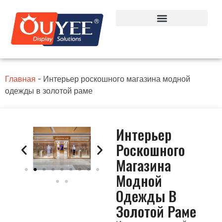
Главная
-
Интерьер роскошного магазина модной
одежды в золотой раме
Интерьер
Роскошного
Магазина
Модной
Одежды В
Золотой Раме