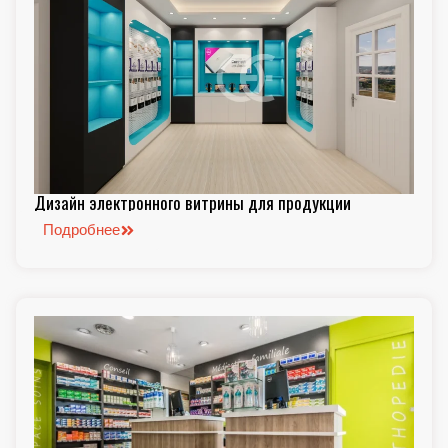
Дизайн электронного витрины для продукции
Подробнее