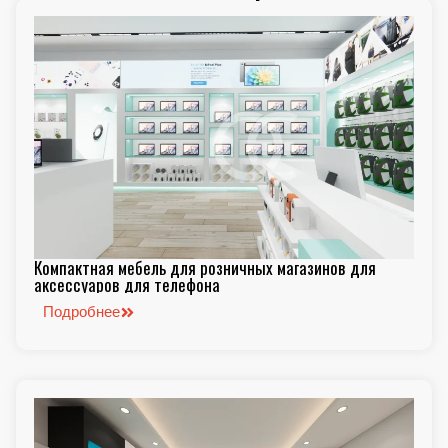
Компактная мебель для розничных магазинов для
аксессуаров для телефона
Подробнее