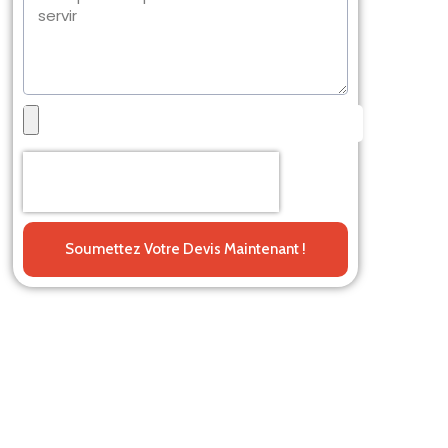
Soumettez Votre Devis Maintenant !