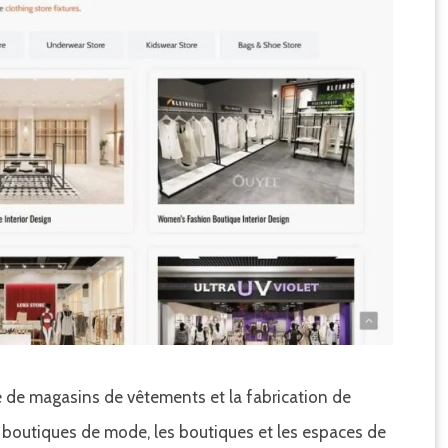
e de magasins de vêtements et la fabrication de
s boutiques de mode, les boutiques et les espaces de