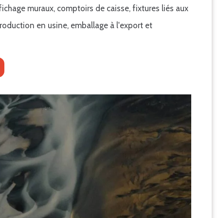
ichage muraux, comptoirs de caisse, fixtures liés aux
oduction en usine, emballage à l'export et