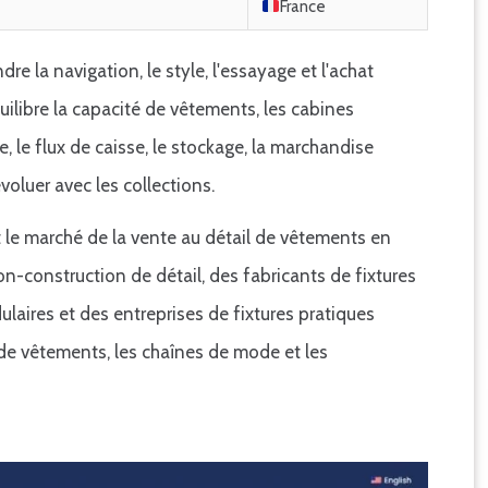
France
e la navigation, le style, l'essayage et l'achat
libre la capacité de vêtements, les cabines
e, le flux de caisse, le stockage, la marchandise
voluer avec les collections.
t le marché de la vente au détail de vêtements en
on-construction de détail, des fabricants de fixtures
laires et des entreprises de fixtures pratiques
de vêtements, les chaînes de mode et les