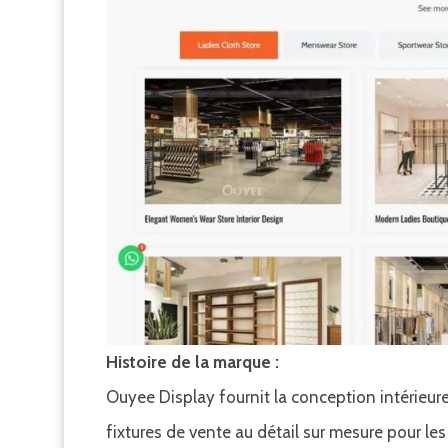
Histoire de la marque :
Ouyee Display fournit la conception intérieur
fixtures de vente au détail sur mesure pour le