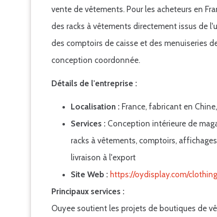
vente de vêtements. Pour les acheteurs en Fran
des racks à vêtements directement issus de l'
des comptoirs de caisse et des menuiseries d
conception coordonnée.
Détails de l'entreprise :
Localisation :
France, fabricant en Chine,
Services :
Conception intérieure de maga
racks à vêtements, comptoirs, affichages
livraison à l'export
Site Web :
https://oydisplay.com/clothi
Principaux services :
Ouyee soutient les projets de boutiques de v