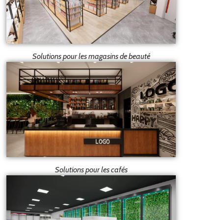
Solutions pour les magasins de beauté
Solutions pour les cafés