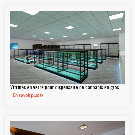
Vitrines en verre pour dispensaire de cannabis en gros
En savoir plus