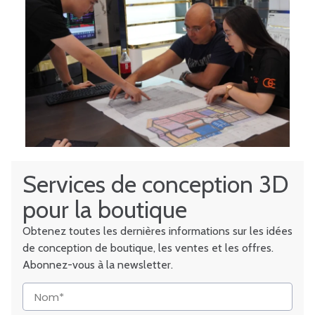
Services de conception 3D
pour la boutique
Obtenez toutes les dernières informations sur les idées
de conception de boutique, les ventes et les offres.
Abonnez-vous à la newsletter.