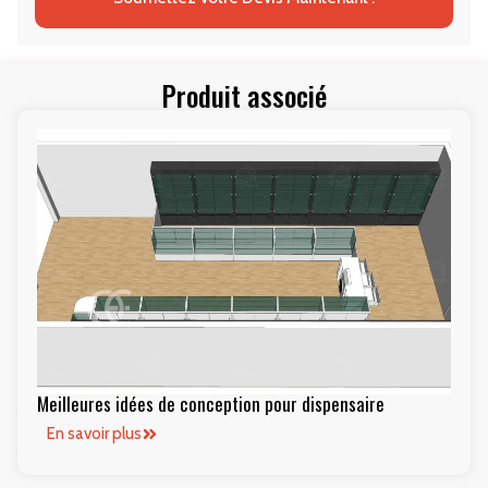
Produit associé
Meilleures idées de conception pour dispensaire
En savoir plus