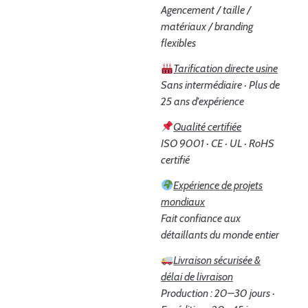
Agencement / taille /
matériaux / branding
flexibles
Tarification directe usine
Sans intermédiaire · Plus de
25 ans d'expérience
Qualité certifiée
ISO 9001 · CE · UL · RoHS
certifié
Expérience de projets
mondiaux
Fait confiance aux
détaillants du monde entier
Livraison sécurisée &
délai de livraison
Production : 20–30 jours ·