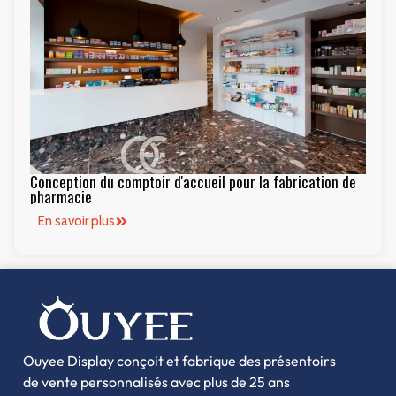
Conception du comptoir d'accueil pour la fabrication de
pharmacie
En savoir plus
Ouyee Display conçoit et fabrique des présentoirs
de vente personnalisés avec plus de 25 ans