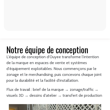
Notre équipe de conception
L'équipe de conception d'Ouyee transforme l'intention
de la marque en espaces de vente et systèmes
d'équipement exploitables. Nous commençons par le
zonage et le merchandising, puis concevons chaque joint
pour la durabilité et la facilité d'installation.
Flux de travail : brief de la marque → zonage/traffic →
visuels 3D → dessins d'atelier → transfert de production