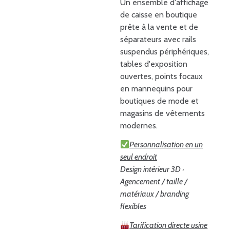
Un ensemble d'affichage
de caisse en boutique
prête à la vente et de
séparateurs avec rails
suspendus périphériques,
tables d'exposition
ouvertes, points focaux
en mannequins pour
boutiques de mode et
magasins de vêtements
modernes.
Personnalisation en un
seul endroit
Design intérieur 3D ·
Agencement / taille /
matériaux / branding
flexibles
Tarification directe usine