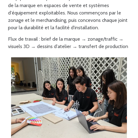
de la marque en espaces de vente et systèmes
d'équipement exploitables. Nous commençons par le
zonage et le merchandising, puis concevons chaque joint
pour la durabilité et la facilité d'installation.
Flux de travail : brief de la marque → zonage/traffic →
visuels 3D → dessins d'atelier → transfert de production