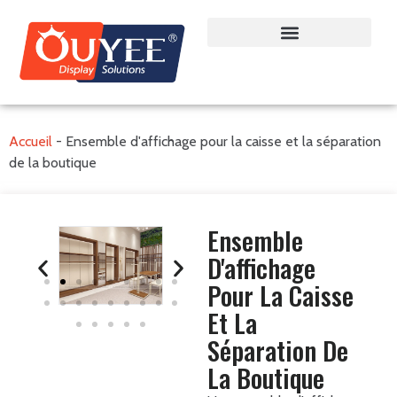
Accueil
-
Ensemble d'affichage pour la caisse et la séparation
de la boutique
Ensemble
D'affichage
Pour La Caisse
Et La
Séparation De
La Boutique