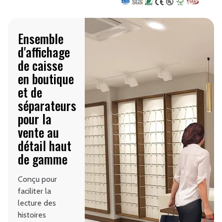
Ensemble
d'affichage
de caisse
en boutique
et de
séparateurs
pour la
vente au
détail haut
de gamme
Conçu pour
faciliter la
lecture des
histoires