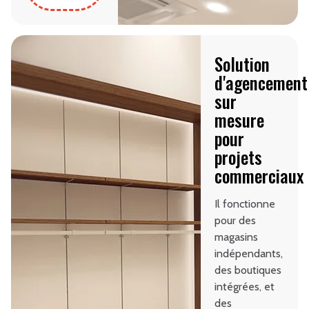
Solution
d'agencement
sur
mesure
pour
projets
commerciaux
Il fonctionne
pour des
magasins
indépendants,
des boutiques
intégrées, et
des