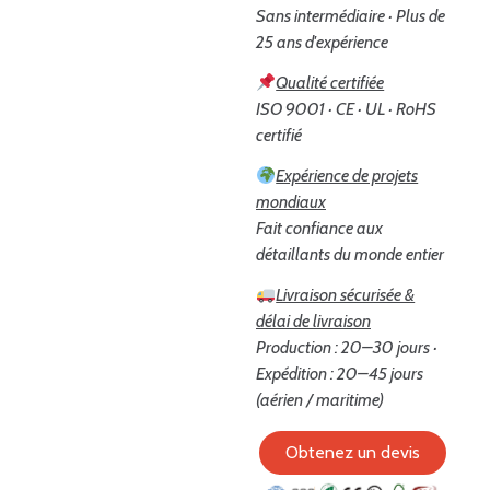
Sans intermédiaire · Plus de
25 ans d'expérience
Qualité certifiée
ISO 9001 · CE · UL · RoHS
certifié
Expérience de projets
mondiaux
Fait confiance aux
détaillants du monde entier
Livraison sécurisée &
délai de livraison
Production : 20–30 jours ·
Expédition : 20–45 jours
(aérien / maritime)
Obtenez un devis