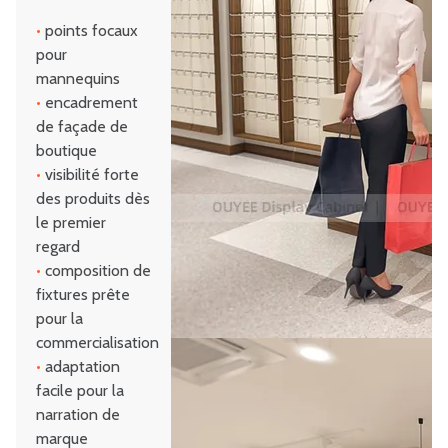
•
points focaux
pour
mannequins
•
encadrement
de façade de
boutique
•
visibilité forte
des produits dès
le premier
regard
•
composition de
fixtures prête
pour la
commercialisation
•
adaptation
facile pour la
narration de
marque