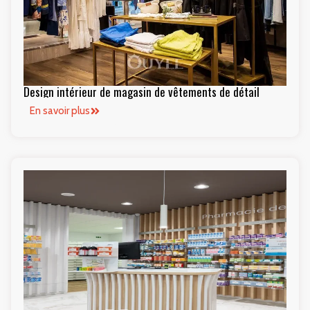
Design intérieur de magasin de vêtements de détail
En savoir plus