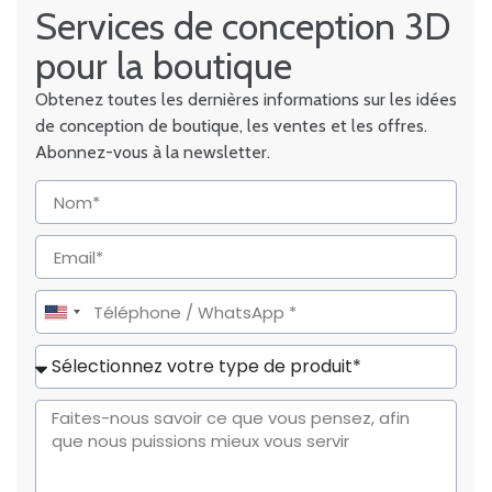
Services de conception 3D
pour la boutique
Obtenez toutes les dernières informations sur les idées
de conception de boutique, les ventes et les offres.
Abonnez-vous à la newsletter.
United
States
+1