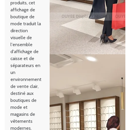
produits, cet
affichage de
boutique de
mode traduit la
direction
visuelle de
l'ensemble
d'affichage de
caisse et de
séparateurs en
un
environnement
de vente clair,
destiné aux
boutiques de
mode et
magasins de
vêtements
modernes.