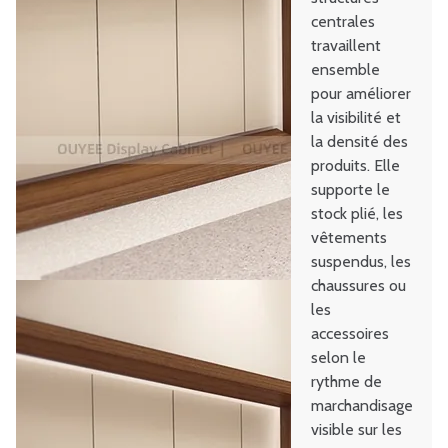
centrales
travaillent
ensemble
pour améliorer
la visibilité et
la densité des
produits. Elle
supporte le
stock plié, les
vêtements
suspendus, les
chaussures ou
les
accessoires
selon le
rythme de
marchandisage
visible sur les