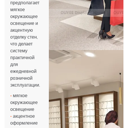
предполагает
мягкое
окружающее
освещение и
акцентную
отделку стен,
что делает
систему
практичной
для
ежедневной
розничной
эксплуатации.
•
мягкое
окружающее
освещение
•
акцентное
оформление