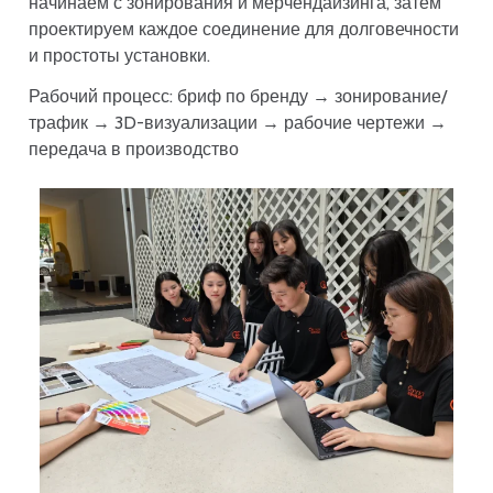
начинаем с зонирования и мерчендайзинга, затем
проектируем каждое соединение для долговечности
и простоты установки.
Рабочий процесс: бриф по бренду → зонирование/
трафик → 3D-визуализации → рабочие чертежи →
передача в производство