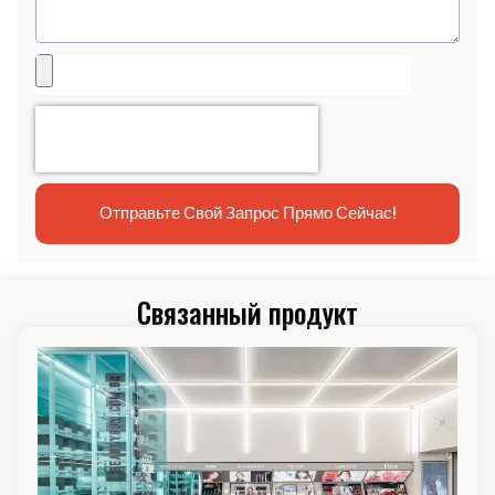
Отправьте Свой Запрос Прямо Сейчас!
Связанный продукт