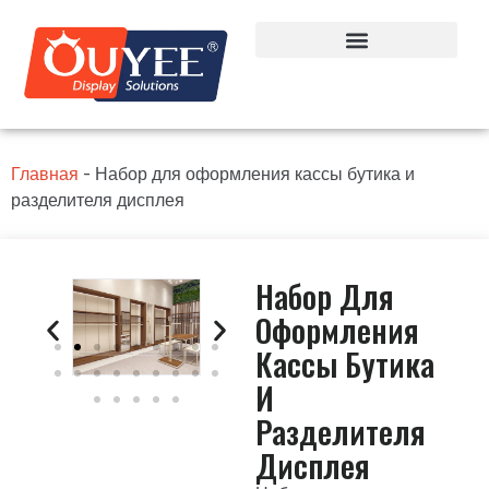
Главная
-
Набор для оформления кассы бутика и
разделителя дисплея
Набор Для
Оформления
Кассы Бутика
И
Разделителя
Дисплея