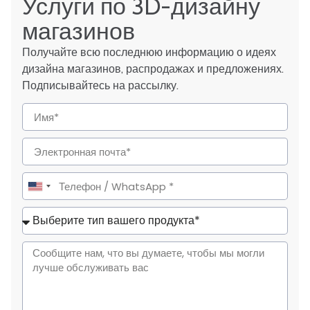
Услуги по 3D-дизайну
магазинов
Получайте всю последнюю информацию о идеях
дизайна магазинов, распродажах и предложениях.
Подписывайтесь на рассылку.
United
States
+1