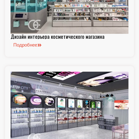
Дизайн интерьера косметического магазина
Подробнее