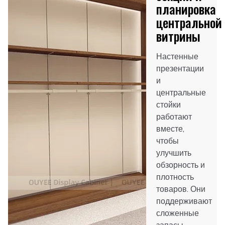
планировка
центральной
витрины
Настенные
презентации
и
центральные
стойки
работают
вместе,
чтобы
улучшить
обзорность и
плотность
товаров. Они
поддерживают
сложенные