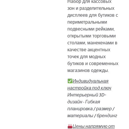
Набор для кассовых
зон и разделительных
дисплеев для бутиков с
периметральными
подвесными рейками,
открытыми торговыми
столами, манекенами в
качестве акцентных
точек для модных
бутиков и современных
магазинов одежды.
Индивидуальная
настройка под ключ
Интерьерный 3D-
дизайн · Гибкая
планировка / размер /
материалы / брендинг
Цены напрямую от