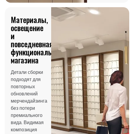
Материалы,
освещение
и
повседневная
функциональность
магазина
Детали сборки
подходят для
повторных
обновлений
мерчендайзинга
без потери
премиального
вида. Видимая
композиция