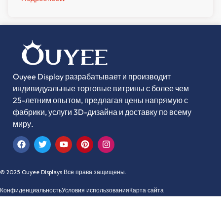
Ouyee Display разрабатывает и производит
индивидуальные торговые витрины с более чем
25-летним опытом, предлагая цены напрямую с
фабрики, услуги 3D-дизайна и доставку по всему
миру.
© 2025 Ouyee Displays Все права защищены.
Конфиденциальность
Условия использования
Карта сайта