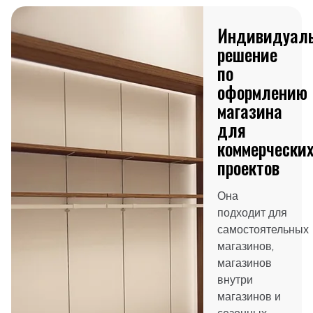
Индивидуал
решение
по
оформлению
магазина
для
коммерчески
проектов
Она
подходит для
самостоятельных
магазинов,
магазинов
внутри
магазинов и