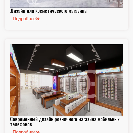
Дизайн для косметического магазина
Подробнее
Современный дизайн розничного магазина мобильных
телефонов
Подробнее