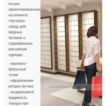
ясную,
ориентированную
на клиента
торговую
среду для
модных
бутиков и
современных
магазинов
одежды.
•
манекен-
фокусные
точки
•
оформление
витрин бутика
•
выдающаяся
видимость
товара при