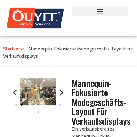
Startseite
-
Mannequin-Fokusierte Modegeschäfts-Layout für
Verkaufsdisplays
Mannequin-
Fokusierte
Modegeschäfts-
Layout Für
Verkaufsdisplays
Ein verkaufsbereites
Mannequin-Fokus-