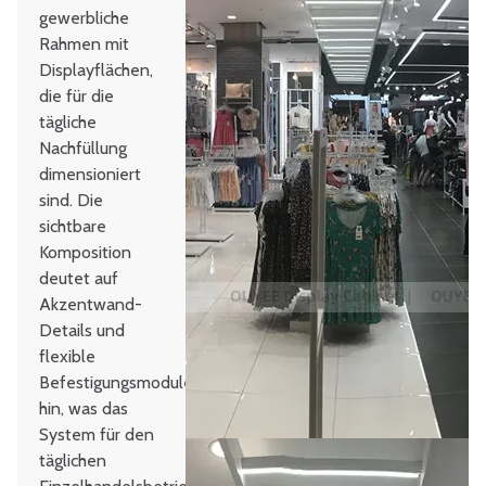
gewerbliche
Rahmen mit
Displayflächen,
die für die
tägliche
Nachfüllung
dimensioniert
sind. Die
sichtbare
Komposition
deutet auf
Akzentwand-
Details und
flexible
Befestigungsmodule
hin, was das
System für den
täglichen