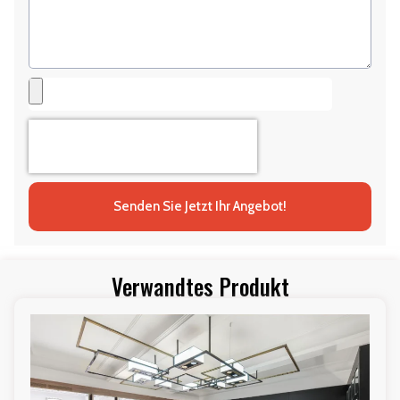
Senden Sie Jetzt Ihr Angebot!
Verwandtes Produkt