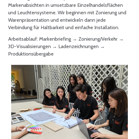
Markenabsichten in umsetzbare Einzelhandelsflächen
und Leuchtensysteme. Wir beginnen mit Zonierung und
Warenpräsentation und entwickeln dann jede
Verbindung für Haltbarkeit und einfache Installation.
Arbeitsablauf: Markenbriefing → Zonierung/Verkehr →
3D-Visualisierungen → Ladenzeichnungen →
Produktionsübergabe