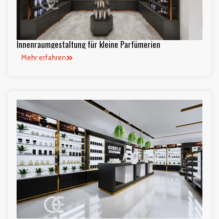
Innenraumgestaltung für kleine Parfümerien
Mehr erfahren