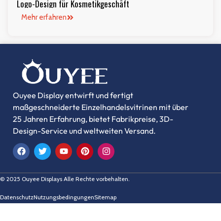
Logo-Design für Kosmetikgeschäft
Mehr erfahren
Ouyee Display entwirft und fertigt
maßgeschneiderte Einzelhandelsvitrinen mit über
25 Jahren Erfahrung, bietet Fabrikpreise, 3D-
Design-Service und weltweiten Versand.
© 2025 Ouyee Displays Alle Rechte vorbehalten.
Datenschutz
Nutzungsbedingungen
Sitemap