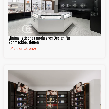
Minimalistisches modulares Design für
Schmuckboutiquen
Mehr erfahren