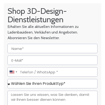
Shop 3D-Design-
Dienstleistungen
Erhalten Sie alle aktuellen Informationen zu
Ladenbauideen, Verkäufen und Angeboten.
Abonnieren Sie den Newsletter.
United
States
+1