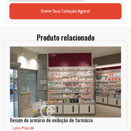
Envie Sua Cotação Agora!
Produto relacionado
Design de armário de exibição de farmácia
Leia Mais