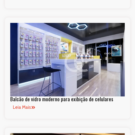
Balcão de vidro moderno para exibição de celulares
Leia Mais