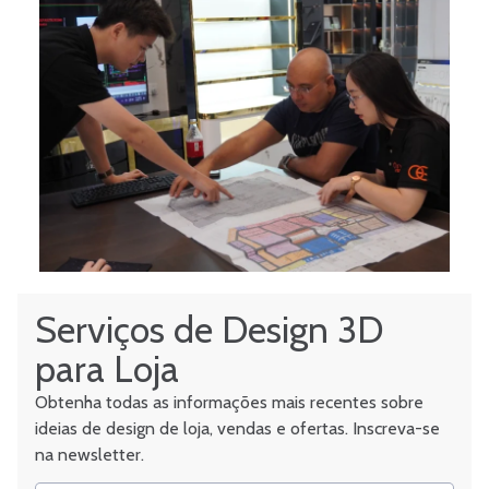
Serviços de Design 3D
para Loja
Obtenha todas as informações mais recentes sobre
ideias de design de loja, vendas e ofertas. Inscreva-se
na newsletter.