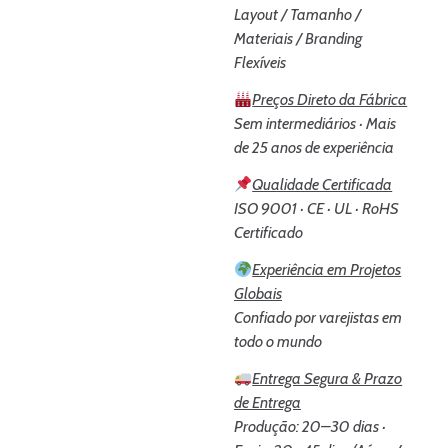
Layout / Tamanho /
Materiais / Branding
Flexíveis
Preços Direto da Fábrica
Sem intermediários · Mais
de 25 anos de experiência
Qualidade Certificada
ISO 9001 · CE · UL · RoHS
Certificado
Experiência em Projetos
Globais
Confiado por varejistas em
todo o mundo
Entrega Segura & Prazo
de Entrega
Produção: 20–30 dias ·