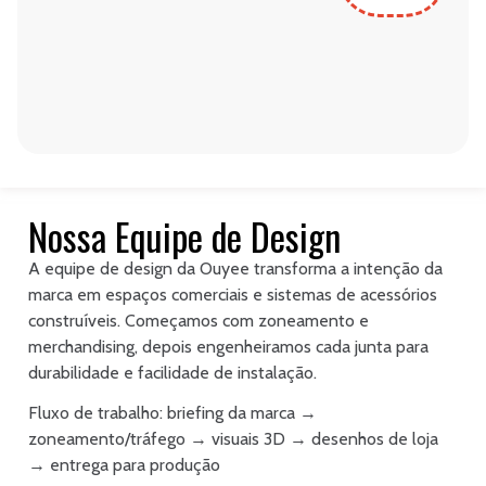
Nossa Equipe de Design
A equipe de design da Ouyee transforma a intenção da
marca em espaços comerciais e sistemas de acessórios
construíveis. Começamos com zoneamento e
merchandising, depois engenheiramos cada junta para
durabilidade e facilidade de instalação.
Fluxo de trabalho: briefing da marca →
zoneamento/tráfego → visuais 3D → desenhos de loja
→ entrega para produção