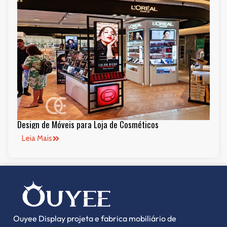
Design de Móveis para Loja de Cosméticos
Leia Mais
Ouyee Display projeta e fabrica mobiliário de