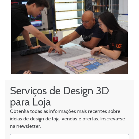
Serviços de Design 3D
para Loja
Obtenha todas as informações mais recentes sobre
ideias de design de loja, vendas e ofertas. Inscreva-se
na newsletter.