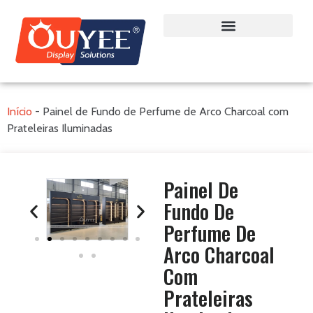
Início
-
Painel de Fundo de Perfume de Arco Charcoal com
Prateleiras Iluminadas
Painel De
Fundo De
Perfume De
Arco Charcoal
Com
Prateleiras