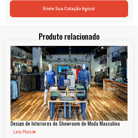
Envie Sua Cotação Agora!
Produto relacionado
Design de Interiores de Showroom de Moda Masculina
Leia Mais