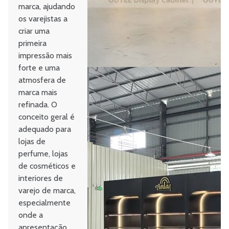
marca, ajudando
os varejistas a
criar uma
primeira
impressão mais
forte e uma
atmosfera de
marca mais
refinada. O
conceito geral é
adequado para
lojas de
perfume, lojas
de cosméticos e
interiores de
varejo de marca,
especialmente
onde a
apresentação