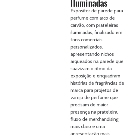
Iluminadas
Expositor de parede para
perfume com arco de
carvão, com prateleiras
iluminadas, finalizado em
tons comerciais
personalizados,
apresentando nichos
arqueados na parede que
suavizam o ritmo da
exposição e enquadram
histórias de fragrâncias de
marca para projetos de
varejo de perfume que
precisam de maior
presença na prateleira,
fluxo de merchandising
mais claro e uma
apresentação mais