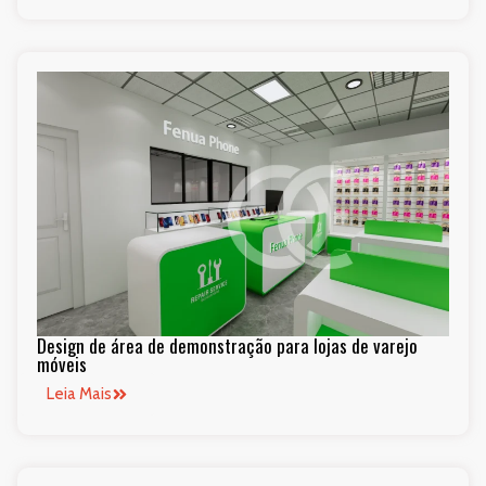
Design de área de demonstração para lojas de varejo
móveis
Leia Mais