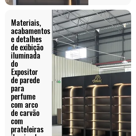
Materiais,
acabamentos
e detalhes
de exibição
iluminada
do
Expositor
de parede
para
perfume
com arco
de carvão
com
prateleiras