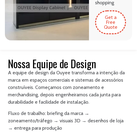
shopping
Get a
Free
Quote
Nossa Equipe de Design
A equipe de design da Ouyee transforma a intenção da
marca em espaços comerciais e sistemas de acessórios
construíveis. Começamos com zoneamento e
merchandising, depois engenheiramos cada junta para
durabilidade e facilidade de instalação.
Fluxo de trabalho: briefing da marca →
zoneamento/tráfego → visuais 3D → desenhos de loja
→ entrega para produção