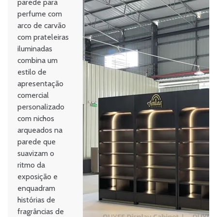
parede para
perfume com
arco de carvão
com prateleiras
iluminadas
combina um
estilo de
apresentação
comercial
personalizado
com nichos
arqueados na
parede que
suavizam o
ritmo da
exposição e
enquadram
histórias de
fragrâncias de