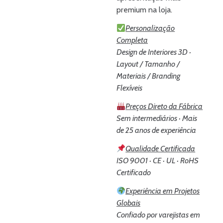
premium na loja.
Personalização
Completa
Design de Interiores 3D ·
Layout / Tamanho /
Materiais / Branding
Flexíveis
Preços Direto da Fábrica
Sem intermediários · Mais
de 25 anos de experiência
Qualidade Certificada
ISO 9001 · CE · UL · RoHS
Certificado
Experiência em Projetos
Globais
Confiado por varejistas em