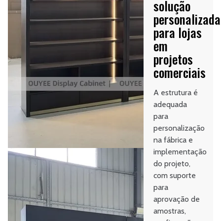
solução
personalizada
para lojas
em
projetos
comerciais
A estrutura é
adequada
para
personalização
na fábrica e
implementação
do projeto,
com suporte
para
aprovação de
amostras,