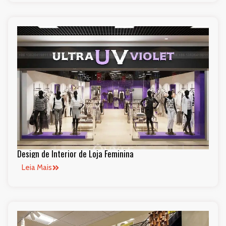
Design de Interior de Loja Feminina
Leia Mais