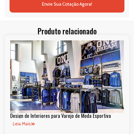
Envie Sua Cotação Agora!
Produto relacionado
Design de Interiores para Varejo de Moda Esportiva
Leia Mais