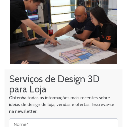
Serviços de Design 3D
para Loja
Obtenha todas as informações mais recentes sobre
ideias de design de loja, vendas e ofertas. Inscreva-se
na newsletter.