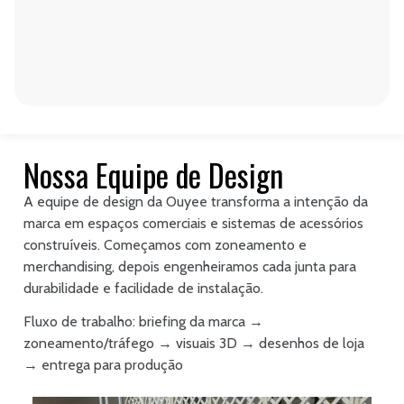
Nossa Equipe de Design
A equipe de design da Ouyee transforma a intenção da
marca em espaços comerciais e sistemas de acessórios
construíveis. Começamos com zoneamento e
merchandising, depois engenheiramos cada junta para
durabilidade e facilidade de instalação.
Fluxo de trabalho: briefing da marca →
zoneamento/tráfego → visuais 3D → desenhos de loja
→ entrega para produção