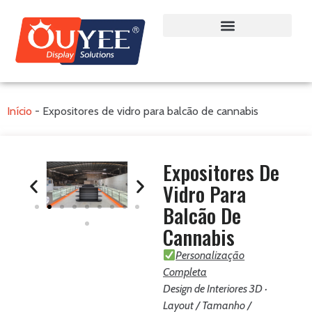
Início
-
Expositores de vidro para balcão de cannabis
Expositores De
Vidro Para
Balcão De
Cannabis
Personalização
Completa
Design de Interiores 3D ·
Layout / Tamanho /