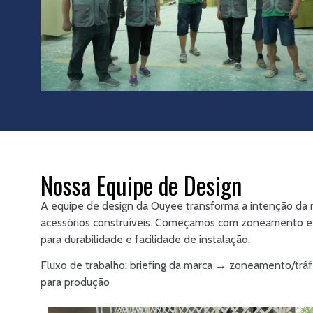
Nossa Equipe de Design
A equipe de design da Ouyee transforma a intenção da 
acessórios construíveis. Começamos com zoneamento e 
para durabilidade e facilidade de instalação.
Fluxo de trabalho: briefing da marca → zoneamento/trá
para produção