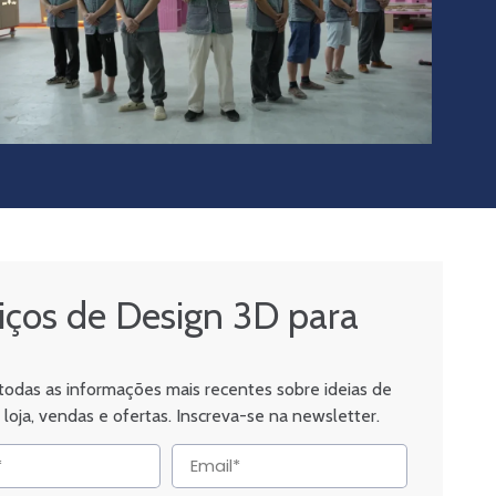
iços de Design 3D para
odas as informações mais recentes sobre ideias de
 loja, vendas e ofertas. Inscreva-se na newsletter.