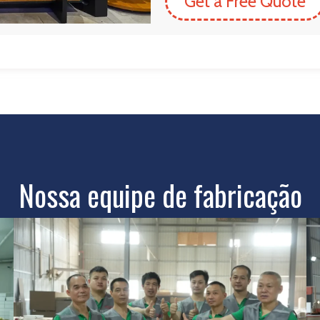
Get a Free Quote
Nossa equipe de fabricação