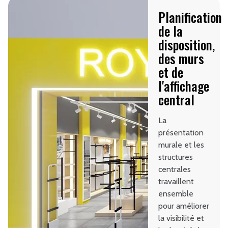
Planification
de la
disposition,
des murs
et de
l'affichage
central
La
présentation
murale et les
structures
centrales
travaillent
ensemble
pour améliorer
la visibilité et