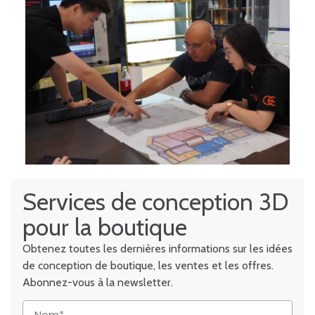
Services de conception 3D
pour la boutique
Obtenez toutes les dernières informations sur les idées
de conception de boutique, les ventes et les offres.
Abonnez-vous à la newsletter.