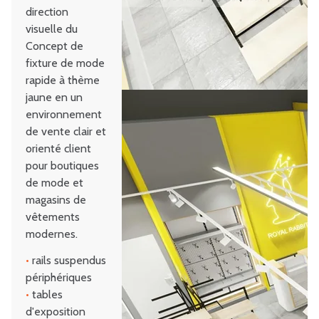
direction
visuelle du
Concept de
fixture de mode
rapide à thème
jaune en un
environnement
de vente clair et
orienté client
pour boutiques
de mode et
magasins de
vêtements
modernes.
•
rails suspendus
périphériques
•
tables
d'exposition