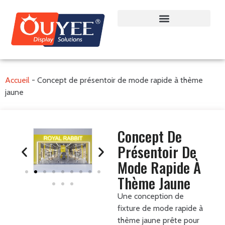
Accueil
-
Concept de présentoir de mode rapide à thème
jaune
Concept De
Présentoir De
Mode Rapide À
Thème Jaune
Une conception de
fixture de mode rapide à
thème jaune prête pour