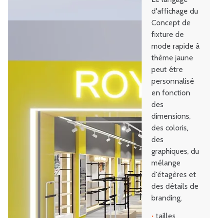
d'affichage du
Concept de
fixture de
mode rapide à
thème jaune
peut être
personnalisé
en fonction
des
dimensions,
des coloris,
des
graphiques, du
mélange
d'étagères et
des détails de
branding.
•
tailles