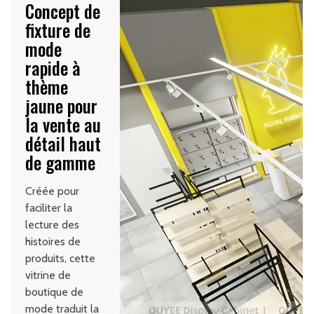
Concept de
fixture de
mode
rapide à
thème
jaune pour
la vente au
détail haut
de gamme
Créée pour
faciliter la
lecture des
histoires de
produits, cette
vitrine de
boutique de
mode traduit la