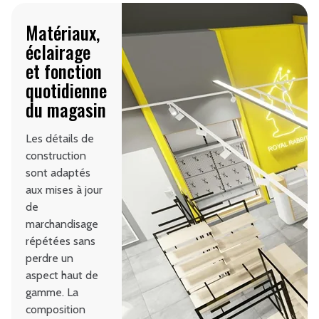
Matériaux,
éclairage
et fonction
quotidienne
du magasin
Les détails de
construction
sont adaptés
aux mises à jour
de
marchandisage
répétées sans
perdre un
aspect haut de
gamme. La
composition