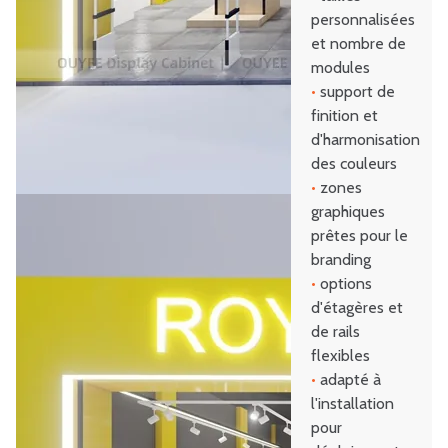
personnalisées
et nombre de
modules
•
support de
finition et
d'harmonisation
des couleurs
•
zones
graphiques
prêtes pour le
branding
•
options
d'étagères et
de rails
flexibles
•
adapté à
l'installation
pour