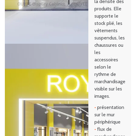
la densité des
produits. Elle
supporte le
stock plié, les
vêtements
suspendus, les
chaussures ou
les
accessoires
selon le
rythme de
marchandisage
visible sur les
images.
•
présentation
sur le mur
périphérique
•
flux de