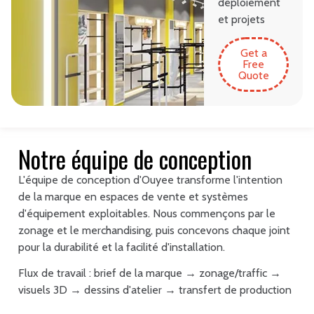
déploiement
et projets
Get a
Free
Quote
Notre équipe de conception
L'équipe de conception d'Ouyee transforme l'intention
de la marque en espaces de vente et systèmes
d'équipement exploitables. Nous commençons par le
zonage et le merchandising, puis concevons chaque joint
pour la durabilité et la facilité d'installation.
Flux de travail : brief de la marque → zonage/traffic →
visuels 3D → dessins d'atelier → transfert de production