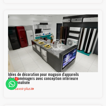
1
Idées de décoration pour magasin d'appareils
électroménagers avec conception intérieure
personnalisée
En savoir plus