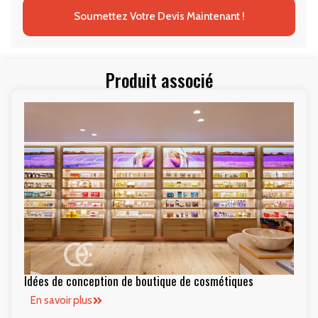
Soumettez Votre Devis Maintenant !
Produit associé
Idées de conception de boutique de cosmétiques
En savoir plus