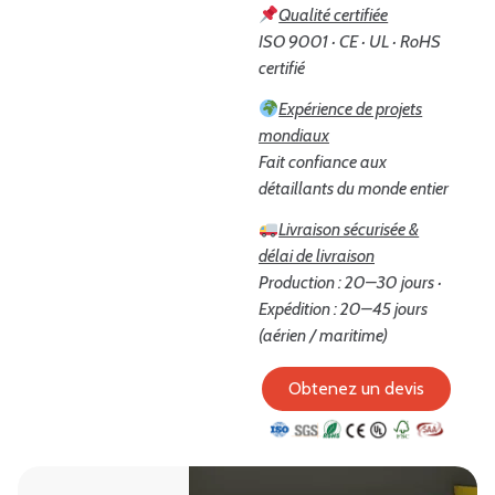
Qualité certifiée
ISO 9001 · CE · UL · RoHS
certifié
Expérience de projets
mondiaux
Fait confiance aux
détaillants du monde entier
Livraison sécurisée &
délai de livraison
Production : 20–30 jours ·
Expédition : 20–45 jours
(aérien / maritime)
Obtenez un devis