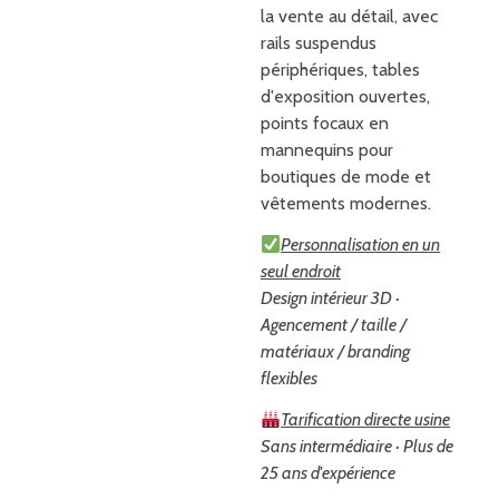
la vente au détail, avec
rails suspendus
périphériques, tables
d'exposition ouvertes,
points focaux en
mannequins pour
boutiques de mode et
vêtements modernes.
Personnalisation en un
seul endroit
Design intérieur 3D ·
Agencement / taille /
matériaux / branding
flexibles
Tarification directe usine
Sans intermédiaire · Plus de
25 ans d'expérience