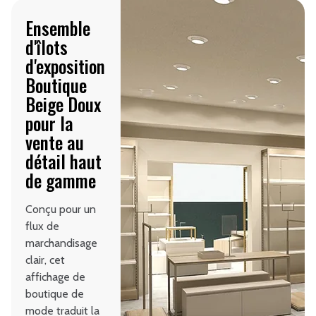
Ensemble
d'îlots
d'exposition
Boutique
Beige Doux
pour la
vente au
détail haut
de gamme
Conçu pour un
flux de
marchandisage
clair, cet
affichage de
boutique de
mode traduit la