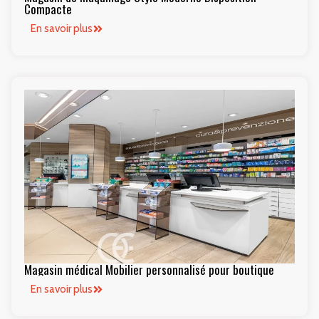
Compacte
En savoir plus
Magasin médical Mobilier personnalisé pour boutique
En savoir plus