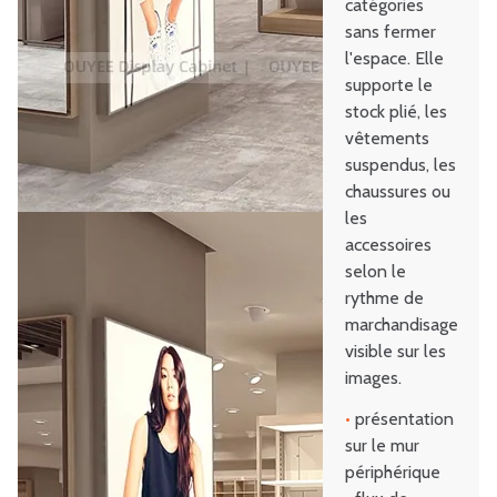
catégories
sans fermer
l'espace. Elle
supporte le
stock plié, les
vêtements
suspendus, les
chaussures ou
les
accessoires
selon le
rythme de
marchandisage
visible sur les
images.
•
présentation
sur le mur
périphérique