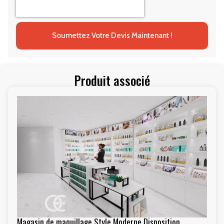
Soumettez Votre Devis Maintenant !
Produit associé
Magasin de maquillage Style Moderne Disposition