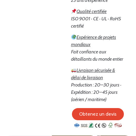
25 ans d'expérience
Qualité certifiée
ISO 9001 · CE · UL · RoHS
certifié
Expérience de projets
mondiaux
Fait confiance aux
détaillants du monde entier
Livraison sécurisée &
délai de livraison
Production : 20–30 jours ·
Expédition : 20–45 jours
(aérien / maritime)
Obtenez un devis