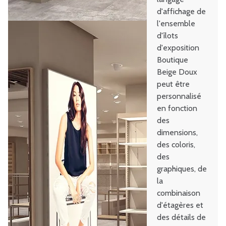
d'affichage de
l'ensemble
d'îlots
d'exposition
Boutique
Beige Doux
peut être
personnalisé
en fonction
des
dimensions,
des coloris,
des
graphiques, de
la
combinaison
d'étagères et
des détails de