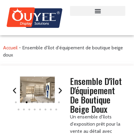
Accueil
-
Ensemble d'îlot d'équipement de boutique beige
doux
Ensemble D'îlot
D'équipement
De Boutique
Beige Doux
Un ensemble d'îlots
d'exposition prêt pour la
vente au détail avec