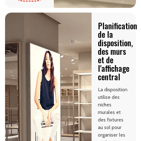
Planification
de la
disposition,
des murs
et de
l'affichage
central
La disposition
utilise des
niches
murales et
des fixtures
au sol pour
organiser les