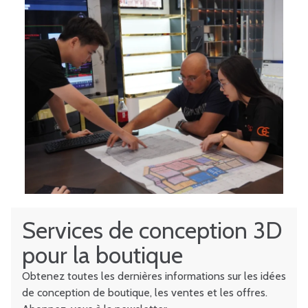
Services de conception 3D
pour la boutique
Obtenez toutes les dernières informations sur les idées
de conception de boutique, les ventes et les offres.