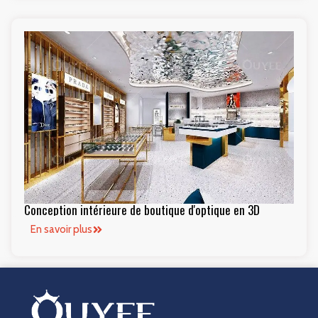
Conception intérieure de boutique d'optique en 3D
En savoir plus