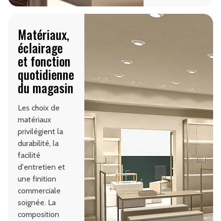
Matériaux,
éclairage
et fonction
quotidienne
du magasin
Les choix de
matériaux
privilégient la
durabilité, la
facilité
d'entretien et
une finition
commerciale
soignée. La
composition