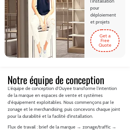
l'installation
pour
déploiement
et projets
Get a
Free
Quote
Notre équipe de conception
L'équipe de conception d'Ouyee transforme l'intention
de la marque en espaces de vente et systèmes
d'équipement exploitables. Nous commençons par le
zonage et le merchandising, puis concevons chaque joint
pour la durabilité et la facilité d'installation.
Flux de travail : brief de la marque → zonage/traffic →