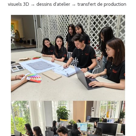
visuels 3D → dessins d'atelier → transfert de production