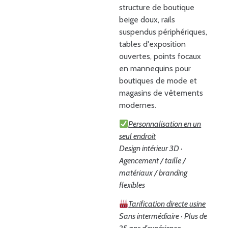
structure de boutique
beige doux, rails
suspendus périphériques,
tables d'exposition
ouvertes, points focaux
en mannequins pour
boutiques de mode et
magasins de vêtements
modernes.
Personnalisation en un
seul endroit
Design intérieur 3D ·
Agencement / taille /
matériaux / branding
flexibles
Tarification directe usine
Sans intermédiaire · Plus de