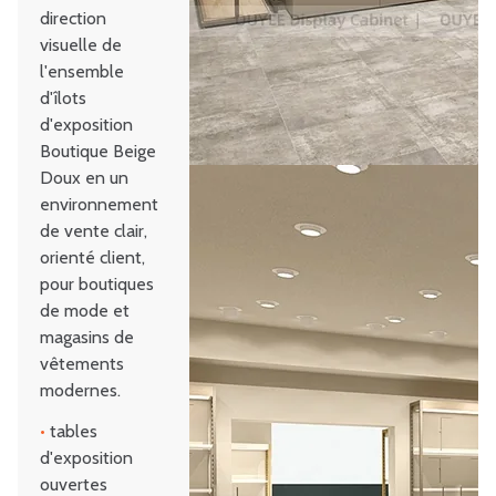
direction
visuelle de
l'ensemble
d'îlots
d'exposition
Boutique Beige
Doux en un
environnement
de vente clair,
orienté client,
pour boutiques
de mode et
magasins de
vêtements
modernes.
•
tables
d'exposition
ouvertes