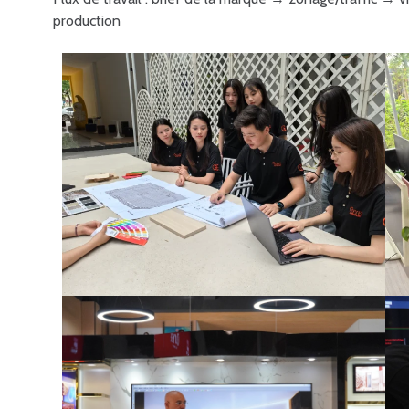
production