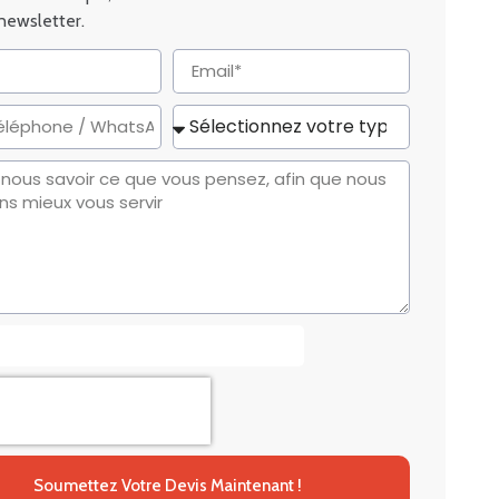
 newsletter.
Soumettez Votre Devis Maintenant !