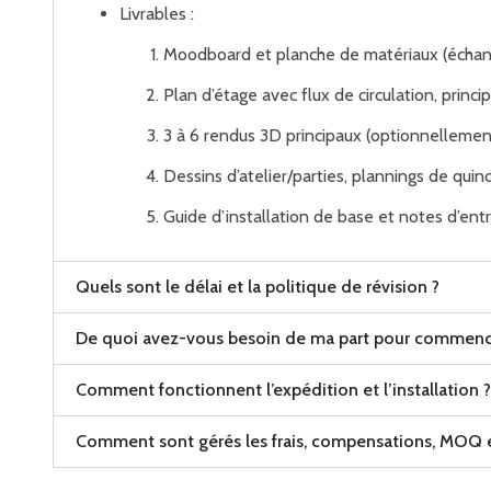
Livrables :
Moodboard et planche de matériaux (échantil
Plan d’étage avec flux de circulation, princip
3 à 6 rendus 3D principaux (optionnellement
Dessins d’atelier/parties, plannings de quinca
Guide d’installation de base et notes d’ent
Quels sont le délai et la politique de révision ?
De quoi avez-vous besoin de ma part pour commenc
Comment fonctionnent l’expédition et l’installation ?
Comment sont gérés les frais, compensations, MOQ e