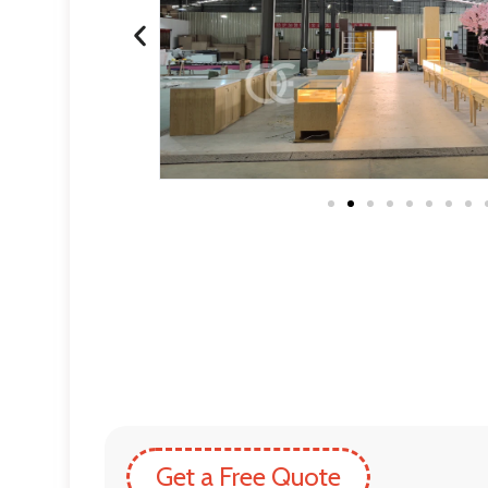
Get a Free Quote