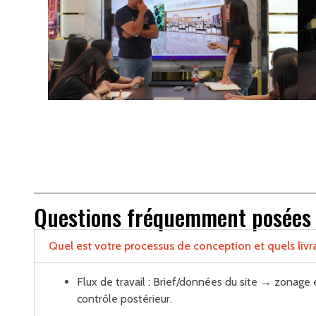
Questions fréquemment posées
Quel est votre processus de conception et quels livra
Flux de travail : Brief/données du site → zonage 
contrôle postérieur.