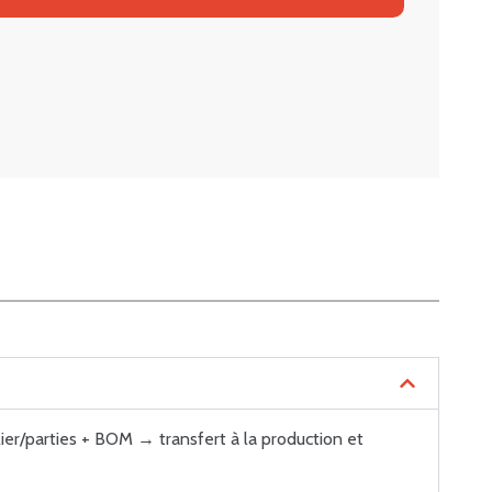
ier/parties + BOM → transfert à la production et