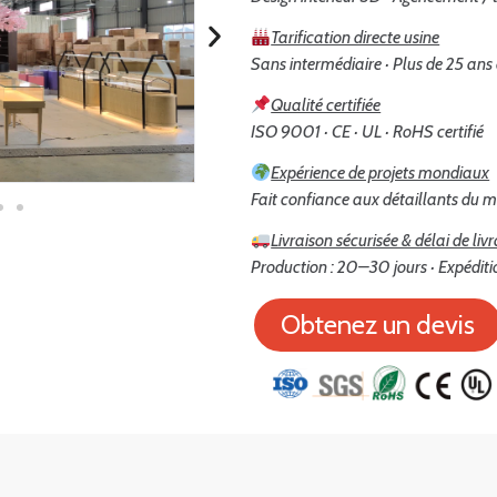
Tarification directe usine
Sans intermédiaire · Plus de 25 ans
Qualité certifiée
ISO 9001 · CE · UL · RoHS certifié
Expérience de projets mondiaux
Fait confiance aux détaillants du m
Livraison sécurisée & délai de liv
Production : 20–30 jours · Expéditi
Obtenez un devis