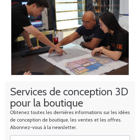
Services de conception 3D
pour la boutique
Obtenez toutes les dernières informations sur les idées
de conception de boutique, les ventes et les offres.
Abonnez-vous à la newsletter.