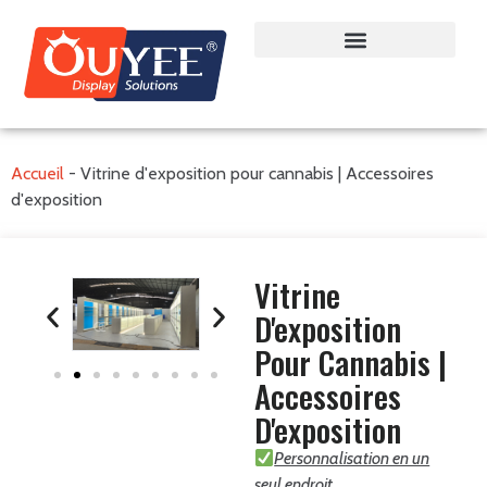
Accueil
-
Vitrine d'exposition pour cannabis | Accessoires
d'exposition
Vitrine
D'exposition
Pour Cannabis |
Accessoires
D'exposition
Personnalisation en un
seul endroit