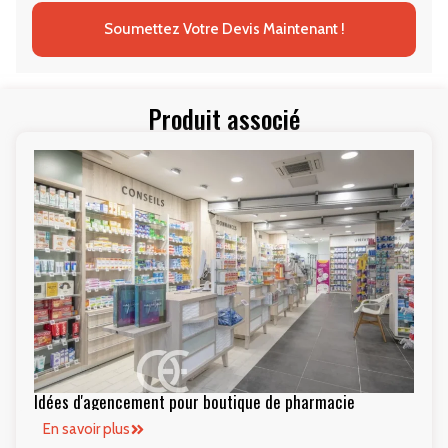
Soumettez Votre Devis Maintenant !
Produit associé
Idées d'agencement pour boutique de pharmacie
En savoir plus