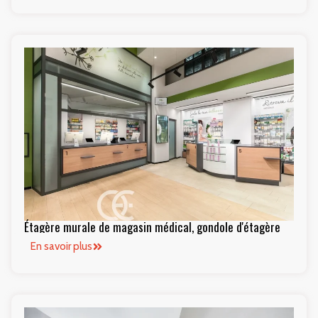
Étagère murale de magasin médical, gondole d'étagère
En savoir plus