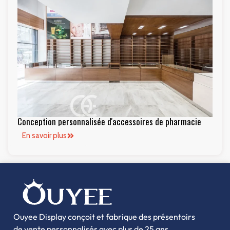
Conception personnalisée d'accessoires de pharmacie
En savoir plus
Ouyee Display conçoit et fabrique des présentoirs
de vente personnalisés avec plus de 25 ans