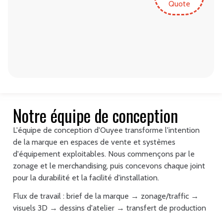
Quote
Notre équipe de conception
L'équipe de conception d'Ouyee transforme l'intention
de la marque en espaces de vente et systèmes
d'équipement exploitables. Nous commençons par le
zonage et le merchandising, puis concevons chaque joint
pour la durabilité et la facilité d'installation.
Flux de travail : brief de la marque → zonage/traffic →
visuels 3D → dessins d'atelier → transfert de production