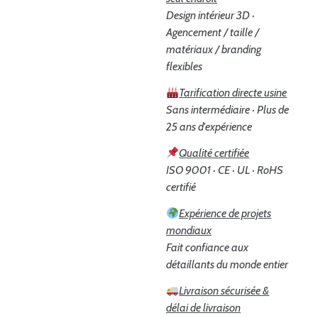
Design intérieur 3D ·
Agencement / taille /
matériaux / branding
flexibles
Tarification directe usine
Sans intermédiaire · Plus de
25 ans d'expérience
Qualité certifiée
ISO 9001 · CE · UL · RoHS
certifié
Expérience de projets
mondiaux
Fait confiance aux
détaillants du monde entier
Livraison sécurisée &
délai de livraison