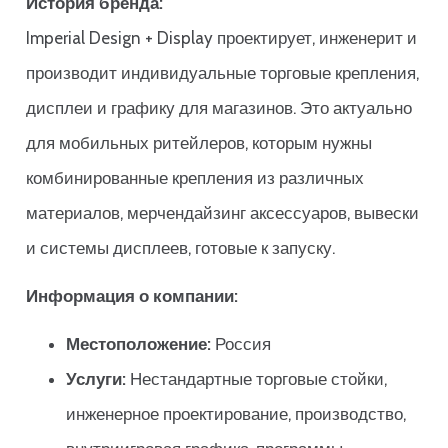
История бренда:
Imperial Design + Display проектирует, инженерит и
производит индивидуальные торговые крепления,
дисплеи и графику для магазинов. Это актуально
для мобильных ритейлеров, которым нужны
комбинированные крепления из различных
материалов, мерчендайзинг аксессуаров, вывески
и системы дисплеев, готовые к запуску.
Информация о компании:
Местоположение:
Россия
Услуги:
Нестандартные торговые стойки,
инженерное проектирование, производство,