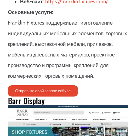
Веб-сайт:
https://franklinfixtures.com/
Основные услуги:
Franklin Fixtures поддерживает изготовление
индивидуальных мебельных элементов, торговых
креплений, выставочной мебели, прилавков,
мебель из древесных материалов, проектное
производство и программы креплений для
коммерческих торговых помещений.
Отправьте свой запрос сейчас
Barr Display