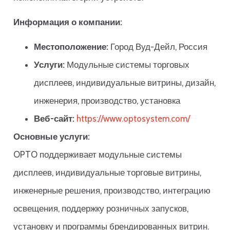
Информация о компании:
Местоположение:
Город Вуд-Дейл, Россия
Услуги:
Модульные системы торговых
дисплеев, индивидуальные витрины, дизайн,
инженерия, производство, установка
Веб-сайт:
https://www.optosystem.com/
Основные услуги:
OPTO поддерживает модульные системы
дисплеев, индивидуальные торговые витрины,
инженерные решения, производство, интеграцию
освещения, поддержку розничных запусков,
установку и программы брендированных витрин.