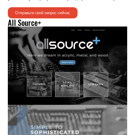
Отправьте свой запрос сейчас
All Source+