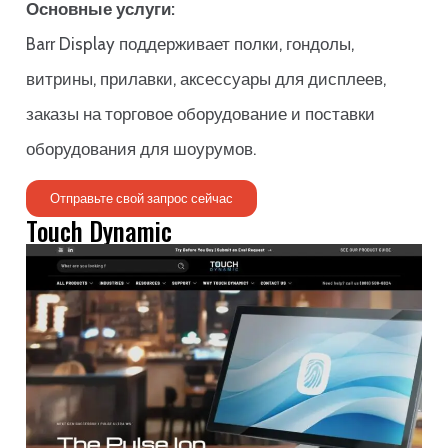
Основные услуги:
Barr Display поддерживает полки, гондолы,
витрины, прилавки, аксессуары для дисплеев,
заказы на торговое оборудование и поставки
оборудования для шоурумов.
Отправьте свой запрос сейчас
Touch Dynamic