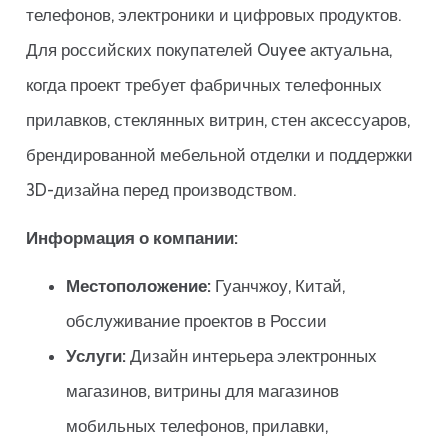
телефонов, электроники и цифровых продуктов.
Для российских покупателей Ouyee актуальна,
когда проект требует фабричных телефонных
прилавков, стеклянных витрин, стен аксессуаров,
брендированной мебельной отделки и поддержки
3D-дизайна перед производством.
Информация о компании:
Местоположение:
Гуанчжоу, Китай,
обслуживание проектов в России
Услуги:
Дизайн интерьера электронных
магазинов, витрины для магазинов
мобильных телефонов, прилавки,