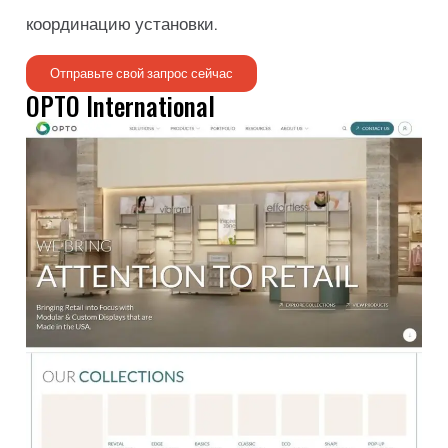
координацию установки.
Отправьте свой запрос сейчас
OPTO International