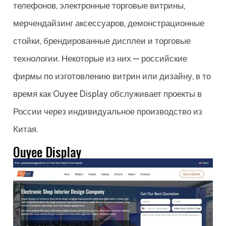
телефонов, электронные торговые витрины,
мерчендайзинг аксессуаров, демонстрационные
стойки, брендированные дисплеи и торговые
технологии. Некоторые из них — российские
фирмы по изготовлению витрин или дизайну, в то
время как Ouyee Display обслуживает проекты в
России через индивидуальное производство из
Китая.
Ouyee Display