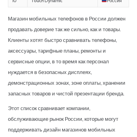
10
Touch Dynamic
Россия
Магазин мобильных телефонов в России должен
продавать доверие так же сильно, как и товары.
Клиенты хотят быстро сравнивать телефоны,
аксессуары, тарифные планы, ремонты и
сервисные опции, в то время как персонал
нуждается в безопасных дисплеях,
демонстрационных зонах, зоне оплаты, хранении
запасных товаров и чистой презентации бренда.
Этот список сравнивает компании,
обслуживающие рынок России, которые могут
поддерживать дизайн магазинов мобильных