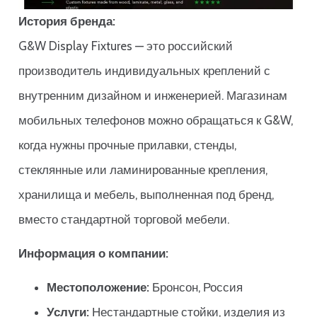
История бренда:
G&W Display Fixtures — это российский
производитель индивидуальных креплений с
внутренним дизайном и инженерией. Магазинам
мобильных телефонов можно обращаться к G&W,
когда нужны прочные прилавки, стенды,
стеклянные или ламинированные крепления,
хранилища и мебель, выполненная под бренд,
вместо стандартной торговой мебели.
Информация о компании:
Местоположение:
Бронсон, Россия
Услуги:
Нестандартные стойки, изделия из