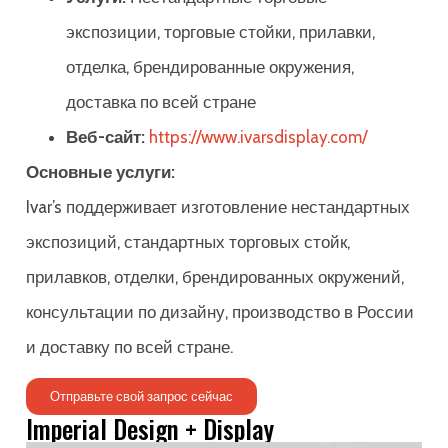
экспозиции, торговые стойки, прилавки,
отделка, брендированные окружения,
доставка по всей стране
Веб-сайт:
https://www.ivarsdisplay.com/
Основные услуги:
Ivar’s поддерживает изготовление нестандартных
экспозиций, стандартных торговых стойк,
прилавков, отделки, брендированных окружений,
консультации по дизайну, производство в России
и доставку по всей стране.
Отправьте свой запрос сейчас
Imperial Design + Display