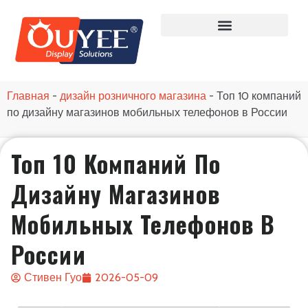
Главная
-
дизайн розничного магазина
-
Топ 10 компаний
по дизайну магазинов мобильных телефонов в России
Топ 10 Компаний По
Дизайну Магазинов
Мобильных Телефонов В
России
Стивен Гуо
2026-05-09