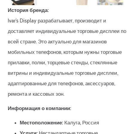
История бренда:
Ivar’s Display разрабатывает, производит и
доставляет индивидуальные торговые дисплеи по
всей стране. Это актуально для магазинов
мобильных телефонов, которым нужны торговые
прилавки, полки, торцевые стенды, стеклянные
витрины и индивидуальные торговые дисплеи,
адаптированные для телефонов, аксессуаров,
ремонта и кассовых зон.
Информация о компании:
Местоположение:
Калуга, Россия
Услуги:
Нестандартные торговые