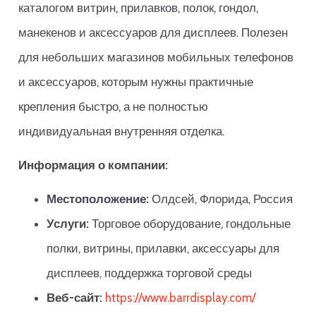
каталогом витрин, прилавков, полок, гондол,
манекенов и аксессуаров для дисплеев. Полезен
для небольших магазинов мобильных телефонов
и аксессуаров, которым нужны практичные
крепления быстро, а не полностью
индивидуальная внутренняя отделка.
Информация о компании:
Местоположение:
Олдсей, Флорида, Россия
Услуги:
Торговое оборудование, гондольные
полки, витрины, прилавки, аксессуары для
дисплеев, поддержка торговой среды
Веб-сайт:
https://www.barrdisplay.com/