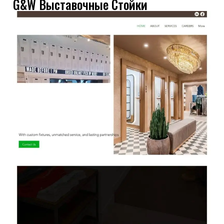
G&W Выставочные Стойки