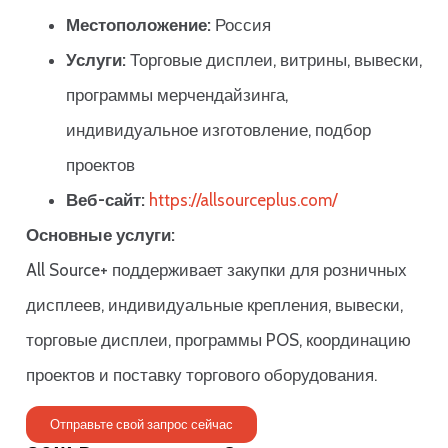
Местоположение:
Россия
Услуги:
Торговые дисплеи, витрины, вывески,
программы мерчендайзинга,
индивидуальное изготовление, подбор
проектов
Веб-сайт:
https://allsourceplus.com/
Основные услуги:
All Source+ поддерживает закупки для розничных
дисплеев, индивидуальные крепления, вывески,
торговые дисплеи, программы POS, координацию
проектов и поставку торгового оборудования.
Отправьте свой запрос сейчас