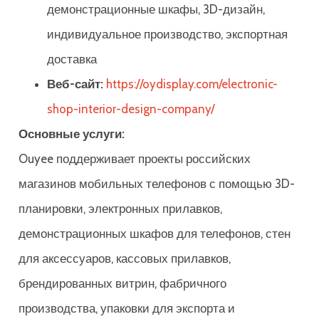
демонстрационные шкафы, 3D-дизайн,
индивидуальное производство, экспортная
доставка
Веб-сайт:
https://oydisplay.com/electronic-
shop-interior-design-company/
Основные услуги:
Ouyee поддерживает проекты российских
магазинов мобильных телефонов с помощью 3D-
планировки, электронных прилавков,
демонстрационных шкафов для телефонов, стен
для аксессуаров, кассовых прилавков,
брендированных витрин, фабричного
производства, упаковки для экспорта и