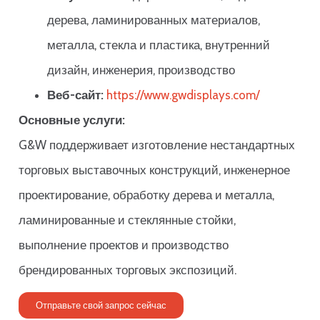
дерева, ламинированных материалов,
металла, стекла и пластика, внутренний
дизайн, инженерия, производство
Веб-сайт:
https://www.gwdisplays.com/
Основные услуги:
G&W поддерживает изготовление нестандартных
торговых выставочных конструкций, инженерное
проектирование, обработку дерева и металла,
ламинированные и стеклянные стойки,
выполнение проектов и производство
брендированных торговых экспозиций.
Отправьте свой запрос сейчас