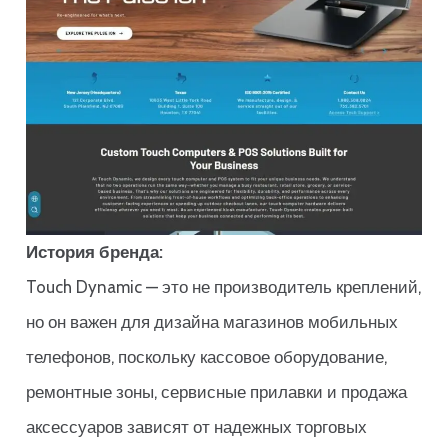
История бренда:
Touch Dynamic — это не производитель креплений,
но он важен для дизайна магазинов мобильных
телефонов, поскольку кассовое оборудование,
ремонтные зоны, сервисные прилавки и продажа
аксессуаров зависят от надежных торговых