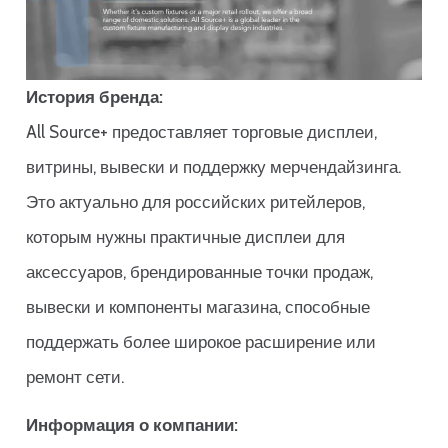
История бренда:
All Source+ предоставляет торговые дисплеи,
витрины, вывески и поддержку мерчендайзинга.
Это актуально для российских ритейлеров,
которым нужны практичные дисплеи для
аксессуаров, брендированные точки продаж,
вывески и компоненты магазина, способные
поддержать более широкое расширение или
ремонт сети.
Информация о компании: