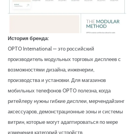
История бренда:
OPTO International — это российский
производитель модульных торговых дисплеев с
возможностями дизайна, инженерии,
производства и установки. Для магазинов
мобильных телефонов OPTO полезна, когда
ритейлеру нужны гибкие дисплеи, мерчендайзинг
аксессуаров, демонстрационные зоны и системы
витрин, которые могут адаптироваться по мере
изменения категорий устройств.