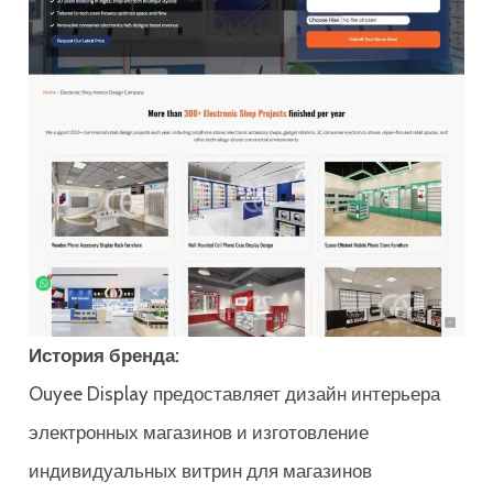
История бренда:
Ouyee Display предоставляет дизайн интерьера
электронных магазинов и изготовление
индивидуальных витрин для магазинов