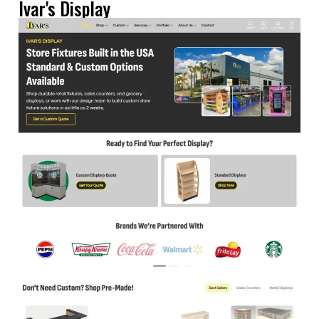
Ivar's Display