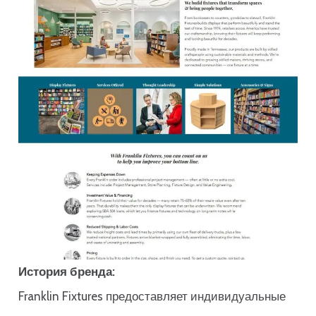
История бренда:
Franklin Fixtures предоставляет индивидуальные