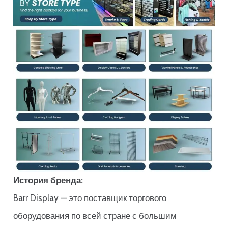
История бренда:
Barr Display — это поставщик торгового
оборудования по всей стране с большим