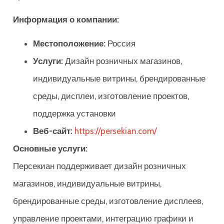
Информация о компании:
Местоположение:
Россия
Услуги:
Дизайн розничных магазинов,
индивидуальные витрины, брендированные
среды, дисплеи, изготовление проектов,
поддержка установки
Веб-сайт:
https://persekian.com/
Основные услуги:
Персекиан поддерживает дизайн розничных
магазинов, индивидуальные витрины,
брендированные среды, изготовление дисплеев,
управление проектами, интеграцию графики и