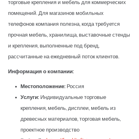
торговые крепления и мебель для коммерческих
помещений. Для магазинов мобильных
телефонов компания полезна, когда требуется
прочная мебель, хранилища, выставочные стенды
и крепления, выполненные под бренд,
рассчитанные на ежедневный поток клиентов.
Информация о компании:
Местоположение:
Россия
Услуги:
Индивидуальные торговые
крепления, мебель, дисплеи, мебель из
древесных материалов, торговая мебель,
проектное производство