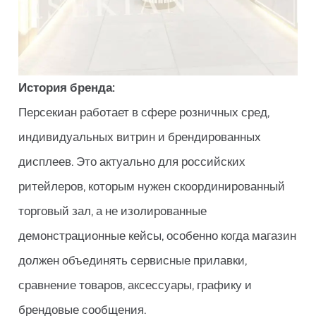
История бренда:
Персекиан работает в сфере розничных сред,
индивидуальных витрин и брендированных
дисплеев. Это актуально для российских
ритейлеров, которым нужен скоординированный
торговый зал, а не изолированные
демонстрационные кейсы, особенно когда магазин
должен объединять сервисные прилавки,
сравнение товаров, аксессуары, графику и
брендовые сообщения.