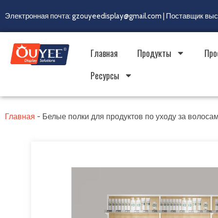
Электронная почта: gzouyeedisplay@gmail.com | Поставщик вы
Главная
Продукты
Про
Ресурсы
Главная
-
Белые полки для продуктов по уходу за волоса