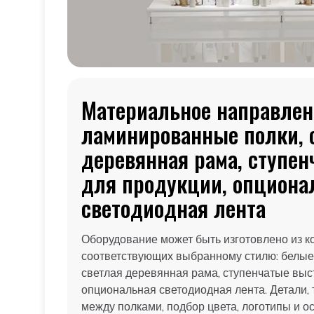
Материальное направлен
ламинированные полки, 
деревянная рама, ступе
для продукции, опциона
светодиодная лента
Оборудование может быть изготовлено из к
соответствующих выбранному стилю: белые
светлая деревянная рама, ступенчатые выс
опциональная светодиодная лента. Детали, 
между полками, подбор цвета, логотипы и о