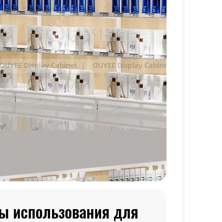
ы использования для