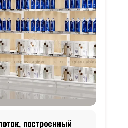
поток, построенный