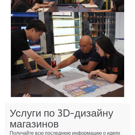
Услуги по 3D-дизайну
магазинов
Получайте всю последнюю информацию о идеях