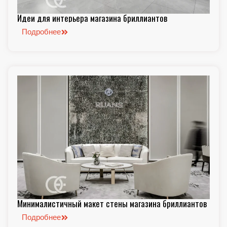
Идеи для интерьера магазина бриллиантов
Подробнее
Минималистичный макет стены магазина бриллиантов
Подробнее