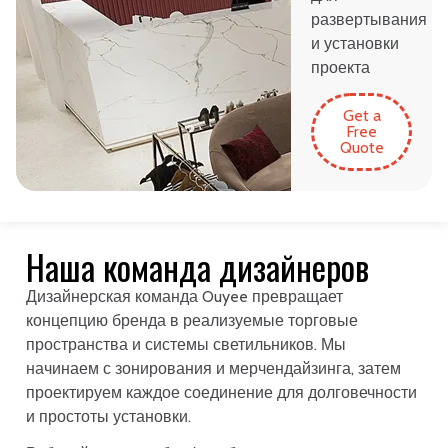
развертывания
и установки
проекта
Get a
Free
Quote
Наша команда дизайнеров
Дизайнерская команда Ouyee превращает
концепцию бренда в реализуемые торговые
пространства и системы светильников. Мы
начинаем с зонирования и мерчендайзинга, затем
проектируем каждое соединение для долговечности
и простоты установки.