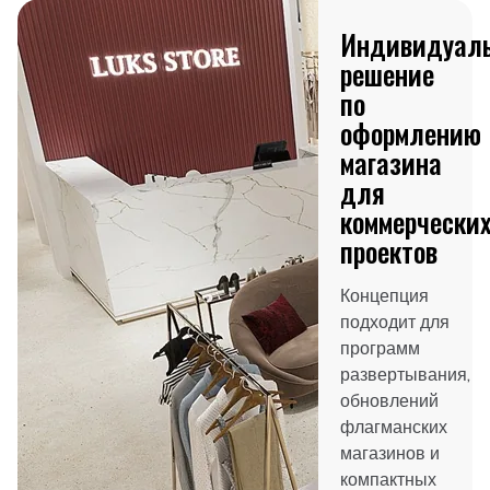
Индивидуал
решение
по
оформлению
магазина
для
коммерчески
проектов
Концепция
подходит для
программ
развертывания,
обновлений
флагманских
магазинов и
компактных