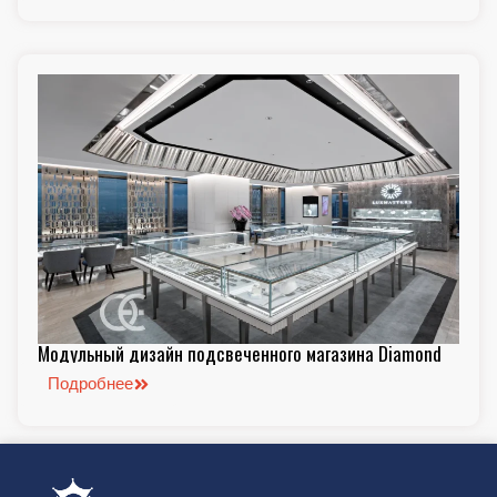
Модульный дизайн подсвеченного магазина Diamond
Подробнее