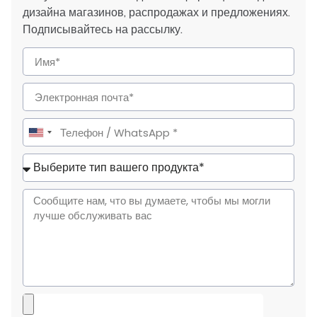
дизайна магазинов, распродажах и предложениях.
Подписывайтесь на рассылку.
United
States
+1