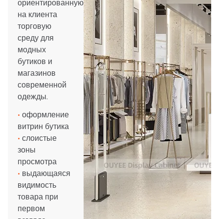
ориентированную
на клиента
торговую
среду для
модных
бутиков и
магазинов
современной
одежды.
•
оформление
витрин бутика
•
слоистые
зоны
просмотра
•
выдающаяся
видимость
товара при
первом