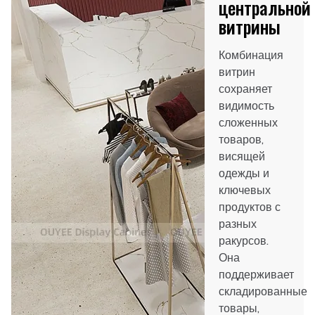
центральной
витрины
Комбинация
витрин
сохраняет
видимость
сложенных
товаров,
висящей
одежды и
ключевых
продуктов с
разных
ракурсов.
Она
поддерживает
складированные
товары,