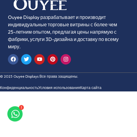
Ouyee Display разрабатывает и производит
индивидуальные торговые витрины с более чем
25-летним опытом, предлагая цены напрямую с
фабрики, услуги 3D-дизайна и доставку по всему
миру.
© 2025 Ouyee Displays Все права защищены.
Конфиденциальность
Условия использования
Карта сайта
1